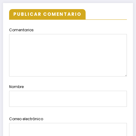
PUBLICAR COMENTARIO
Comentarios
Nombre
Correo electrónico