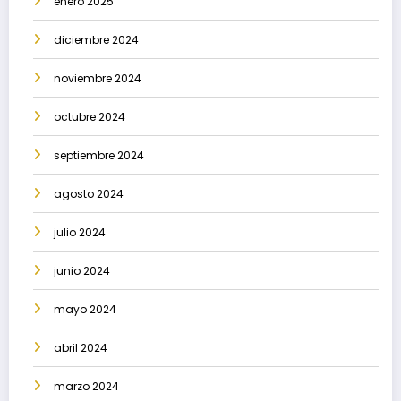
enero 2025
diciembre 2024
noviembre 2024
octubre 2024
septiembre 2024
agosto 2024
julio 2024
junio 2024
mayo 2024
abril 2024
marzo 2024