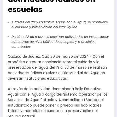
escuelas
A través del Rally Educativo Aguas con el Agua, se promueve
el cuidado y preservación del vital líquido
Del 19 al 22 de marzo se efectúan actividades en instituciones
educativas de nivel básico de la capital y municipios
conurbados
Oaxaca de Juárez, Oax. 20 de marzo de 2024.- Con el
propósito de crear conciencia sobre el cuidado y la
preservación del agua, del 19 al 22 de marzo se realizan
actividades lúdicas alusivas al Día Mundial del Agua en
diversas instituciones educativas.
A través de la actividad denominada Rally Educativo
Aguas con el Agua a cargo del Sistema Operador de los
Servicios de Agua Potable y Alcantarillado (Soapa), el
estudiantado puede poner a prueba sus habilidades
físicas y mentales en cuanto a la preservación del
recurso natural.