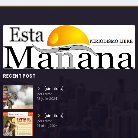
RECENT POST
(sin título)
por Editor
18 julio, 2024
(sin título)
por Editor
14 abril, 2024