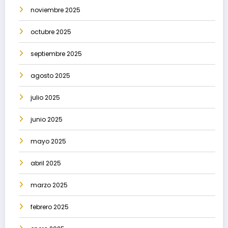
noviembre 2025
octubre 2025
septiembre 2025
agosto 2025
julio 2025
junio 2025
mayo 2025
abril 2025
marzo 2025
febrero 2025