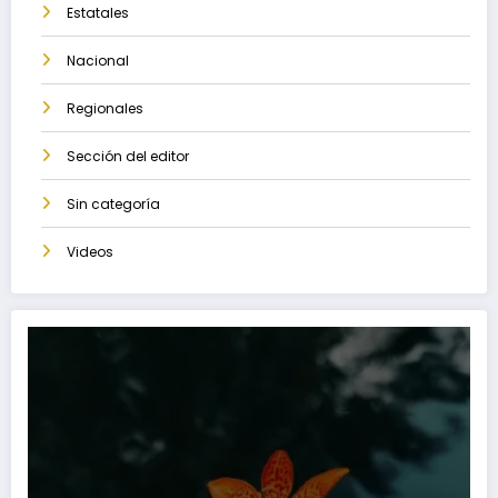
Estatales
Nacional
Regionales
Sección del editor
Sin categoría
Videos