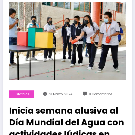
Estatales
21 Marzo, 2024
0 Comentarios
Inicia semana alusiva al
Día Mundial del Agua con
actividades lúdicas en