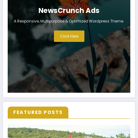
NewsCrunch Ads
A Responsive, Multipurpose & Optimized Wordpress Theme.
Click Here
FEATURED POSTS