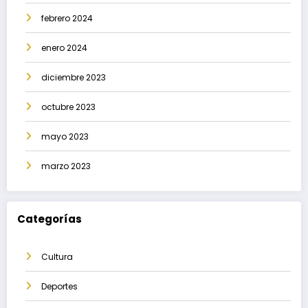
febrero 2024
enero 2024
diciembre 2023
octubre 2023
mayo 2023
marzo 2023
Categorías
Cultura
Deportes