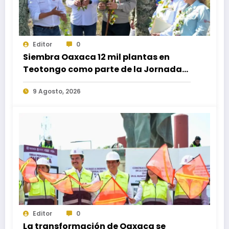
Editor
0
Siembra Oaxaca 12 mil plantas en
Teotongo como parte de la Jornada
Nacional de Reforestación 2026
9 Agosto, 2026
Editor
0
La transformación de Oaxaca se