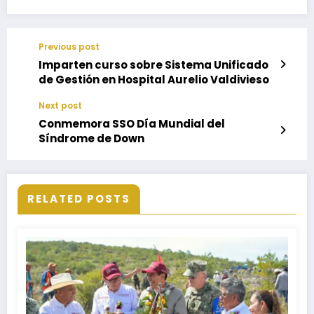
Previous post
Imparten curso sobre Sistema Unificado
de Gestión en Hospital Aurelio Valdivieso
Next post
Conmemora SSO Día Mundial del
Síndrome de Down
RELATED POSTS