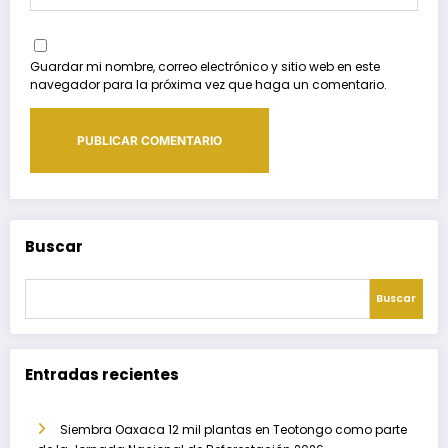
Guardar mi nombre, correo electrónico y sitio web en este
navegador para la próxima vez que haga un comentario.
Buscar
Buscar
Entradas recientes
Siembra Oaxaca 12 mil plantas en Teotongo como parte