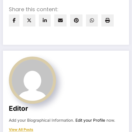
Share this content:
Editor
Add your Biographical Information.
Edit your Profile
now.
View All Posts