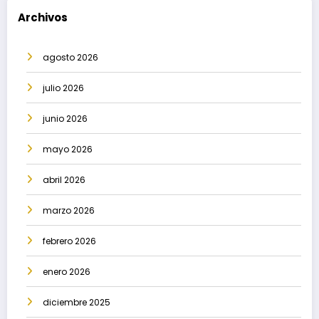
Archivos
agosto 2026
julio 2026
junio 2026
mayo 2026
abril 2026
marzo 2026
febrero 2026
enero 2026
diciembre 2025