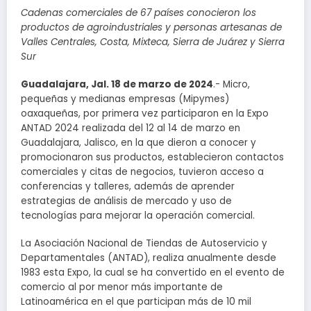
Cadenas comerciales de 67 países conocieron los
productos de agroindustriales y personas artesanas de
Valles Centrales, Costa, Mixteca, Sierra de Juárez y Sierra
Sur
Guadalajara, Jal. 18 de marzo de 2024
.- Micro,
pequeñas y medianas empresas (Mipymes)
oaxaqueñas, por primera vez participaron en la Expo
ANTAD 2024 realizada del 12 al 14 de marzo en
Guadalajara, Jalisco, en la que dieron a conocer y
promocionaron sus productos, establecieron contactos
comerciales y citas de negocios, tuvieron acceso a
conferencias y talleres, además de aprender
estrategias de análisis de mercado y uso de
tecnologías para mejorar la operación comercial.
La Asociación Nacional de Tiendas de Autoservicio y
Departamentales (ANTAD), realiza anualmente desde
1983 esta Expo, la cual se ha convertido en el evento de
comercio al por menor más importante de
Latinoamérica en el que participan más de 10 mil