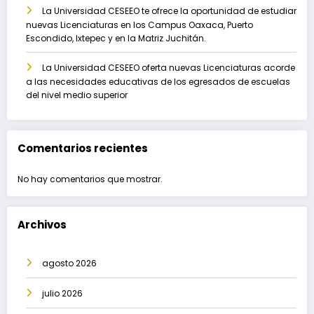
La Universidad CESEEO te ofrece la oportunidad de estudiar
nuevas Licenciaturas en los Campus Oaxaca, Puerto
Escondido, Ixtepec y en la Matriz Juchitán.
La Universidad CESEEO oferta nuevas Licenciaturas acorde
a las necesidades educativas de los egresados de escuelas
del nivel medio superior
Comentarios recientes
No hay comentarios que mostrar.
Archivos
agosto 2026
julio 2026