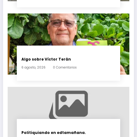
Algo sobre Víctor Terán
6 agosto, 2026
0 Comentarios
Politiquiando en edtamañana.