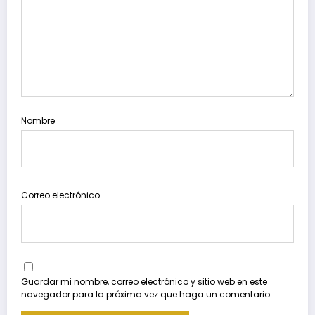
Nombre
Correo electrónico
Guardar mi nombre, correo electrónico y sitio web en este
navegador para la próxima vez que haga un comentario.