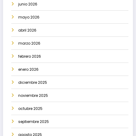
junio 2026
mayo 2026
abril 2026
marzo 2026
febrero 2026
enero 2026
diciembre 2025
noviembre 2025
octubre 2025
septiembre 2025
agosto 2025