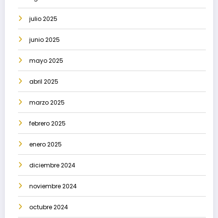
julio 2025
junio 2025
mayo 2025
abril 2025
marzo 2025
febrero 2025
enero 2025
diciembre 2024
noviembre 2024
octubre 2024