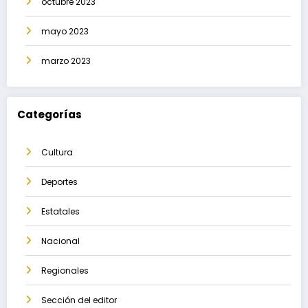
octubre 2023
mayo 2023
marzo 2023
Categorías
Cultura
Deportes
Estatales
Nacional
Regionales
Sección del editor