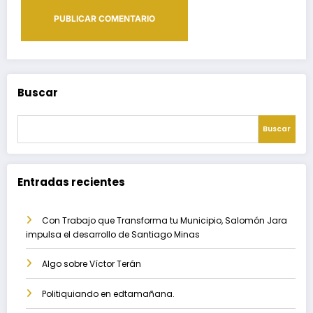
Buscar
Buscar
Entradas recientes
Con Trabajo que Transforma tu Municipio, Salomón Jara
impulsa el desarrollo de Santiago Minas
Algo sobre Víctor Terán
Politiquiando en edtamañana.