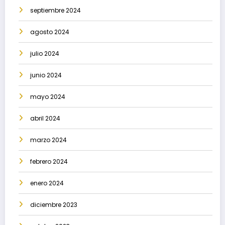
septiembre 2024
agosto 2024
julio 2024
junio 2024
mayo 2024
abril 2024
marzo 2024
febrero 2024
enero 2024
diciembre 2023