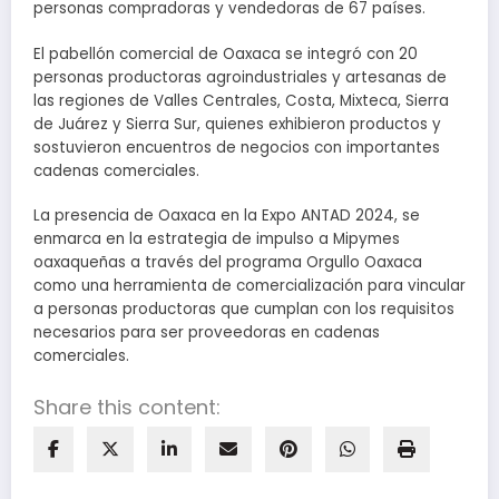
personas compradoras y vendedoras de 67 países.
El pabellón comercial de Oaxaca se integró con 20
personas productoras agroindustriales y artesanas de
las regiones de Valles Centrales, Costa, Mixteca, Sierra
de Juárez y Sierra Sur, quienes exhibieron productos y
sostuvieron encuentros de negocios con importantes
cadenas comerciales.
La presencia de Oaxaca en la Expo ANTAD 2024, se
enmarca en la estrategia de impulso a Mipymes
oaxaqueñas a través del programa Orgullo Oaxaca
como una herramienta de comercialización para vincular
a personas productoras que cumplan con los requisitos
necesarios para ser proveedoras en cadenas
comerciales.
Share this content: