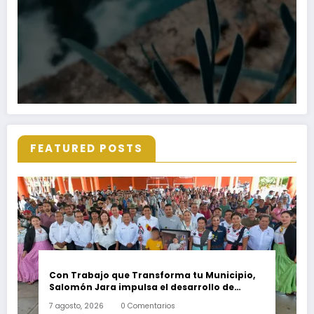
FEATURED POSTS
Con Trabajo que Transforma tu Municipio,
Salomón Jara impulsa el desarrollo de
Santiago Minas
7 agosto, 2026
0 Comentarios