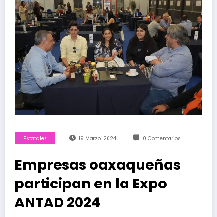
Estatales
19 Marzo, 2024
0 Comentarios
Empresas oaxaqueñas
participan en la Expo
ANTAD 2024