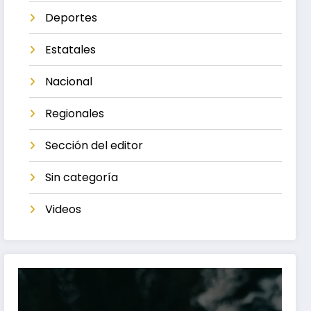
Deportes
Estatales
Nacional
Regionales
Sección del editor
Sin categoría
Videos