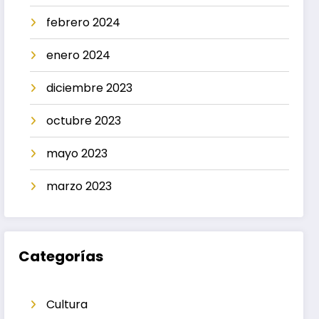
febrero 2024
enero 2024
diciembre 2023
octubre 2023
mayo 2023
marzo 2023
Categorías
Cultura