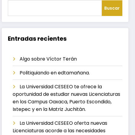
Buscar
Entradas recientes
Algo sobre Víctor Terán
Politiquiando en edtamañana.
La Universidad CESEEO te ofrece la
oportunidad de estudiar nuevas Licenciaturas
en los Campus Oaxaca, Puerto Escondido,
Ixtepec y en la Matriz Juchitán.
La Universidad CESEEO oferta nuevas
Licenciaturas acorde a las necesidades