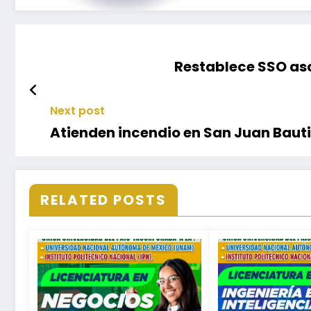
Restablece SSO asc
Next post
Atienden incendio en San Juan Baut
RELATED POSTS