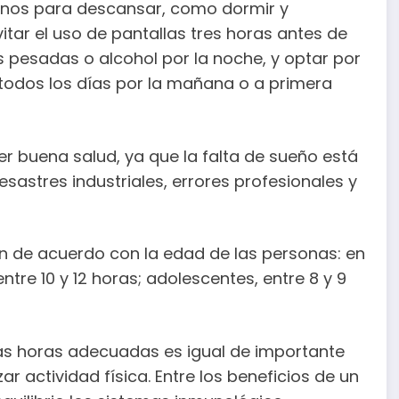
anos para descansar, como dormir y
itar el uso de pantallas tres horas antes de
s pesadas o alcohol por la noche, y optar por
a todos los días por la mañana o a primera
 buena salud, ya que la falta de sueño está
sastres industriales, errores profesionales y
 de acuerdo con la edad de las personas: en
entre 10 y 12 horas; adolescentes, entre 8 y 9
 las horas adecuadas es igual de importante
ar actividad física. Entre los beneficios de un