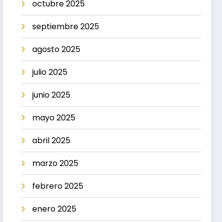
octubre 2025
septiembre 2025
agosto 2025
julio 2025
junio 2025
mayo 2025
abril 2025
marzo 2025
febrero 2025
enero 2025