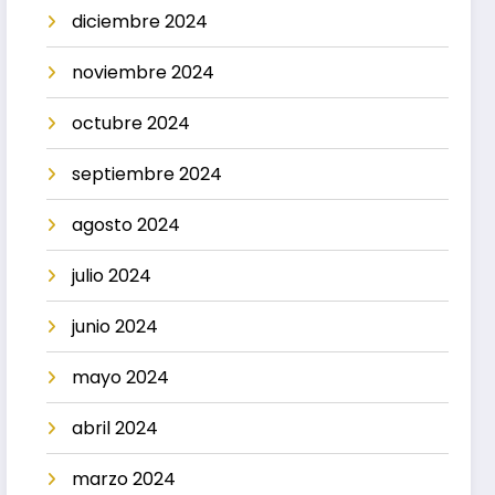
diciembre 2024
noviembre 2024
octubre 2024
septiembre 2024
agosto 2024
julio 2024
junio 2024
mayo 2024
abril 2024
marzo 2024