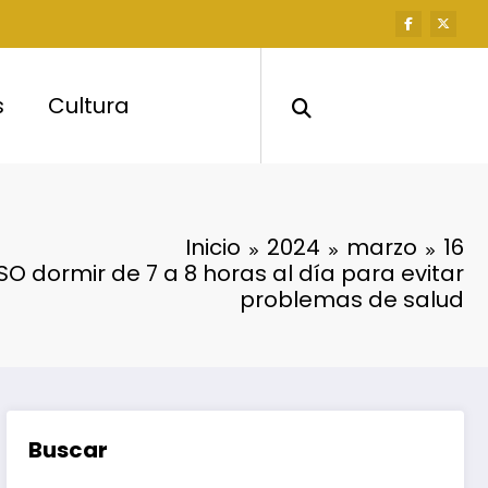
s
Cultura
Inicio
2024
marzo
16
 dormir de 7 a 8 horas al día para evitar
problemas de salud
Buscar