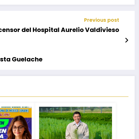
Previous post
ensor del Hospital Aurelio Valdivieso
ista Guelache