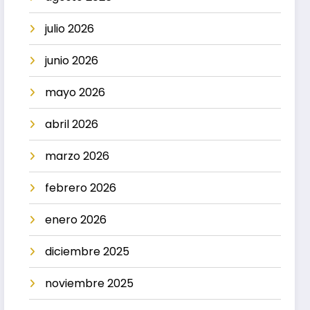
julio 2026
junio 2026
mayo 2026
abril 2026
marzo 2026
febrero 2026
enero 2026
diciembre 2025
noviembre 2025