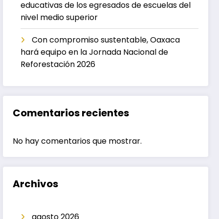
educativas de los egresados de escuelas del
nivel medio superior
Con compromiso sustentable, Oaxaca
hará equipo en la Jornada Nacional de
Reforestación 2026
Comentarios recientes
No hay comentarios que mostrar.
Archivos
agosto 2026