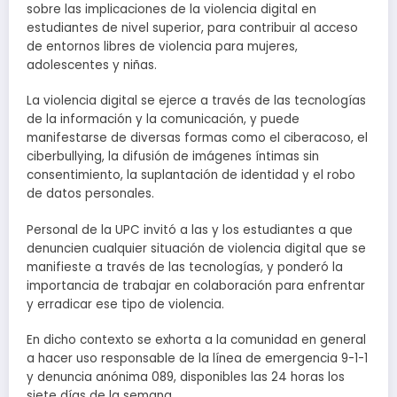
sobre las implicaciones de la violencia digital en
estudiantes de nivel superior, para contribuir al acceso
de entornos libres de violencia para mujeres,
adolescentes y niñas.
La violencia digital se ejerce a través de las tecnologías
de la información y la comunicación, y puede
manifestarse de diversas formas como el ciberacoso, el
ciberbullying, la difusión de imágenes íntimas sin
consentimiento, la suplantación de identidad y el robo
de datos personales.
Personal de la UPC invitó a las y los estudiantes a que
denuncien cualquier situación de violencia digital que se
manifieste a través de las tecnologías, y ponderó la
importancia de trabajar en colaboración para enfrentar
y erradicar ese tipo de violencia.
En dicho contexto se exhorta a la comunidad en general
a hacer uso responsable de la línea de emergencia 9-1-1
y denuncia anónima 089, disponibles las 24 horas los
siete días de la semana.