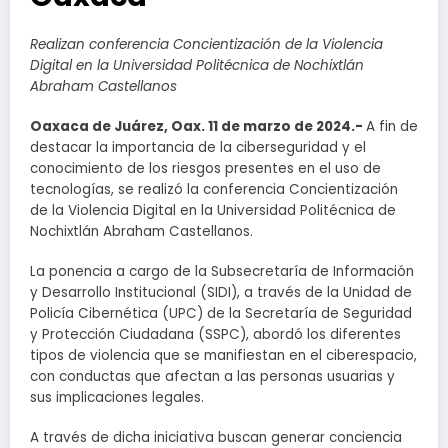
Realizan conferencia Concientización de la Violencia
Digital en la Universidad Politécnica de Nochixtlán
Abraham Castellanos
Oaxaca de Juárez, Oax. 11 de marzo de 2024.-
A fin de
destacar la importancia de la ciberseguridad y el
conocimiento de los riesgos presentes en el uso de
tecnologías, se realizó la conferencia Concientización
de la Violencia Digital en la Universidad Politécnica de
Nochixtlán Abraham Castellanos.
La ponencia a cargo de la Subsecretaría de Información
y Desarrollo Institucional (SIDI), a través de la Unidad de
Policía Cibernética (UPC) de la Secretaría de Seguridad
y Protección Ciudadana (SSPC), abordó los diferentes
tipos de violencia que se manifiestan en el ciberespacio,
con conductas que afectan a las personas usuarias y
sus implicaciones legales.
A través de dicha iniciativa buscan generar conciencia