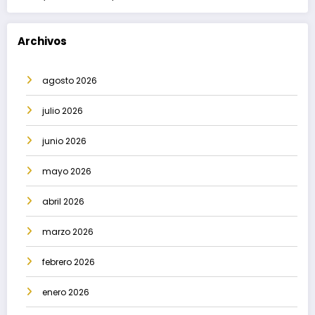
Archivos
agosto 2026
julio 2026
junio 2026
mayo 2026
abril 2026
marzo 2026
febrero 2026
enero 2026