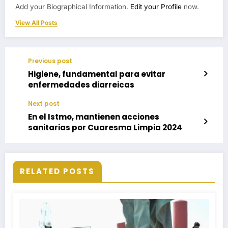
Add your Biographical Information.
Edit your Profile
now.
View All Posts
Previous post
Higiene, fundamental para evitar
enfermedades diarreicas
Next post
En el Istmo, mantienen acciones
sanitarias por Cuaresma Limpia 2024
RELATED POSTS