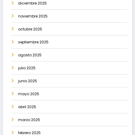
diciembre 2025
noviembre 2025
octubre 2025
septiembre 2025
agosto 2025
julio 2025
junio 2025
mayo 2025
abril 2025
marzo 2025
febrero 2025