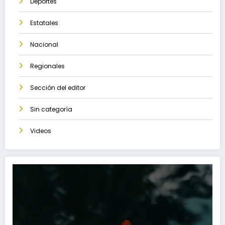
Deportes
Estatales
Nacional
Regionales
Sección del editor
Sin categoría
Videos