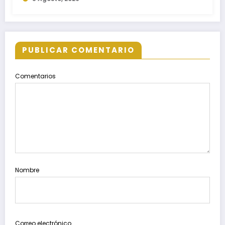
PUBLICAR COMENTARIO
Comentarios
Nombre
Correo electrónico