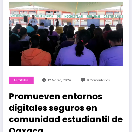
Estatales
12 Marzo, 2024
0 Comentarios
Promueven entornos
digitales seguros en
comunidad estudiantil de
Oaxaca