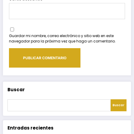
Guardar mi nombre, correo electrónico y sitio web en este
navegador para la próxima vez que haga un comentario.
Buscar
Buscar
Entradas recientes