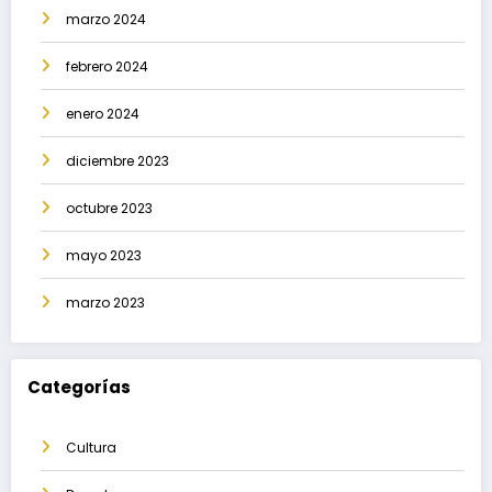
marzo 2024
febrero 2024
enero 2024
diciembre 2023
octubre 2023
mayo 2023
marzo 2023
Categorías
Cultura