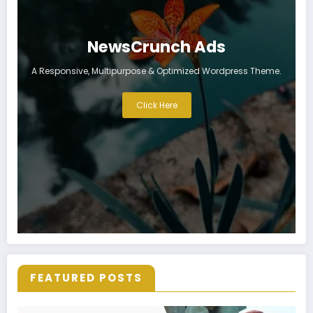
NewsCrunch Ads
A Responsive, Multipurpose & Optimized Wordpress Theme.
Click Here
FEATURED POSTS