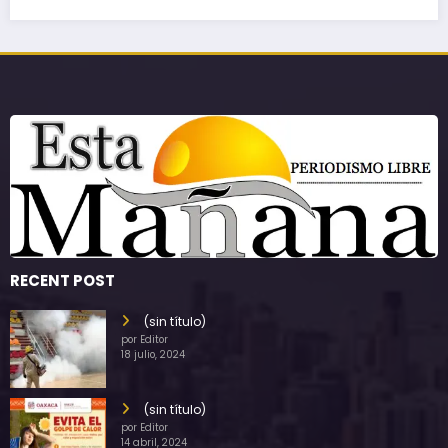
RECENT POST
(sin título)
por Editor
18 julio, 2024
(sin título)
por Editor
14 abril, 2024