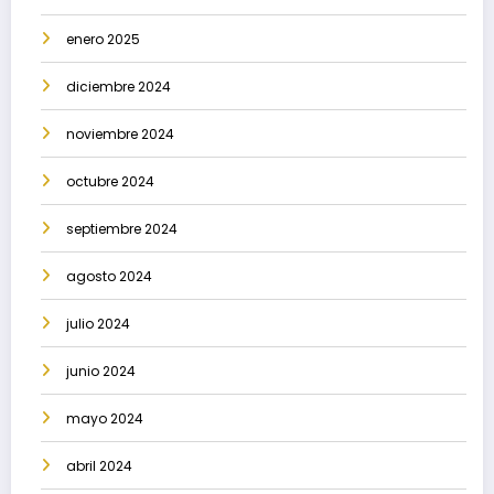
enero 2025
diciembre 2024
noviembre 2024
octubre 2024
septiembre 2024
agosto 2024
julio 2024
junio 2024
mayo 2024
abril 2024