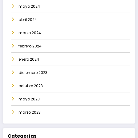
mayo 2024
abril 2024
marzo 2024
febrero 2024
enero 2024
diciembre 2023
octubre 2023
mayo 2023
marzo 2023
Categorías