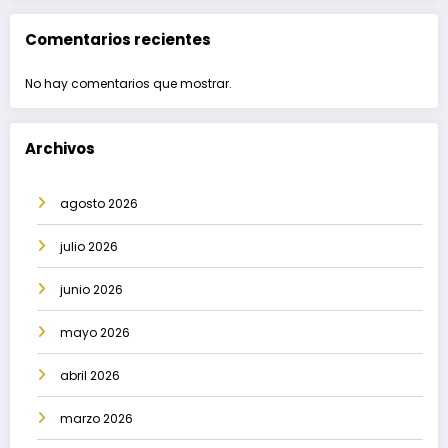
Comentarios recientes
No hay comentarios que mostrar.
Archivos
agosto 2026
julio 2026
junio 2026
mayo 2026
abril 2026
marzo 2026