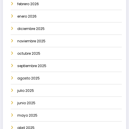
febrero 2026
enero 2026
diciembre 2025
noviembre 2025
octubre 2025
septiembre 2025
agosto 2025
julio 2025
junio 2025
mayo 2025
abril 2025