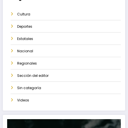
Cultura
Deportes
Estatales
Nacional
Regionales
Sección del editor
Sin categoría
Videos