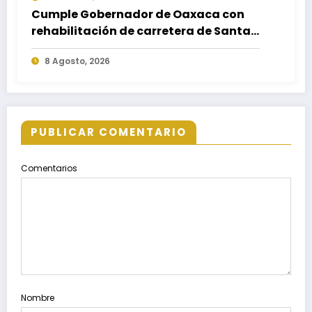
Cumple Gobernador de Oaxaca con
rehabilitación de carretera de Santa
María Ecatepec
8 Agosto, 2026
PUBLICAR COMENTARIO
Comentarios
Nombre