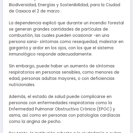
Biodiversidad, Energías y Sostenibilidad, para la Ciudad
de Oaxaca el 2 de marzo .
La dependencia explicó que durante un incendio forestal
se generan grandes cantidades de partículas de
combustión, las cuales pueden ocasionar -en una
persona sana- síntomas como resequedad, malestar en
garganta y ardor en los ojos, con los que el sistema
inmunológico responde adecuadamente.
Sin embargo, puede haber un aumento de síntomas
respiratorios en personas sensibles, como menores de
edad, personas adultas mayores, o con deficiencias
nutricionales.
Además, el estado de salud puede complicarse en
personas con enfermedades respiratorias como la
Enfermedad Pulmonar Obstructiva Crónica (EPOC) y
asma, así como en personas con patologías cardíacas
como la angina de pecho.