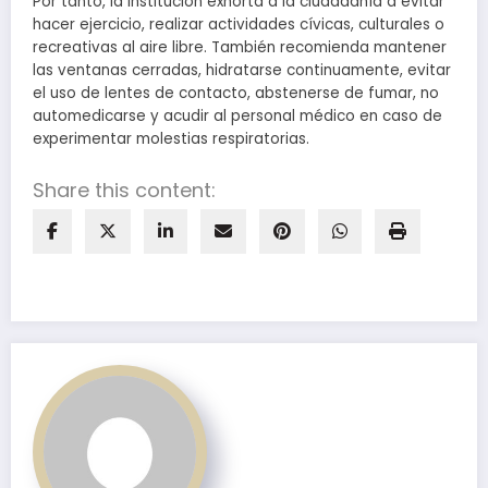
Por tanto, la institución exhorta a la ciudadanía a evitar
hacer ejercicio, realizar actividades cívicas, culturales o
recreativas al aire libre. También recomienda mantener
las ventanas cerradas, hidratarse continuamente, evitar
el uso de lentes de contacto, abstenerse de fumar, no
automedicarse y acudir al personal médico en caso de
experimentar molestias respiratorias.
Share this content: