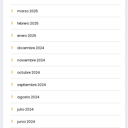
marzo 2025
febrero 2025
enero 2025
diciembre 2024
noviembre 2024
octubre 2024
septiembre 2024
agosto 2024
julio 2024
junio 2024