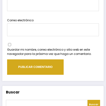
Correo electrónico
Guardar mi nombre, correo electrónico y sitio web en este
navegador para la próxima vez que haga un comentario.
Buscar
Buscar