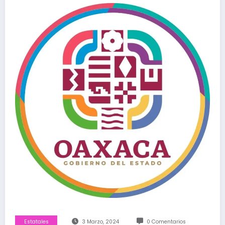
Estatales
3 Marzo, 2024
0 Comentarios