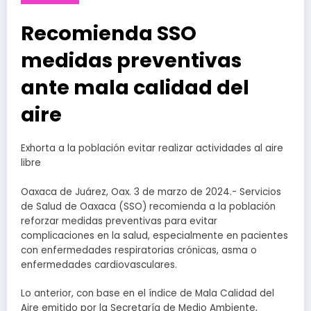
Recomienda SSO
medidas preventivas
ante mala calidad del
aire
Exhorta a la población evitar realizar actividades al aire
libre
Oaxaca de Juárez, Oax. 3 de marzo de 2024.- Servicios
de Salud de Oaxaca (SSO) recomienda a la población
reforzar medidas preventivas para evitar
complicaciones en la salud, especialmente en pacientes
con enfermedades respiratorias crónicas, asma o
enfermedades cardiovasculares.
Lo anterior, con base en el índice de Mala Calidad del
Aire emitido por la Secretaría de Medio Ambiente,