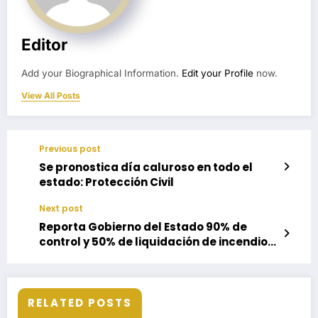
Editor
Add your Biographical Information.
Edit your Profile
now.
View All Posts
Previous post
Se pronostica día caluroso en todo el
estado: Protección Civil
Next post
Reporta Gobierno del Estado 90% de
control y 50% de liquidación de incendio
originado en San Lucas Quiaviní
RELATED POSTS