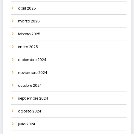
abril 2025
marzo 2025
febrero 2025
enero 2025
diciembre 2024
noviembre 2024
octubre 2024
septiembre 2024
agosto 2024
julio 2024