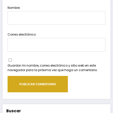
Nombre
Correo electrónico
Guardar mi nombre, correo electrónico y sitio web en este
navegador para la próxima vez que haga un comentario.
Buscar