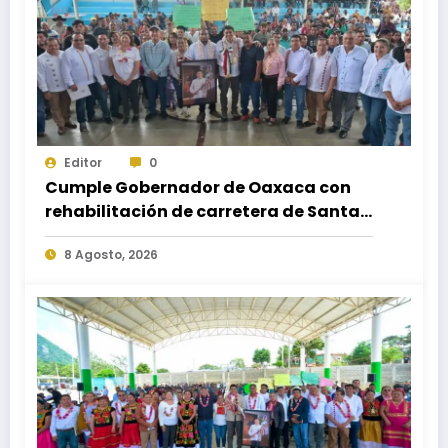
Editor
0
Cumple Gobernador de Oaxaca con
rehabilitación de carretera de Santa
María Ecatepec
8 Agosto, 2026