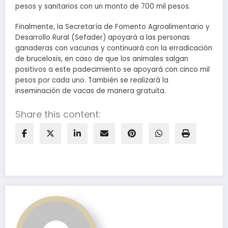
pesos y sanitarios con un monto de 700 mil pesos.
Finalmente, la Secretaría de Fomento Agroalimentario y
Desarrollo Rural (Sefader) apoyará a las personas
ganaderas con vacunas y continuará con la erradicación
de brucelosis, en caso de que los animales salgan
positivos a este padecimiento se apoyará con cinco mil
pesos por cada uno. También se realizará la
inseminación de vacas de manera gratuita.
Share this content: