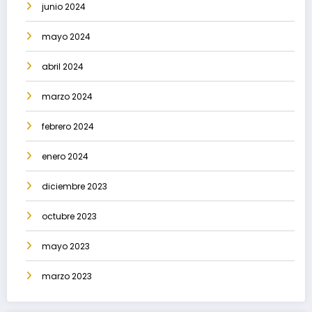
junio 2024
mayo 2024
abril 2024
marzo 2024
febrero 2024
enero 2024
diciembre 2023
octubre 2023
mayo 2023
marzo 2023