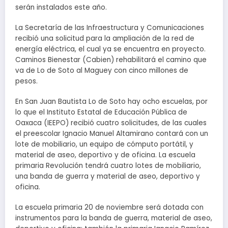
serán instalados este año.
La Secretaría de las Infraestructura y Comunicaciones
recibió una solicitud para la ampliación de la red de
energía eléctrica, el cual ya se encuentra en proyecto.
Caminos Bienestar (Cabien) rehabilitará el camino que
va de Lo de Soto al Maguey con cinco millones de
pesos.
En San Juan Bautista Lo de Soto hay ocho escuelas, por
lo que el Instituto Estatal de Educación Pública de
Oaxaca (IEEPO) recibió cuatro solicitudes, de las cuales
el preescolar Ignacio Manuel Altamirano contará con un
lote de mobiliario, un equipo de cómputo portátil, y
material de aseo, deportivo y de oficina. La escuela
primaria Revolución tendrá cuatro lotes de mobiliario,
una banda de guerra y material de aseo, deportivo y
oficina.
La escuela primaria 20 de noviembre será dotada con
instrumentos para la banda de guerra, material de aseo,