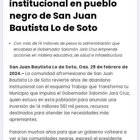
institucional en pueblo
negro de San Juan
Bautista Lo de Soto
Con más de 14 millones de pesos la administración que
encabeza el Gobernador Salomón Jara Cruz emprende
acciones en materia educativa, de salud e infraestructura
San Juan Bautista Lo de Soto, Oax. 29 de febrero de
2024.-
La comunidad afromexicana de San Juan
Bautista Lo de Soto revierte años de abandono
institucional con el esquema Trabajo que Transforma tu
Municipio que impulsa el Gobernador Salomón Jara Cruz,
quien estuvo en esta población para anunciar una
inversión de 14 millones 561 mil pesos, recursos
destinados para atender las necesidades más
apremiantes.
Pasaron muchos años para que un gobierno volteara a
ver a las comunidades negras, expresó el presidente