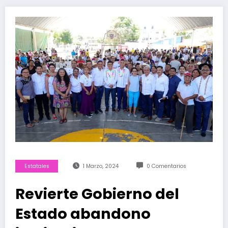
Estatales
1 Marzo, 2024
0 Comentarios
Revierte Gobierno del
Estado abandono