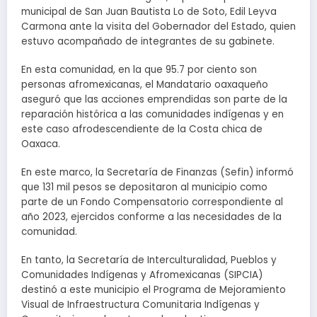
municipal de San Juan Bautista Lo de Soto, Edil Leyva
Carmona ante la visita del Gobernador del Estado, quien
estuvo acompañado de integrantes de su gabinete.
En esta comunidad, en la que 95.7 por ciento son
personas afromexicanas, el Mandatario oaxaqueño
aseguró que las acciones emprendidas son parte de la
reparación histórica a las comunidades indígenas y en
este caso afrodescendiente de la Costa chica de
Oaxaca.
En este marco, la Secretaría de Finanzas (Sefin) informó
que 131 mil pesos se depositaron al municipio como
parte de un Fondo Compensatorio correspondiente al
año 2023, ejercidos conforme a las necesidades de la
comunidad.
En tanto, la Secretaría de Interculturalidad, Pueblos y
Comunidades Indígenas y Afromexicanas (SIPCIA)
destinó a este municipio el Programa de Mejoramiento
Visual de Infraestructura Comunitaria Indígenas y