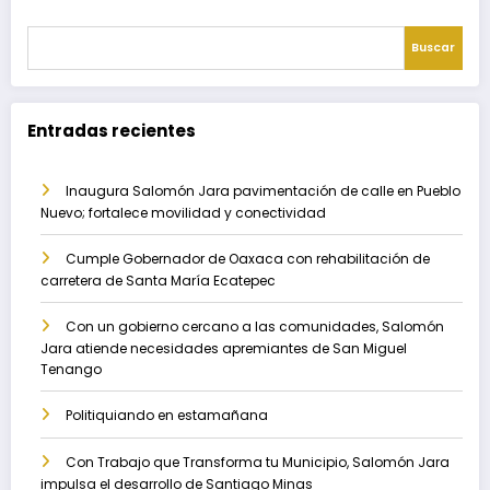
Buscar
Entradas recientes
Inaugura Salomón Jara pavimentación de calle en Pueblo
Nuevo; fortalece movilidad y conectividad
Cumple Gobernador de Oaxaca con rehabilitación de
carretera de Santa María Ecatepec
Con un gobierno cercano a las comunidades, Salomón
Jara atiende necesidades apremiantes de San Miguel
Tenango
Politiquiando en estamañana
Con Trabajo que Transforma tu Municipio, Salomón Jara
impulsa el desarrollo de Santiago Minas