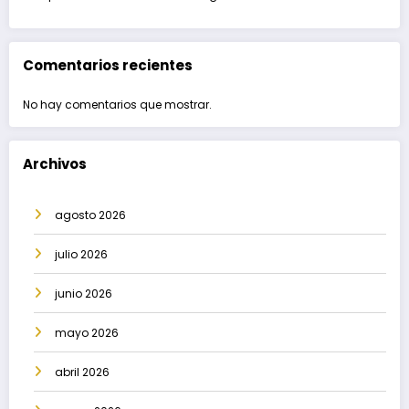
Comentarios recientes
No hay comentarios que mostrar.
Archivos
agosto 2026
julio 2026
junio 2026
mayo 2026
abril 2026