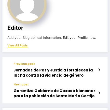
Editor
Add your Biographical Information.
Edit your Profile
now.
View All Posts
Previous post
Jornadas de Paz y Justicia fortalecen la
lucha contra la violencia de género
Next post
Garantiza Gobierno de Oaxaca bienestar
para la población de Santa María Cortijo