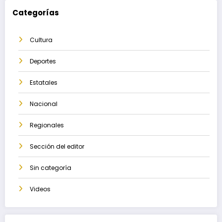
Categorías
Cultura
Deportes
Estatales
Nacional
Regionales
Sección del editor
Sin categoría
Videos