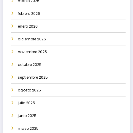
marzo 2026
febrero 2026
enero 2026
diciembre 2025
noviembre 2025
octubre 2025
septiembre 2025
agosto 2025
julio 2025
junio 2025
mayo 2025