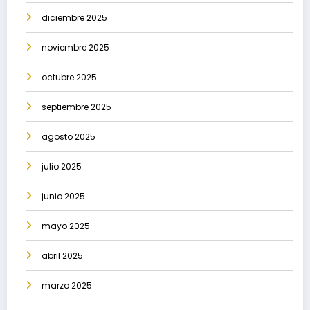
diciembre 2025
noviembre 2025
octubre 2025
septiembre 2025
agosto 2025
julio 2025
junio 2025
mayo 2025
abril 2025
marzo 2025