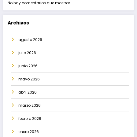
No hay comentarios que mostrar.
Archivos
agosto 2026
julio 2026
junio 2026
mayo 2026
abril 2026
marzo 2026
febrero 2026
enero 2026