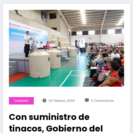
Estatales
29 Febrero, 2024
0 Comentarios
Con suministro de
tinacos, Gobierno del