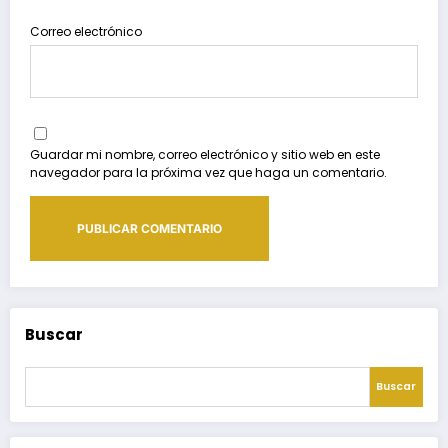
Correo electrónico
Guardar mi nombre, correo electrónico y sitio web en este
navegador para la próxima vez que haga un comentario.
Buscar
Buscar