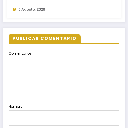
Nacional de Reforestación 2026
5 Agosto, 2026
PUBLICAR COMENTARIO
Comentarios
Nombre