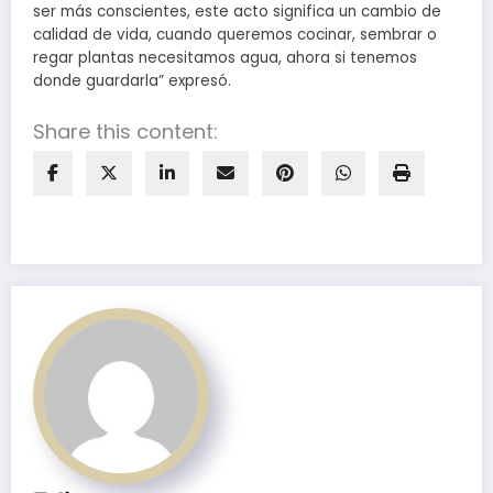
ser más conscientes, este acto significa un cambio de
calidad de vida, cuando queremos cocinar, sembrar o
regar plantas necesitamos agua, ahora si tenemos
donde guardarla” expresó.
Share this content: