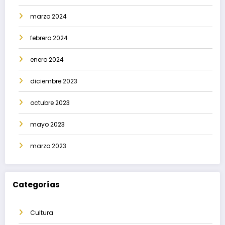
marzo 2024
febrero 2024
enero 2024
diciembre 2023
octubre 2023
mayo 2023
marzo 2023
Categorías
Cultura