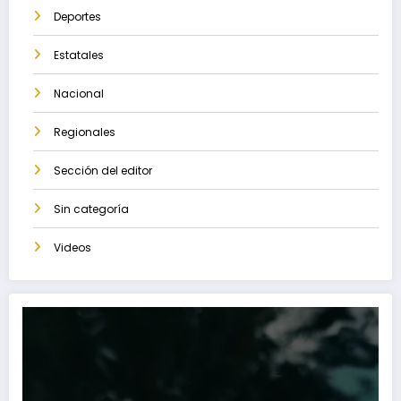
Deportes
Estatales
Nacional
Regionales
Sección del editor
Sin categoría
Videos