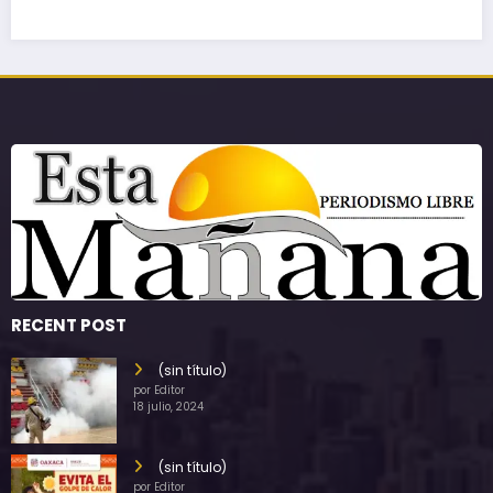
RECENT POST
(sin título)
por Editor
18 julio, 2024
(sin título)
por Editor