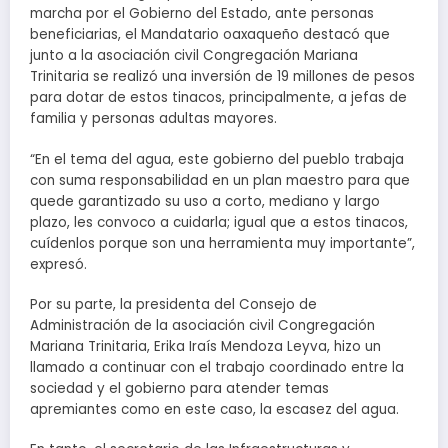
marcha por el Gobierno del Estado, ante personas
beneficiarias, el Mandatario oaxaqueño destacó que
junto a la asociación civil Congregación Mariana
Trinitaria se realizó una inversión de 19 millones de pesos
para dotar de estos tinacos, principalmente, a jefas de
familia y personas adultas mayores.
“En el tema del agua, este gobierno del pueblo trabaja
con suma responsabilidad en un plan maestro para que
quede garantizado su uso a corto, mediano y largo
plazo, les convoco a cuidarla; igual que a estos tinacos,
cuídenlos porque son una herramienta muy importante”,
expresó.
Por su parte, la presidenta del Consejo de
Administración de la asociación civil Congregación
Mariana Trinitaria, Erika Iraís Mendoza Leyva, hizo un
llamado a continuar con el trabajo coordinado entre la
sociedad y el gobierno para atender temas
apremiantes como en este caso, la escasez del agua.