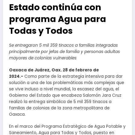
Estado continúa con
programa Agua para
Todas y Todos
Se entregaron 5 mil 359 tinacos a familias integradas
principalmente por jefas de familia y personas adultas
mayores de colonias vulnerables
Oaxaca de Juárez, Oax. 28 de febrero de
2024.-
Como parte de la estrategia intensiva para dar
solución a una de las problemáticas más complejas que
se vive incluso a nivel mundial, la escasez del agua, el
Gobierno del Estado que encabeza Salomón Jara Cruz
realizó la entrega simbólica de 5 mil 359 tinacos a
familias de colonias de la zona metropolitana de
Oaxaca.
En el marco del Programa Estratégico de Agua Potable y
Saneamiento, Agua para Todas y Todos, puesto en