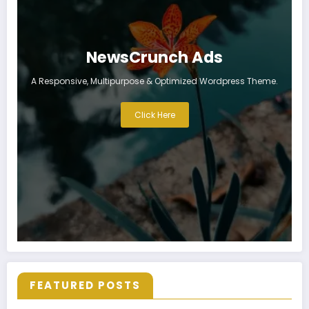
NewsCrunch Ads
A Responsive, Multipurpose & Optimized Wordpress Theme.
Click Here
FEATURED POSTS