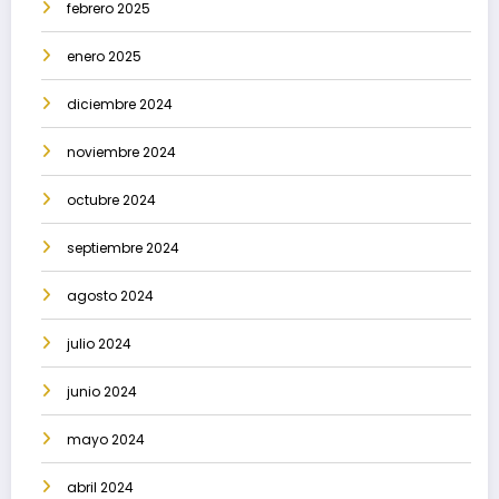
febrero 2025
enero 2025
diciembre 2024
noviembre 2024
octubre 2024
septiembre 2024
agosto 2024
julio 2024
junio 2024
mayo 2024
abril 2024