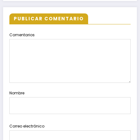
PUBLICAR COMENTARIO
Comentarios
Nombre
Correo electrónico