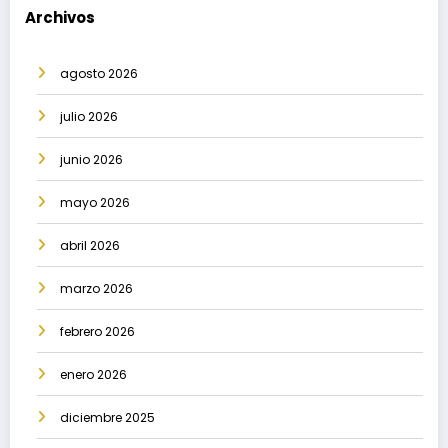
Archivos
agosto 2026
julio 2026
junio 2026
mayo 2026
abril 2026
marzo 2026
febrero 2026
enero 2026
diciembre 2025