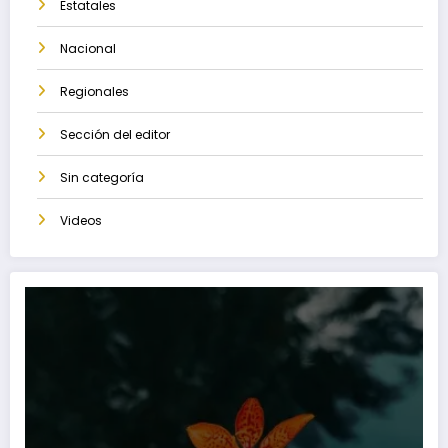
Estatales
Nacional
Regionales
Sección del editor
Sin categoría
Videos