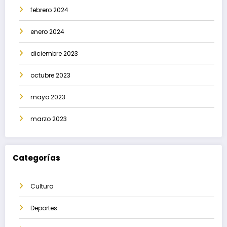
febrero 2024
enero 2024
diciembre 2023
octubre 2023
mayo 2023
marzo 2023
Categorías
Cultura
Deportes