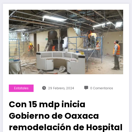
Estatales
29 Febrero, 2024
0 Comentarios
Con 15 mdp inicia
Gobierno de Oaxaca
remodelación de Hospital