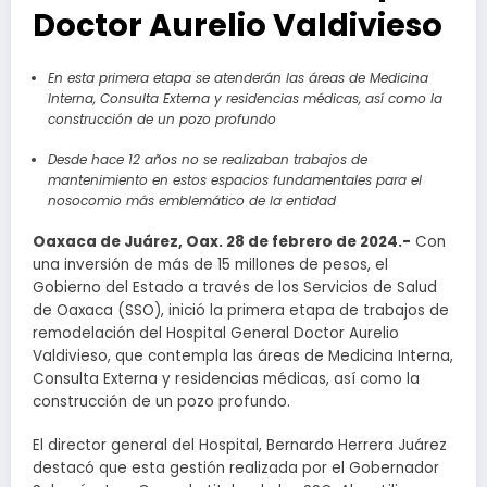
Doctor Aurelio Valdivieso
En esta primera etapa se atenderán las áreas de
Medicina
Interna, Consulta Externa y residencias médicas
, así como la
construcción de un pozo profundo
Desde hace 12 años no se realizaban trabajos de
mantenimiento en estos espacios fundamentales para el
nosocomio más emblemático de la entidad
Oaxaca de Juárez, Oax. 28 de febrero de 2024.-
Con
una inversión de más de 15 millones de pesos, el
Gobierno del Estado a través de los Servicios de Salud
de Oaxaca (SSO), inició la primera etapa de trabajos de
remodelación del Hospital General Doctor Aurelio
Valdivieso, que contempla las áreas de Medicina Interna,
Consulta Externa y residencias médicas, así como la
construcción de un pozo profundo.
El director general del Hospital, Bernardo Herrera Juárez
destacó que esta gestión realizada por el Gobernador