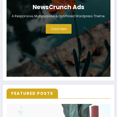
NewsCrunch Ads
A Responsive, Multipurpose & Optimized Wordpress Theme.
Click Here
FEATURED POSTS