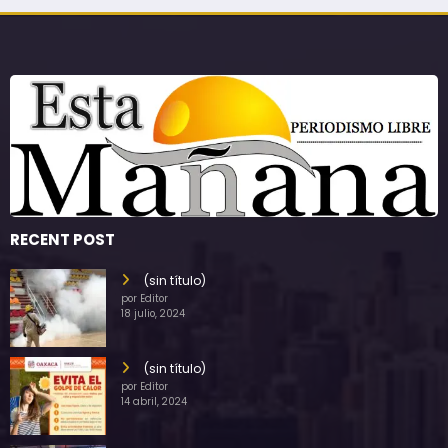
RECENT POST
(sin título)
por Editor
18 julio, 2024
(sin título)
por Editor
14 abril, 2024