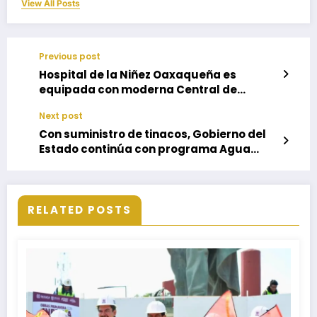
View All Posts
Previous post
Hospital de la Niñez Oaxaqueña es
equipada con moderna Central de
Esterilización
Next post
Con suministro de tinacos, Gobierno del
Estado continúa con programa Agua
para Todas y Todos
RELATED POSTS