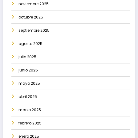
noviembre 2025
octubre 2025
septiembre 2025
agosto 2025
julio 2025
junio 2025
mayo 2025
abril 2025
marzo 2025
febrero 2025
enero 2025