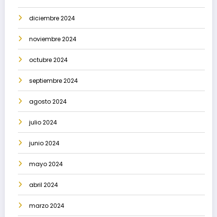
diciembre 2024
noviembre 2024
octubre 2024
septiembre 2024
agosto 2024
julio 2024
junio 2024
mayo 2024
abril 2024
marzo 2024