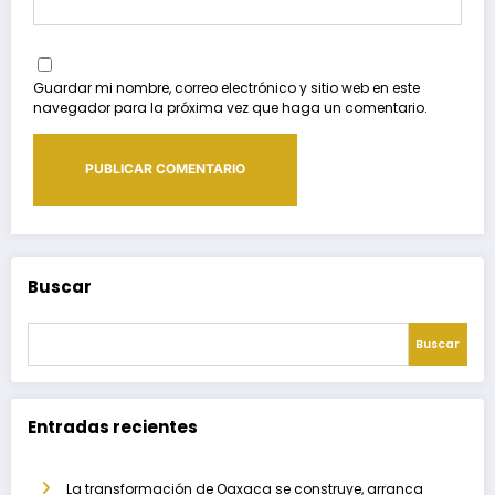
Guardar mi nombre, correo electrónico y sitio web en este
navegador para la próxima vez que haga un comentario.
Buscar
Buscar
Entradas recientes
La transformación de Oaxaca se construye, arranca