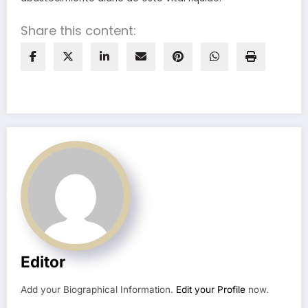
Share this content:
Editor
Add your Biographical Information.
Edit your Profile
now.