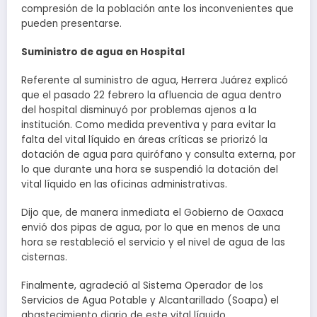
compresión de la población ante los inconvenientes que
pueden presentarse.
Suministro de agua en Hospital
Referente al suministro de agua, Herrera Juárez explicó
que el pasado 22 febrero la afluencia de agua dentro
del hospital disminuyó por problemas ajenos a la
institución. Como medida preventiva y para evitar la
falta del vital líquido en áreas críticas se priorizó la
dotación de agua para quirófano y consulta externa, por
lo que durante una hora se suspendió la dotación del
vital líquido en las oficinas administrativas.
Dijo que, de manera inmediata el Gobierno de Oaxaca
envió dos pipas de agua, por lo que en menos de una
hora se restableció el servicio y el nivel de agua de las
cisternas.
Finalmente, agradeció al Sistema Operador de los
Servicios de Agua Potable y Alcantarillado (Soapa) el
abastecimiento diario de este vital líquido.