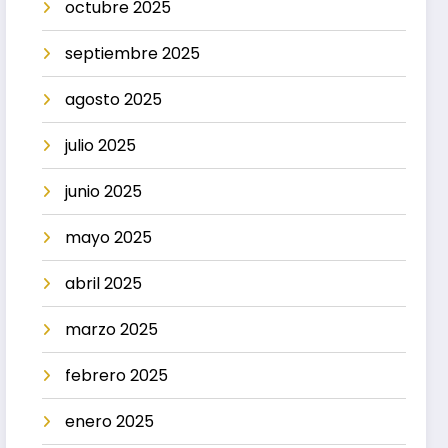
octubre 2025
septiembre 2025
agosto 2025
julio 2025
junio 2025
mayo 2025
abril 2025
marzo 2025
febrero 2025
enero 2025