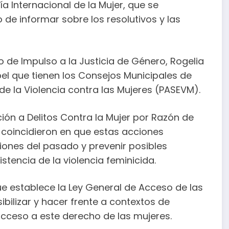
ía Internacional de la Mujer, que se
de informar sobre los resolutivos y las
o de Impulso a la Justicia de Género, Rogelia
el que tienen los Consejos Municipales de
de la Violencia contra las Mujeres (PASEVM).
ción a Delitos Contra la Mujer por Razón de
coincidieron en que estas acciones
siones del pasado y prevenir posibles
tencia de la violencia feminicida.
e establece la Ley General de Acceso de las
sibilizar y hacer frente a contextos de
 acceso a este derecho de las mujeres.