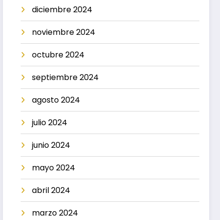
diciembre 2024
noviembre 2024
octubre 2024
septiembre 2024
agosto 2024
julio 2024
junio 2024
mayo 2024
abril 2024
marzo 2024