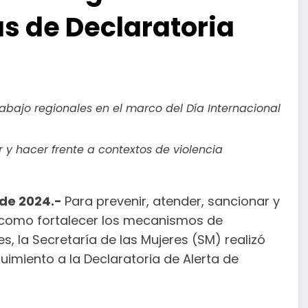
s de Declaratoria
rabajo regionales en el marco del Día Internacional
r y hacer frente a contextos de violencia
 de 2024.-
Para prevenir, atender, sancionar y
sí como fortalecer los mecanismos de
s, la Secretaría de las Mujeres (SM) realizó
uimiento a la Declaratoria de Alerta de