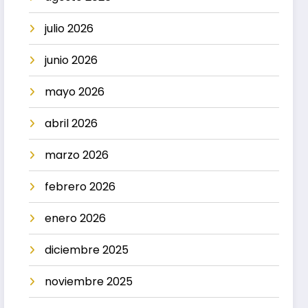
julio 2026
junio 2026
mayo 2026
abril 2026
marzo 2026
febrero 2026
enero 2026
diciembre 2025
noviembre 2025