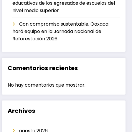
educativas de los egresados de escuelas del
nivel medio superior
Con compromiso sustentable, Oaxaca
hará equipo en la Jornada Nacional de
Reforestación 2026
Comentarios recientes
No hay comentarios que mostrar.
Archivos
agosto 2026