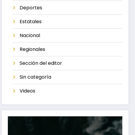
Deportes
Estatales
Nacional
Regionales
Sección del editor
Sin categoría
Videos