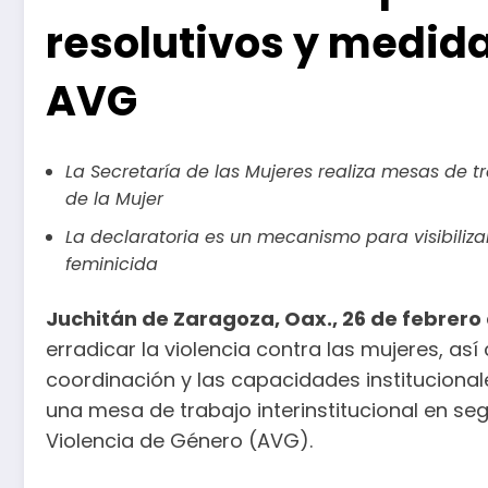
resolutivos y medida
AVG
La Secretaría de las Mujeres realiza mesas de t
de la Mujer
La declaratoria es un mecanismo para visibiliza
feminicida
Juchitán de Zaragoza, Oax., 26 de febrero
erradicar la violencia contra las mujeres, a
coordinación y las capacidades institucionale
una mesa de trabajo interinstitucional en seg
Violencia de Género (AVG).