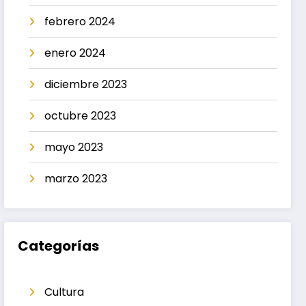
febrero 2024
enero 2024
diciembre 2023
octubre 2023
mayo 2023
marzo 2023
Categorías
Cultura