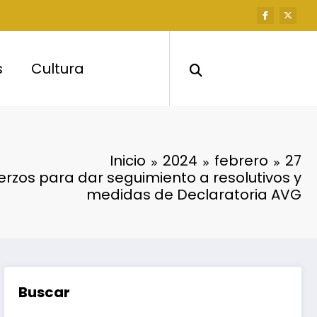
s
Cultura
Inicio
2024
febrero
27
rzos para dar seguimiento a resolutivos y
medidas de Declaratoria AVG
Buscar