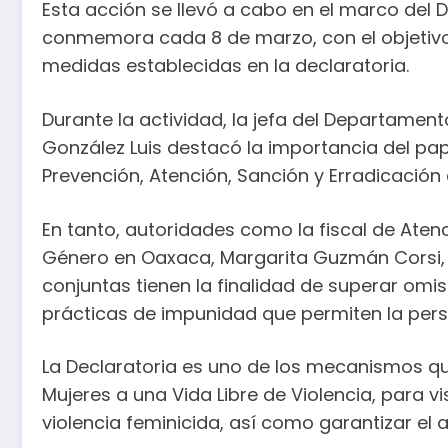
Esta acción se llevó a cabo en el marco del D
conmemora cada 8 de marzo, con el objetivo 
medidas establecidas en la declaratoria.
Durante la actividad, la jefa del Departament
González Luis destacó la importancia del pap
Prevención, Atención, Sanción y Erradicación 
En tanto, autoridades como la fiscal de Aten
Género en Oaxaca, Margarita Guzmán Corsi, 
conjuntas tienen la finalidad de superar omi
prácticas de impunidad que permiten la persis
La Declaratoria es uno de los mecanismos qu
Mujeres a una Vida Libre de Violencia, para vi
violencia feminicida, así como garantizar el