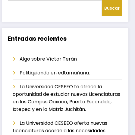
Buscar
Entradas recientes
Algo sobre Víctor Terán
Politiquiando en edtamañana.
La Universidad CESEEO te ofrece la
oportunidad de estudiar nuevas Licenciaturas
en los Campus Oaxaca, Puerto Escondido,
Ixtepec y en la Matriz Juchitán.
La Universidad CESEEO oferta nuevas
Licenciaturas acorde a las necesidades