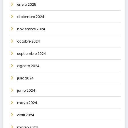
enero 2025
diciembre 2024
noviembre 2024
octubre 2024
septiembre 2024
agosto 2024
julio 2024
junio 2024
mayo 2024
abril 2024
marzo 2024