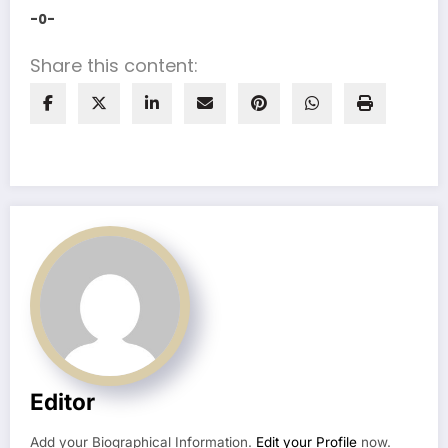
-0-
Share this content:
Editor
Add your Biographical Information.
Edit your Profile
now.