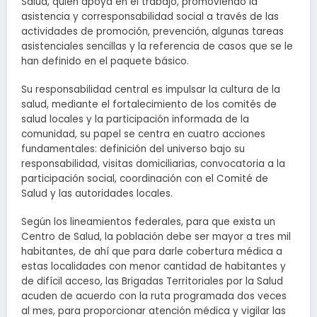
Salud, quien apoya en el trabajo, promoviendo la
asistencia y corresponsabilidad social a través de las
actividades de promoción, prevención, algunas tareas
asistenciales sencillas y la referencia de casos que se le
han definido en el paquete básico.
Su responsabilidad central es impulsar la cultura de la
salud, mediante el fortalecimiento de los comités de
salud locales y la participación informada de la
comunidad, su papel se centra en cuatro acciones
fundamentales: definición del universo bajo su
responsabilidad, visitas domiciliarias, convocatoria a la
participación social, coordinación con el Comité de
Salud y las autoridades locales.
Según los lineamientos federales, para que exista un
Centro de Salud, la población debe ser mayor a tres mil
habitantes, de ahí que para darle cobertura médica a
estas localidades con menor cantidad de habitantes y
de difícil acceso, las Brigadas Territoriales por la Salud
acuden de acuerdo con la ruta programada dos veces
al mes, para proporcionar atención médica y vigilar las