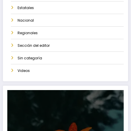
Estatales
Nacional
Regionales
Sección del editor
Sin categoría
Videos