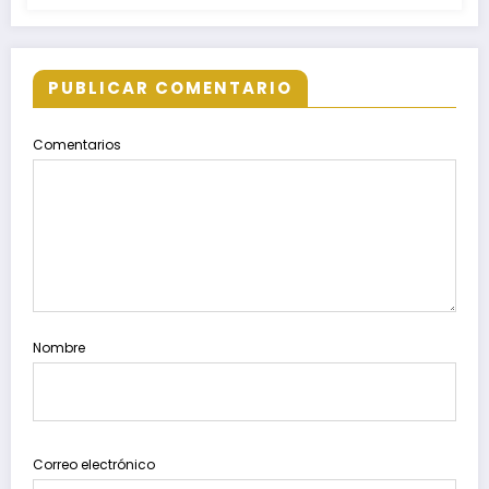
PUBLICAR COMENTARIO
Comentarios
Nombre
Correo electrónico