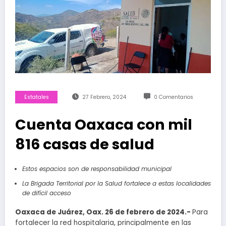
Estatales
27 Febrero, 2024
0 Comentarios
Cuenta Oaxaca con mil
816 casas de salud
Estos espacios son de responsabilidad municipal
La Brigada Territorial por la Salud fortalece a estas localidades
de difícil acceso
Oaxaca de Juárez, Oax. 26 de febrero de 2024.-
Para
fortalecer la red hospitalaria, principalmente en las