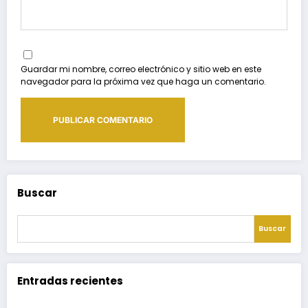
Guardar mi nombre, correo electrónico y sitio web en este
navegador para la próxima vez que haga un comentario.
Buscar
Buscar
Entradas recientes