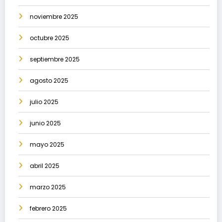
noviembre 2025
octubre 2025
septiembre 2025
agosto 2025
julio 2025
junio 2025
mayo 2025
abril 2025
marzo 2025
febrero 2025