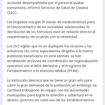
acciones desempeñadas por el personal auxiliar
comunitario, informó Servicios de Salud de Oaxaca
(SSO).
Las brigadas otorgan 15 claves de medicamentos para
el funcionamiento de los inmuebles asistenciales; la
distribución de los fármacos está en relación directa al
requerimiento de acuerdo con la necesidad.
Los SSO vigilan que no se dupliquen los recursos y los
esfuerzos con otros equivalentes dirigidos a la misma
población beneficiaria. En este sentido, se han
establecido acciones de coordinación de regionalización
operativa con el IMSS-Bienestar y el Programa de
Fortalecimiento a la Atención Médica (PFAM).
La institución destaca que se tiene un gran reto para
cubrir la gran demanda de la población, sin embargo, se
continúa trabajando en equipo con las autoridades
municipales, para lograr la atención y cobertura en el
abasto oportuno en cada uno de los establecimientos.