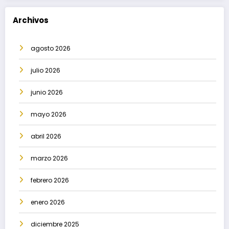
Archivos
agosto 2026
julio 2026
junio 2026
mayo 2026
abril 2026
marzo 2026
febrero 2026
enero 2026
diciembre 2025