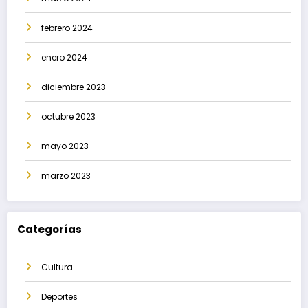
febrero 2024
enero 2024
diciembre 2023
octubre 2023
mayo 2023
marzo 2023
Categorías
Cultura
Deportes