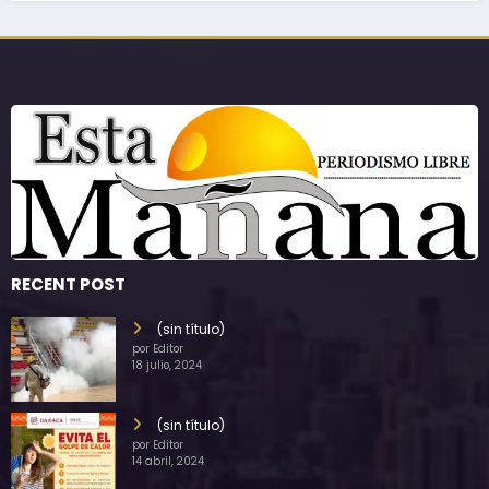
RECENT POST
(sin título)
por Editor
18 julio, 2024
(sin título)
por Editor
14 abril, 2024