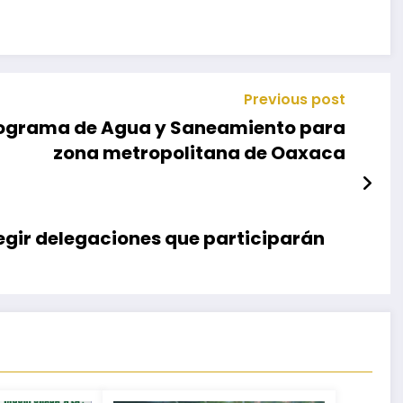
Previous post
rograma de Agua y Saneamiento para
zona metropolitana de Oaxaca
egir delegaciones que participarán