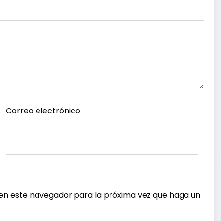
Correo electrónico
 en este navegador para la próxima vez que haga un