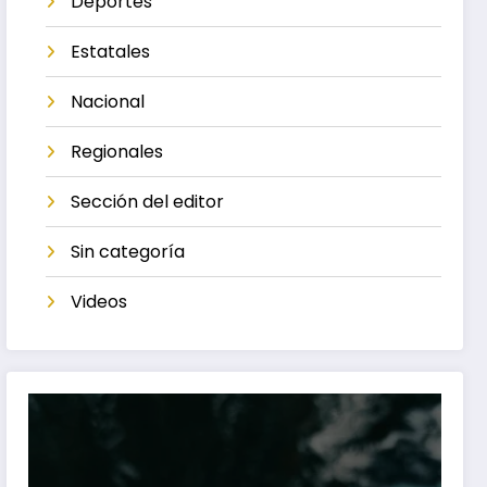
Deportes
Estatales
Nacional
Regionales
Sección del editor
Sin categoría
Videos