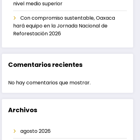
nivel medio superior
Con compromiso sustentable, Oaxaca
hará equipo en la Jornada Nacional de
Reforestación 2026
Comentarios recientes
No hay comentarios que mostrar.
Archivos
agosto 2026