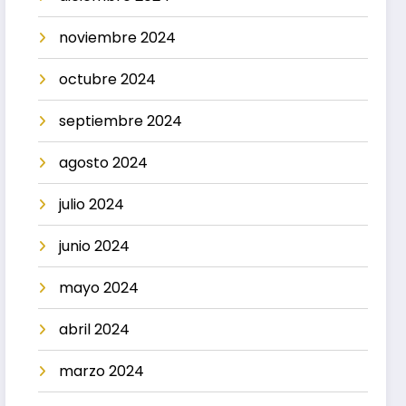
noviembre 2024
octubre 2024
septiembre 2024
agosto 2024
julio 2024
junio 2024
mayo 2024
abril 2024
marzo 2024