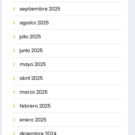
septiembre 2025
agosto 2025
julio 2025
junio 2025
mayo 2025
abril 2025
marzo 2025
febrero 2025
enero 2025
diciembre 2024