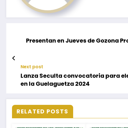
Presentan en Jueves de Gozona P
Next post
Lanza Seculta convocatoria para el
en la Guelaguetza 2024
RELATED POSTS