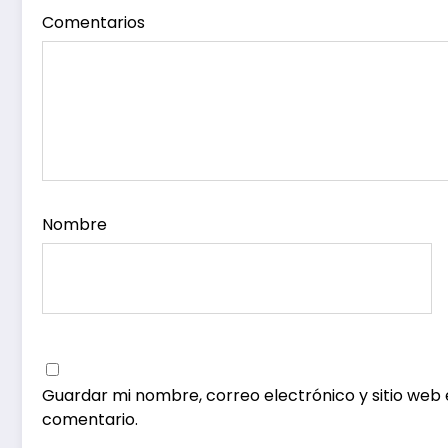
Comentarios
Nombre
Guardar mi nombre, correo electrónico y sitio web
comentario.