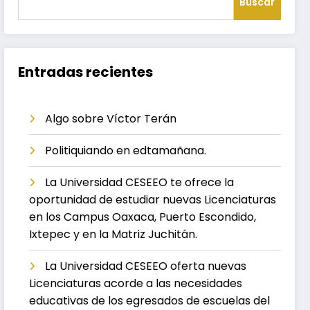
Buscar
Entradas recientes
Algo sobre Víctor Terán
Politiquiando en edtamañana.
La Universidad CESEEO te ofrece la
oportunidad de estudiar nuevas Licenciaturas
en los Campus Oaxaca, Puerto Escondido,
Ixtepec y en la Matriz Juchitán.
La Universidad CESEEO oferta nuevas
Licenciaturas acorde a las necesidades
educativas de los egresados de escuelas del