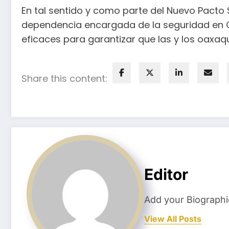
En tal sentido y como parte del Nuevo Pacto S
dependencia encargada de la seguridad en 
eficaces para garantizar que las y los oaxaq
Share this content:
Editor
Add your Biographi
View All Posts