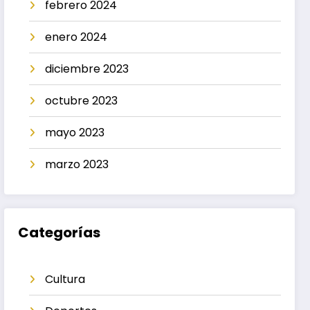
febrero 2024
enero 2024
diciembre 2023
octubre 2023
mayo 2023
marzo 2023
Categorías
Cultura