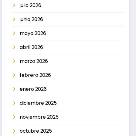
julio 2026
junio 2026
mayo 2026
abril 2026
marzo 2026
febrero 2026
enero 2026
diciembre 2025
noviembre 2025
octubre 2025