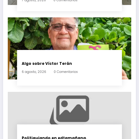
7 agosto, 2026
0 Comentarios
Algo sobre Víctor Terán
6 agosto, 2026
0 Comentarios
Politiquiando en edtamañana.