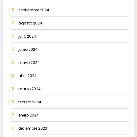
septiembre 2024
agosto 2024
julio 2024
junio 2024
mayo 2024
abril 2024
marzo 2024
febrero 2024
enero 2024
diciembre 2023