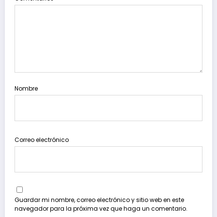
Nombre
Correo electrónico
Guardar mi nombre, correo electrónico y sitio web en este
navegador para la próxima vez que haga un comentario.