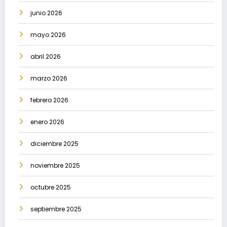
junio 2026
mayo 2026
abril 2026
marzo 2026
febrero 2026
enero 2026
diciembre 2025
noviembre 2025
octubre 2025
septiembre 2025