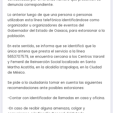
denuncia correspondiente.
Lo anterior luego de que una persona o personas
utilizaban esta línea telefónica identificándose como
organizador u organizadores de eventos del
Gobernador del Estado de Oaxaca, para extorsionar a la
población.
En este sentido, se informa que se identificó que la
única antena que presta el servicio a la línea
5653707579, se encuentra cercana a los Centros Varonil
y Femenil de Reinserción Social localizado en Santa
Martha Acatitla, en la alcaldía Iztapalapa, en la Ciudad
de México.
Se pide a la ciudadanía tomar en cuenta las siguientes
recomendaciones ante posibles extorsiones:
-Contar con identificador de llamadas en casa y oficina.
-En caso de recibir alguna amenaza, colgar y