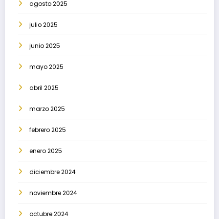
agosto 2025
julio 2025
junio 2025
mayo 2025
abril 2025
marzo 2025
febrero 2025
enero 2025
diciembre 2024
noviembre 2024
octubre 2024