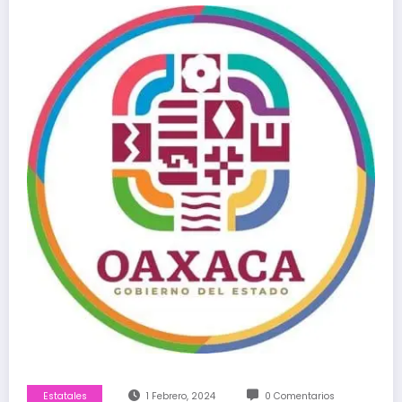
Estatales
1 Febrero, 2024
0 Comentarios