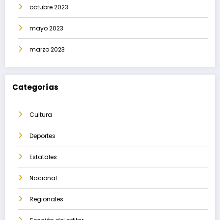
octubre 2023
mayo 2023
marzo 2023
Categorías
Cultura
Deportes
Estatales
Nacional
Regionales