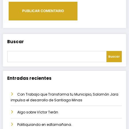
Buscar
Buscar
Entradas recientes
Con Trabajo que Transforma tu Municipio, Salomón Jara
impulsa el desarrollo de Santiago Minas
Algo sobre Víctor Terán
Politiquiando en edtamañana.