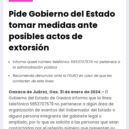
Pide Gobierno del Estado
tomar medidas ante
posibles actos de
extorsión
Informa queel número telefónico 5653707579 no pertenece a
la administración pública
Recomienda denunciar ante la FGJEO en caso de que les
contacten de esta línea
Oaxaca de Juárez, Oax. 31 de enero de 2024.-
El
Gobierno del Estado de Oaxaca informa que la línea
telefónica 5653707579 no pertenece a algún área de
organización de eventos del Gobernador del Estado o
alguna persona integrante del gabinete legal o
ampliado, por lo que se solicita a las personas que sean
contactadas por el referido número que presenten su