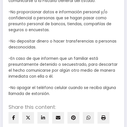
comunicarse a la Fiscalía General del Estado.
-No proporcionar datos e información personal y/o
confidencial a personas que se hagan pasar como
presunto personal de bancos, tiendas, compañías de
seguros o encuestas.
-No depositar dinero o hacer transferencias a personas
desconocidas.
-En caso de que informen que un familiar está
presuntamente detenido o secuestrado, para descartar
el hecho comunicarse por algún otro medio de manera
inmediata con ella o él.
-No apagar el teléfono celular cuando se reciba alguna
llamada de extorsión.
Share this content: