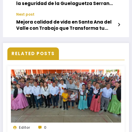
la seguridad de la Guelaguetza Serrana
2024
Next post
Mejora calidad de vida en Santa Ana del
Valle con Trabajo que Transforma tu
Municipio
RELATED POSTS
Editor
0