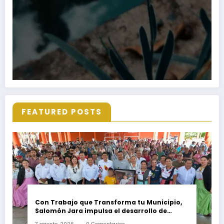
FEATURED POSTS
Con Trabajo que Transforma tu Municipio,
Salomón Jara impulsa el desarrollo de
Santiago Minas