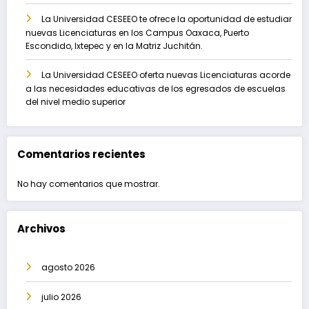
La Universidad CESEEO te ofrece la oportunidad de estudiar
nuevas Licenciaturas en los Campus Oaxaca, Puerto
Escondido, Ixtepec y en la Matriz Juchitán.
La Universidad CESEEO oferta nuevas Licenciaturas acorde
a las necesidades educativas de los egresados de escuelas
del nivel medio superior
Comentarios recientes
No hay comentarios que mostrar.
Archivos
agosto 2026
julio 2026