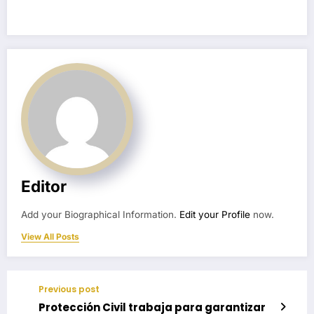
Editor
Add your Biographical Information.
Edit your Profile
now.
View All Posts
Previous post
Protección Civil trabaja para garantizar