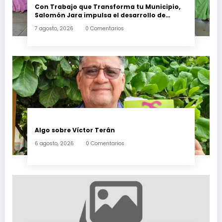
Con Trabajo que Transforma tu Municipio,
Salomón Jara impulsa el desarrollo de
Santiago Minas
7 agosto, 2026
0 Comentarios
Algo sobre Víctor Terán
6 agosto, 2026
0 Comentarios