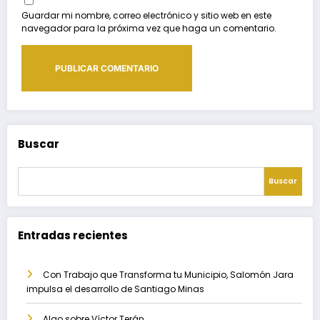
Guardar mi nombre, correo electrónico y sitio web en este
navegador para la próxima vez que haga un comentario.
Buscar
Buscar
Entradas recientes
Con Trabajo que Transforma tu Municipio, Salomón Jara
impulsa el desarrollo de Santiago Minas
Algo sobre Víctor Terán