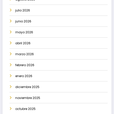
julio 2026
junio 2026
mayo 2026
abril 2026
marzo 2026
febrero 2026
enero 2026
diciembre 2025
noviembre 2025
octubre 2025