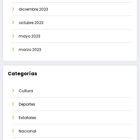
diciembre 2023
octubre 2023
mayo 2023
marzo 2023
Categorías
Cultura
Deportes
Estatales
Nacional