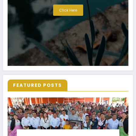
Click Here
FEATURED POSTS