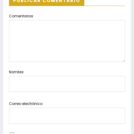
PUBLICAR COMENTARIO
Comentarios
Nombre
Correo electrónico