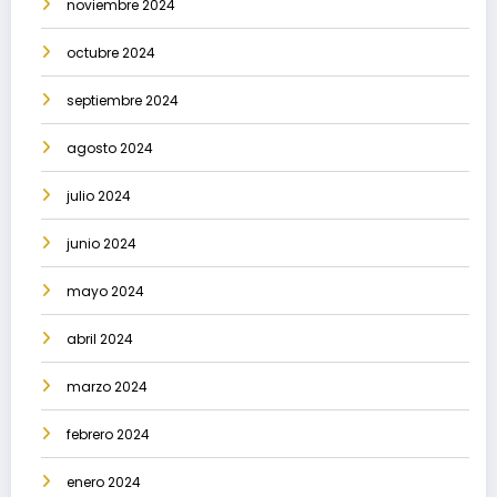
noviembre 2024
octubre 2024
septiembre 2024
agosto 2024
julio 2024
junio 2024
mayo 2024
abril 2024
marzo 2024
febrero 2024
enero 2024