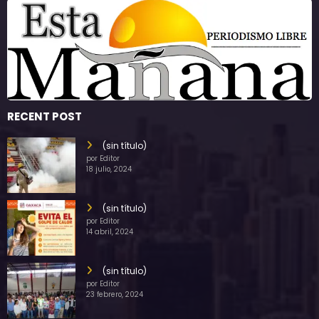
RECENT POST
(sin título)
por Editor
18 julio, 2024
(sin título)
por Editor
14 abril, 2024
(sin título)
por Editor
23 febrero, 2024