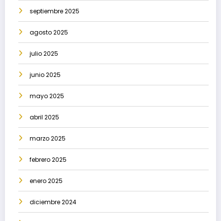
septiembre 2025
agosto 2025
julio 2025
junio 2025
mayo 2025
abril 2025
marzo 2025
febrero 2025
enero 2025
diciembre 2024