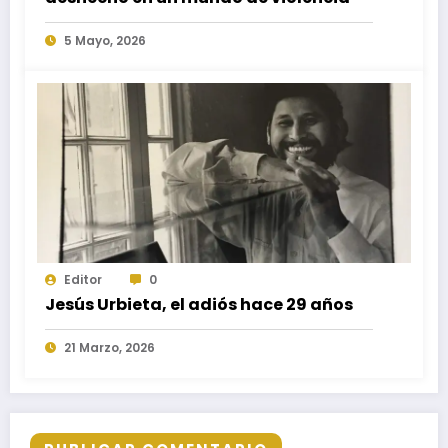
5 Mayo, 2026
Editor
0
Jesús Urbieta, el adiós hace 29 años
21 Marzo, 2026