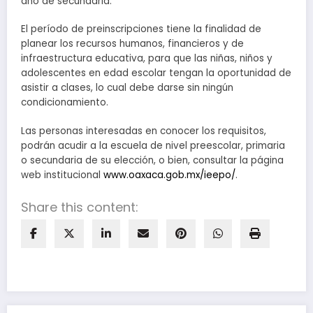
año de secundaria.
El período de preinscripciones tiene la finalidad de
planear los recursos humanos, financieros y de
infraestructura educativa, para que las niñas, niños y
adolescentes en edad escolar tengan la oportunidad de
asistir a clases, lo cual debe darse sin ningún
condicionamiento.
Las personas interesadas en conocer los requisitos,
podrán acudir a la escuela de nivel preescolar, primaria
o secundaria de su elección, o bien, consultar la página
web institucional
www.oaxaca.gob.mx/ieepo/
.
Share this content: