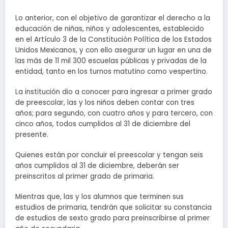
Lo anterior, con el objetivo de garantizar el derecho a la
educación de niñas, niños y adolescentes, establecido
en el Artículo 3 de la Constitución Política de los Estados
Unidos Mexicanos, y con ello asegurar un lugar en una de
las más de 11 mil 300 escuelas públicas y privadas de la
entidad, tanto en los turnos matutino como vespertino.
La institución dio a conocer para ingresar a primer grado
de preescolar, las y los niños deben contar con tres
años; para segundo, con cuatro años y para tercero, con
cinco años, todos cumplidos al 31 de diciembre del
presente.
Quienes están por concluir el preescolar y tengan seis
años cumplidos al 31 de diciembre, deberán ser
preinscritos al primer grado de primaria.
Mientras que, las y los alumnos que terminen sus
estudios de primaria, tendrán que solicitar su constancia
de estudios de sexto grado para preinscribirse al primer