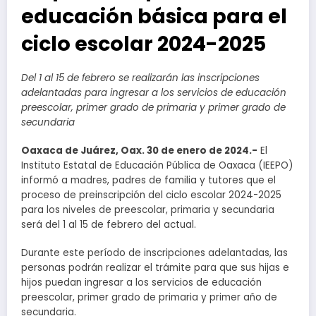
educación básica para el
ciclo escolar 2024-2025
Del 1 al 15 de febrero se realizarán las inscripciones
adelantadas para ingresar a los servicios de educación
preescolar, primer grado de primaria y primer grado de
secundaria
Oaxaca de Juárez, Oax. 30 de enero de 2024.-
El
Instituto Estatal de Educación Pública de Oaxaca (IEEPO)
informó a madres, padres de familia y tutores que el
proceso de preinscripción del ciclo escolar 2024-2025
para los niveles de preescolar, primaria y secundaria
será del 1 al 15 de febrero del actual.
Durante este período de inscripciones adelantadas, las
personas podrán realizar el trámite para que sus hijas e
hijos puedan ingresar a los servicios de educación
preescolar, primer grado de primaria y primer año de
secundaria.