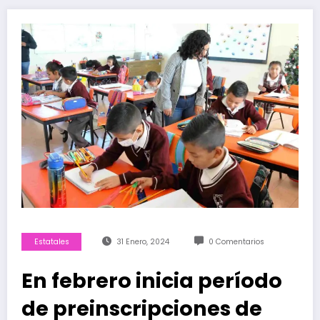
Estatales
31 Enero, 2024
0 Comentarios
En febrero inicia período
de preinscripciones de