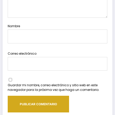
Nombre
Correo electrónico
Guardar mi nombre, correo electrónico y sitio web en este
navegador para la próxima vez que haga un comentario.