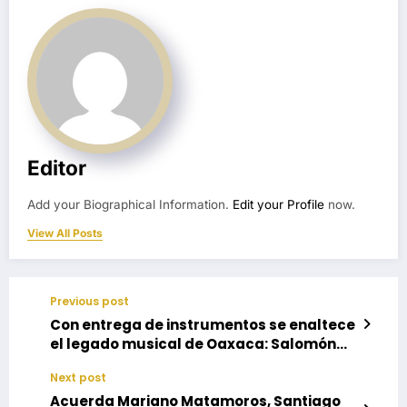
Editor
Add your Biographical Information.
Edit your Profile
now.
View All Posts
Previous post
Con entrega de instrumentos se enaltece
el legado musical de Oaxaca: Salomón
Jara
Next post
Acuerda Mariano Matamoros, Santiago