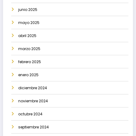
junio 2025
mayo 2025
abril 2025
marzo 2025
febrero 2025
enero 2025
diciembre 2024
noviembre 2024
octubre 2024
septiembre 2024