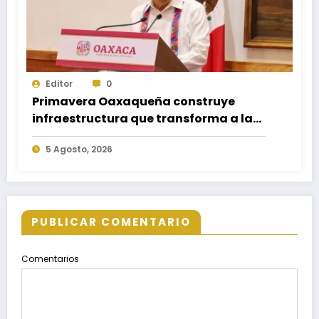
Editor
0
Primavera Oaxaqueña construye
infraestructura que transforma a las
familias del estado
5 Agosto, 2026
PUBLICAR COMENTARIO
Comentarios