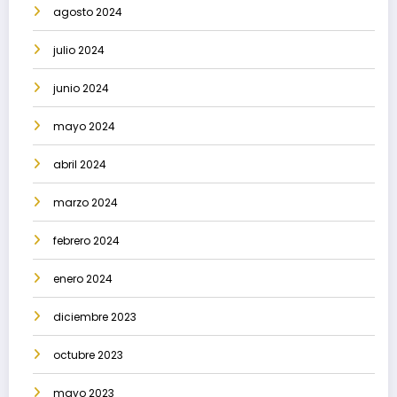
agosto 2024
julio 2024
junio 2024
mayo 2024
abril 2024
marzo 2024
febrero 2024
enero 2024
diciembre 2023
octubre 2023
mayo 2023