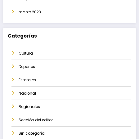
marzo 2023
Categorías
Cultura
Deportes
Estatales
Nacional
Regionales
Sección del editor
Sin categoría