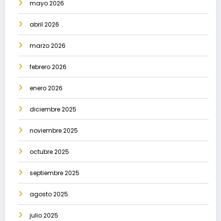
mayo 2026
abril 2026
marzo 2026
febrero 2026
enero 2026
diciembre 2025
noviembre 2025
octubre 2025
septiembre 2025
agosto 2025
julio 2025