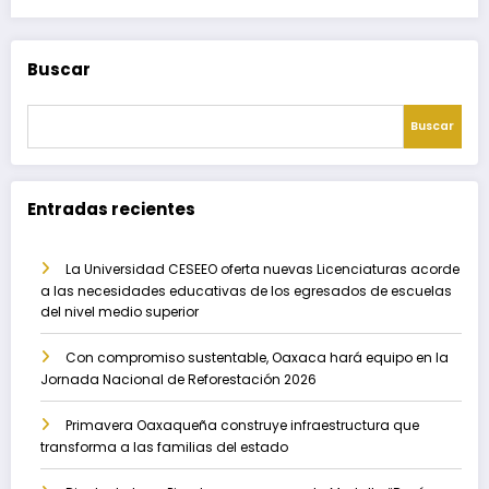
Buscar
Buscar
Entradas recientes
La Universidad CESEEO oferta nuevas Licenciaturas acorde
a las necesidades educativas de los egresados de escuelas
del nivel medio superior
Con compromiso sustentable, Oaxaca hará equipo en la
Jornada Nacional de Reforestación 2026
Primavera Oaxaqueña construye infraestructura que
transforma a las familias del estado