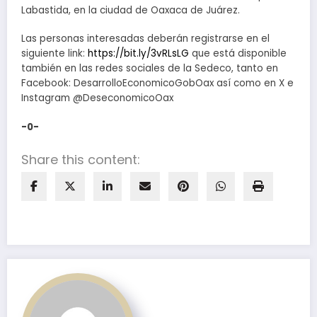
Labastida, en la ciudad de Oaxaca de Juárez.
Las personas interesadas deberán registrarse en el
siguiente link:
https://bit.ly/3vRLsLG
que está disponible
también en las redes sociales de la Sedeco, tanto en
Facebook: DesarrolloEconomicoGobOax así como en X e
Instagram @DeseconomicoOax
-0-
Share this content: