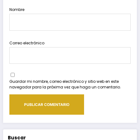
Nombre
Correo electrónico
Guardar mi nombre, correo electrónico y sitio web en este
navegador para la próxima vez que haga un comentario.
Buscar