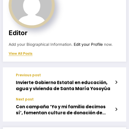
Editor
Add your Biographical Information.
Edit your Profile
now.
View All Posts
Previous post
Invierte Gobierno Estatal en educación,
agua y vivienda de Santa María Yosoyúa
Next post
Con campaña ‘Yo y mi familia decimos
sí’, fomentan cultura de donación de
órganos