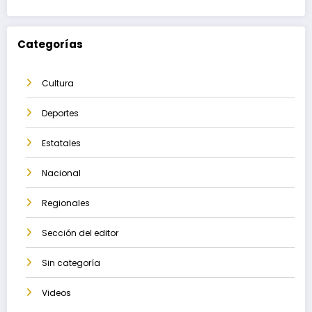
Categorías
Cultura
Deportes
Estatales
Nacional
Regionales
Sección del editor
Sin categoría
Videos