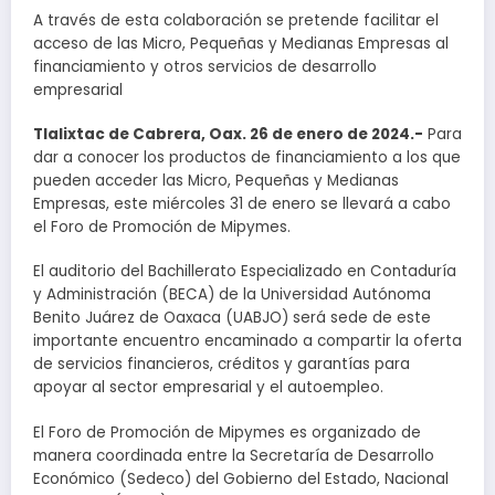
A través de esta colaboración se pretende facilitar el
acceso de las Micro, Pequeñas y Medianas Empresas al
financiamiento y otros servicios de desarrollo
empresarial
Tlalixtac de Cabrera, Oax. 26 de enero de 2024.-
Para
dar a conocer los productos de financiamiento a los que
pueden acceder las Micro, Pequeñas y Medianas
Empresas, este miércoles 31 de enero se llevará a cabo
el Foro de Promoción de Mipymes.
El auditorio del Bachillerato Especializado en Contaduría
y Administración (BECA) de la Universidad Autónoma
Benito Juárez de Oaxaca (UABJO) será sede de este
importante encuentro encaminado a compartir la oferta
de servicios financieros, créditos y garantías para
apoyar al sector empresarial y el autoempleo.
El Foro de Promoción de Mipymes es organizado de
manera coordinada entre la Secretaría de Desarrollo
Económico (Sedeco) del Gobierno del Estado, Nacional