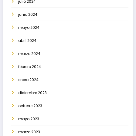
julio 2024
junio 2024
mayo 2024
abril 2024
marzo 2024
febrero 2024
enero 2024
diciembre 2023
octubre 2023
mayo 2023
marzo 2023