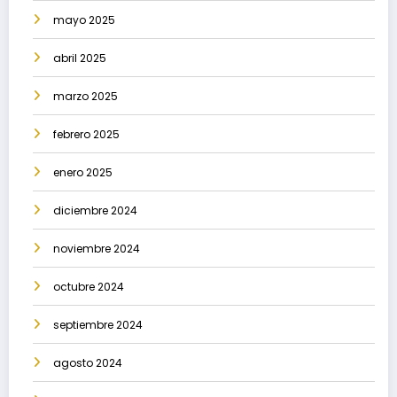
mayo 2025
abril 2025
marzo 2025
febrero 2025
enero 2025
diciembre 2024
noviembre 2024
octubre 2024
septiembre 2024
agosto 2024