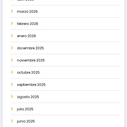
marzo 2026
febrero 2026
enero 2026
diciembre 2025
noviembre 2025
octubre 2025
septiembre 2025
agosto 2025
julio 2025
junio 2025