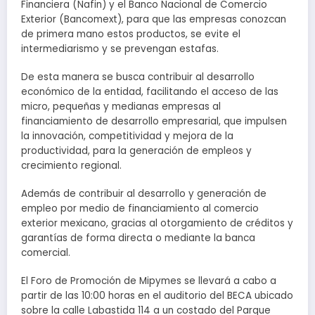
Financiera (Nafin) y el Banco Nacional de Comercio
Exterior (Bancomext), para que las empresas conozcan
de primera mano estos productos, se evite el
intermediarismo y se prevengan estafas.
De esta manera se busca contribuir al desarrollo
económico de la entidad, facilitando el acceso de las
micro, pequeñas y medianas empresas al
financiamiento de desarrollo empresarial, que impulsen
la innovación, competitividad y mejora de la
productividad, para la generación de empleos y
crecimiento regional.
Además de contribuir al desarrollo y generación de
empleo por medio de financiamiento al comercio
exterior mexicano, gracias al otorgamiento de créditos y
garantías de forma directa o mediante la banca
comercial.
El Foro de Promoción de Mipymes se llevará a cabo a
partir de las 10:00 horas en el auditorio del BECA ubicado
sobre la calle Labastida 114 a un costado del Parque