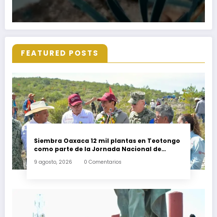
FEATURED POSTS
Siembra Oaxaca 12 mil plantas en Teotongo
como parte de la Jornada Nacional de
Reforestación 2026
9 agosto, 2026
0 Comentarios