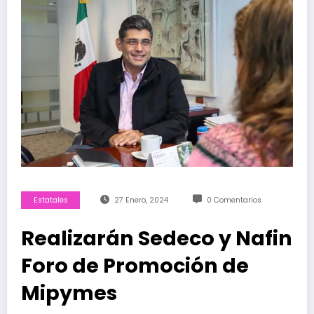
Estatales
27 Enero, 2024
0 Comentarios
Realizarán Sedeco y Nafin
Foro de Promoción de
Mipymes