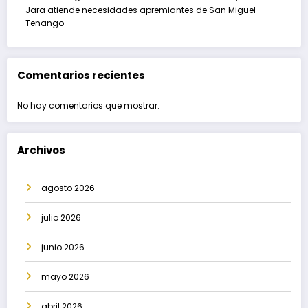
Jara atiende necesidades apremiantes de San Miguel
Tenango
Comentarios recientes
No hay comentarios que mostrar.
Archivos
agosto 2026
julio 2026
junio 2026
mayo 2026
abril 2026