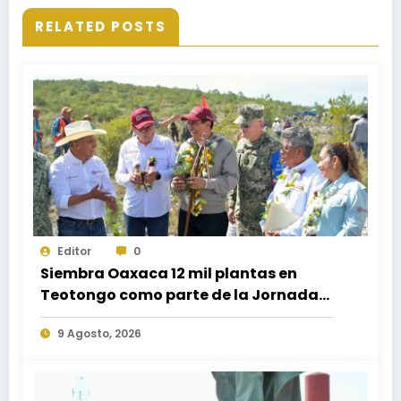
RELATED POSTS
Editor
0
Siembra Oaxaca 12 mil plantas en
Teotongo como parte de la Jornada
Nacional de Reforestación 2026
9 Agosto, 2026