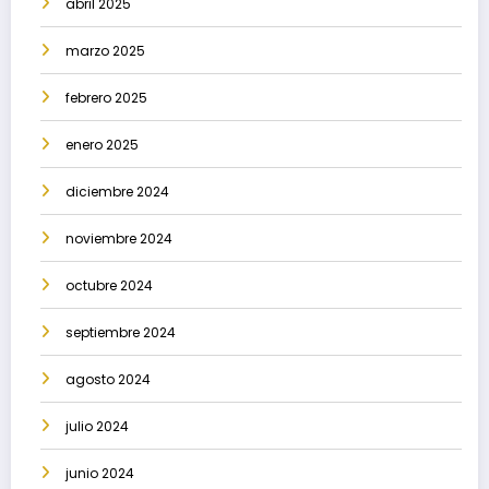
abril 2025
marzo 2025
febrero 2025
enero 2025
diciembre 2024
noviembre 2024
octubre 2024
septiembre 2024
agosto 2024
julio 2024
junio 2024