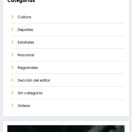
Categorías
Cultura
Deportes
Estatales
Nacional
Regionales
Sección del editor
Sin categoría
Videos