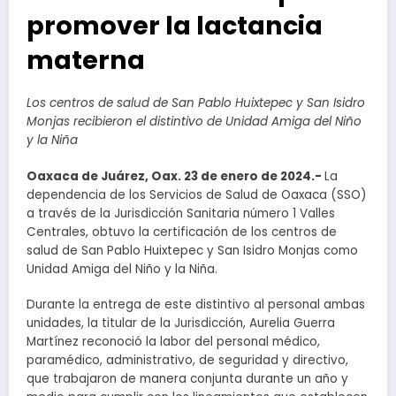
promover la lactancia
materna
Los centros de salud de San Pablo Huixtepec y San Isidro
Monjas recibieron el distintivo de Unidad Amiga del Niño
y la Niña
Oaxaca de Juárez, Oax. 23 de enero de 2024.-
La
dependencia de los Servicios de Salud de Oaxaca (SSO)
a través de la Jurisdicción Sanitaria número 1 Valles
Centrales, obtuvo la certificación de los centros de
salud de San Pablo Huixtepec y San Isidro Monjas como
Unidad Amiga del Niño y la Niña.
Durante la entrega de este distintivo al personal ambas
unidades, la titular de la Jurisdicción, Aurelia Guerra
Martínez reconoció la labor del personal médico,
paramédico, administrativo, de seguridad y directivo,
que trabajaron de manera conjunta durante un año y