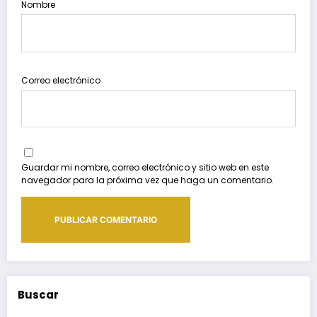
Nombre
Correo electrónico
Guardar mi nombre, correo electrónico y sitio web en este
navegador para la próxima vez que haga un comentario.
Buscar