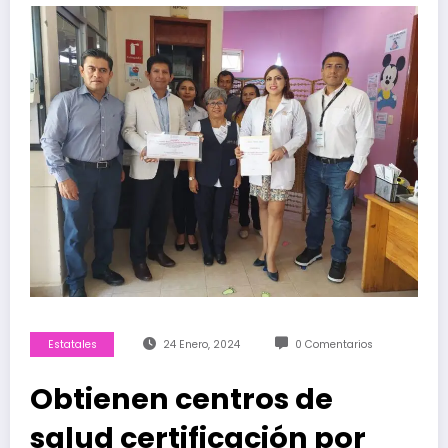
Estatales
24 Enero, 2024
0 Comentarios
Obtienen centros de
salud certificación por