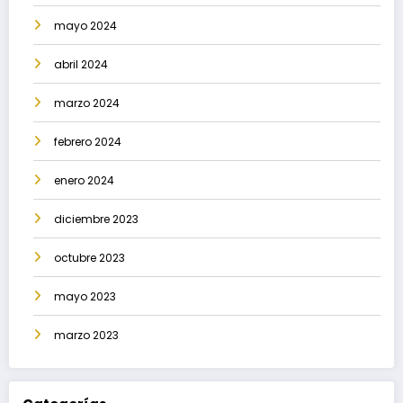
mayo 2024
abril 2024
marzo 2024
febrero 2024
enero 2024
diciembre 2023
octubre 2023
mayo 2023
marzo 2023