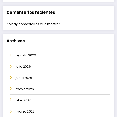
Comentarios recientes
No hay comentarios que mostrar.
Archivos
agosto 2026
julio 2026
junio 2026
mayo 2026
abril 2026
marzo 2026