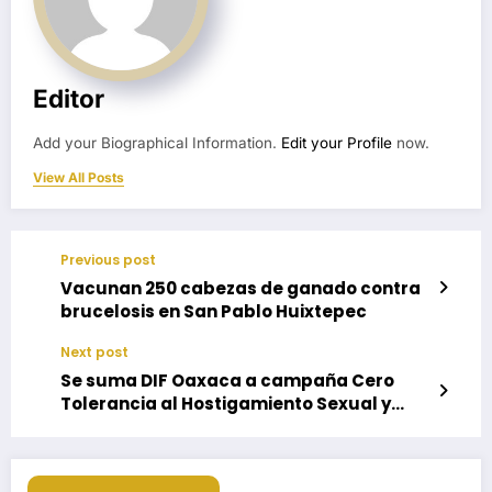
Editor
Add your Biographical Information.
Edit your Profile
now.
View All Posts
Previous post
Vacunan 250 cabezas de ganado contra
brucelosis en San Pablo Huixtepec
Next post
Se suma DIF Oaxaca a campaña Cero
Tolerancia al Hostigamiento Sexual y
Acoso Sexual