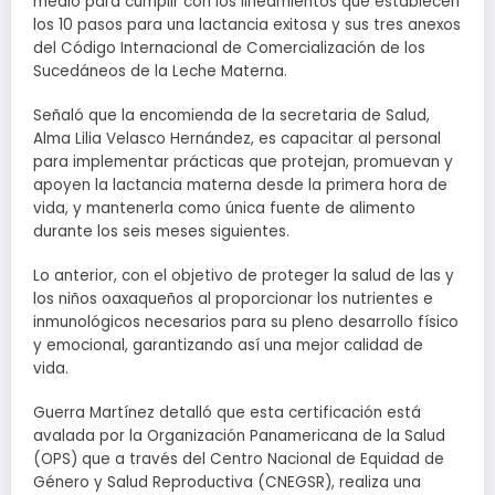
medio para cumplir con los lineamientos que establecen
los 10 pasos para una lactancia exitosa y sus tres anexos
del Código Internacional de Comercialización de los
Sucedáneos de la Leche Materna.
Señaló que la encomienda de la secretaria de Salud,
Alma Lilia Velasco Hernández, es capacitar al personal
para implementar prácticas que protejan, promuevan y
apoyen la lactancia materna desde la primera hora de
vida, y mantenerla como única fuente de alimento
durante los seis meses siguientes.
Lo anterior, con el objetivo de proteger la salud de las y
los niños oaxaqueños al proporcionar los nutrientes e
inmunológicos necesarios para su pleno desarrollo físico
y emocional, garantizando así una mejor calidad de
vida.
Guerra Martínez detalló que esta certificación está
avalada por la Organización Panamericana de la Salud
(OPS) que a través del Centro Nacional de Equidad de
Género y Salud Reproductiva (CNEGSR), realiza una