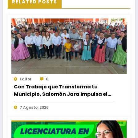
RELATED POSTS
Editor
0
Con Trabajo que Transforma tu
Municipio, Salomón Jara impulsa el
desarrollo de Santiago Minas
7 Agosto, 2026