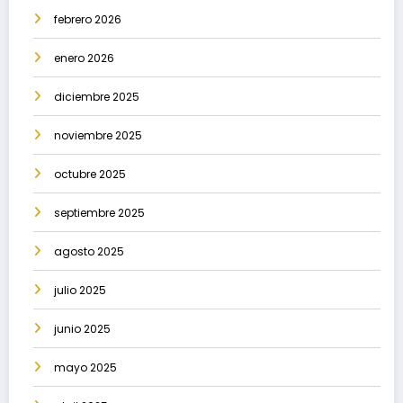
febrero 2026
enero 2026
diciembre 2025
noviembre 2025
octubre 2025
septiembre 2025
agosto 2025
julio 2025
junio 2025
mayo 2025