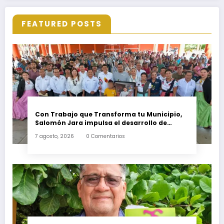
FEATURED POSTS
Con Trabajo que Transforma tu Municipio,
Salomón Jara impulsa el desarrollo de
Santiago Minas
7 agosto, 2026
0 Comentarios