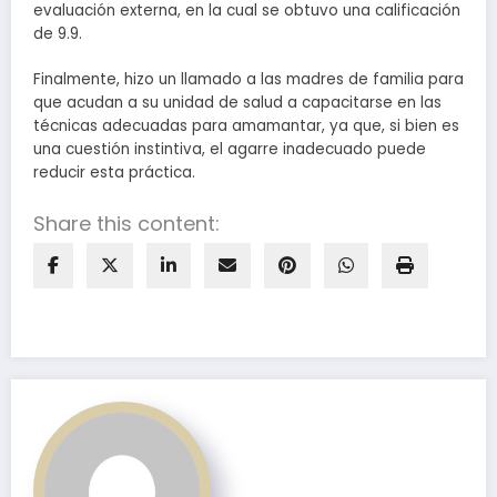
evaluación externa, en la cual se obtuvo una calificación
de 9.9.
Finalmente, hizo un llamado a las madres de familia para
que acudan a su unidad de salud a capacitarse en las
técnicas adecuadas para amamantar, ya que, si bien es
una cuestión instintiva, el agarre inadecuado puede
reducir esta práctica.
Share this content: