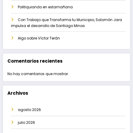
Politiquiando en estamañana
Con Trabajo que Transforma tu Municipio, Salomón Jara
impulsa el desarrollo de Santiago Minas
Algo sobre Víctor Terán
Comentarios recientes
No hay comentarios que mostrar.
Archivos
agosto 2026
julio 2026