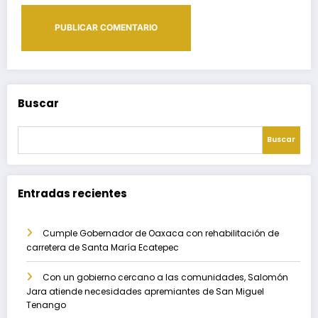
Buscar
Buscar
Entradas recientes
Cumple Gobernador de Oaxaca con rehabilitación de
carretera de Santa María Ecatepec
Con un gobierno cercano a las comunidades, Salomón
Jara atiende necesidades apremiantes de San Miguel
Tenango