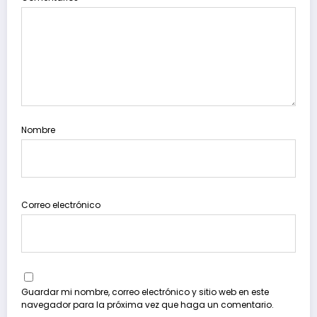
Nombre
Correo electrónico
Guardar mi nombre, correo electrónico y sitio web en este
navegador para la próxima vez que haga un comentario.