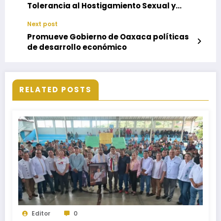
Tolerancia al Hostigamiento Sexual y
Acoso Sexual
Next post
Promueve Gobierno de Oaxaca políticas
de desarrollo económico
RELATED POSTS
Editor
0