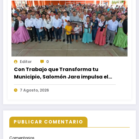
Editor
0
Con Trabajo que Transforma tu
Municipio, Salomón Jara impulsa el
desarrollo de Santiago Minas
7 Agosto, 2026
PUBLICAR COMENTARIO
Comentarios