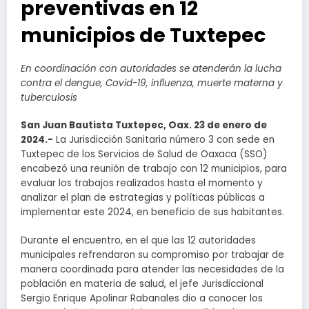
preventivas en 12
municipios de Tuxtepec
En coordinación con autoridades se atenderán la lucha
contra el dengue, Covid-19, influenza, muerte materna y
tuberculosis
San Juan Bautista Tuxtepec, Oax. 23 de enero de
2024.-
La Jurisdicción Sanitaria número 3 con sede en
Tuxtepec de los Servicios de Salud de Oaxaca (SSO)
encabezó una reunión de trabajo con 12 municipios, para
evaluar los trabajos realizados hasta el momento y
analizar el plan de estrategias y políticas públicas a
implementar este 2024, en beneficio de sus habitantes.
Durante el encuentro, en el que las 12 autoridades
municipales refrendaron su compromiso por trabajar de
manera coordinada para atender las necesidades de la
población en materia de salud, el jefe Jurisdiccional
Sergio Enrique Apolinar Rabanales dio a conocer los