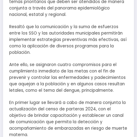
temas prioritarios que deben ser atendidos de manera
conjunta a través del panorama epidemiológico
nacional, estatal y regional.
Resaltó que la comunicación y la suma de esfuerzos
entre los SSO y las autoridades municipales permitirán
implementar estrategias preventivas más efectivas, así
como la aplicación de diversos programas para la
población.
Ante ello, se asignaron cuatro compromisos para el
cumplimiento inmediato de las metas con el fin de
prevenir y controlar las enfermedades y padecimientos
que aquejan a la población y en algunos casos resultan
letales, como el tema del dengue, principalmente.
En primer lugar se llevará a cabo de manera conjunta la
actualización del censo de parteras 2024, con el
objetivo de brindar capacitación y establecer un canal
de comunicación que permita la detección y
acompañamiento de embarazadas en riesgo de muerte
materna.