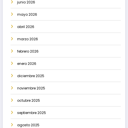
junio 2026
mayo 2026
abril 2026
marzo 2026
febrero 2026
enero 2026
diciembre 2025
noviembre 2025
octubre 2025
septiembre 2025
agosto 2025