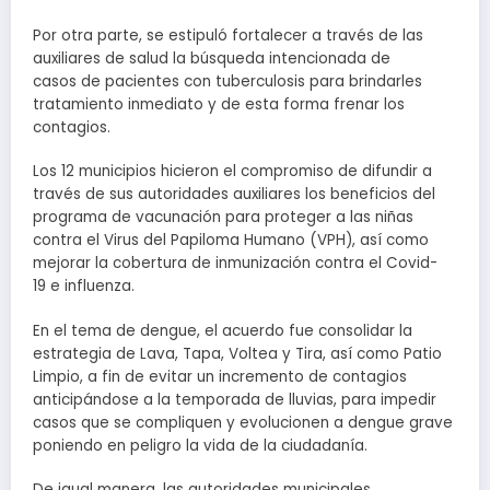
Por otra parte, se estipuló fortalecer a través de las
auxiliares de salud la búsqueda intencionada de
casos de pacientes con tuberculosis para brindarles
tratamiento inmediato y de esta forma frenar los
contagios.
Los 12 municipios hicieron el compromiso de difundir a
través de sus autoridades auxiliares los beneficios del
programa de vacunación para proteger a las niñas
contra el Virus del Papiloma Humano (VPH), así como
mejorar la cobertura de inmunización contra el Covid-
19 e influenza.
En el tema de dengue, el acuerdo fue consolidar la
estrategia de Lava, Tapa, Voltea y Tira, así como Patio
Limpio, a fin de evitar un incremento de contagios
anticipándose a la temporada de lluvias, para impedir
casos que se compliquen y evolucionen a dengue grave
poniendo en peligro la vida de la ciudadanía.
De igual manera, las autoridades municipales