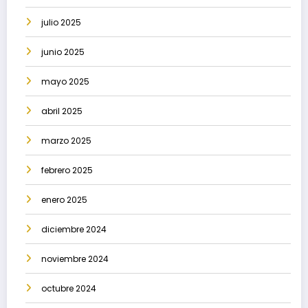
julio 2025
junio 2025
mayo 2025
abril 2025
marzo 2025
febrero 2025
enero 2025
diciembre 2024
noviembre 2024
octubre 2024