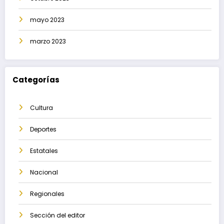
mayo 2023
marzo 2023
Categorías
Cultura
Deportes
Estatales
Nacional
Regionales
Sección del editor