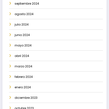
septiembre 2024
agosto 2024
julio 2024
junio 2024
mayo 2024
abril 2024
marzo 2024
febrero 2024
enero 2024
diciembre 2023
octubre 2023