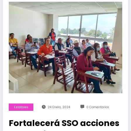
Estatales
24 Enero, 2024
0 Comentarios
Fortalecerá SSO acciones