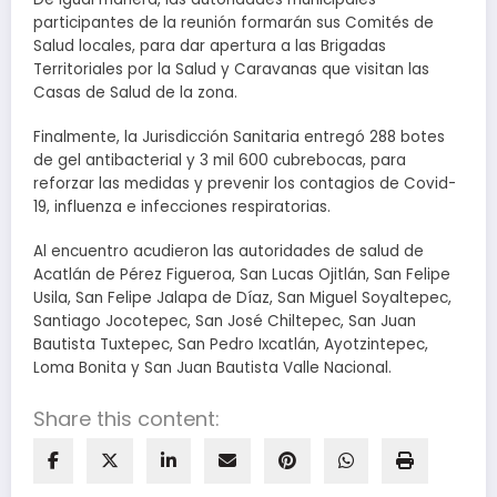
participantes de la reunión formarán sus Comités de
Salud locales, para dar apertura a las Brigadas
Territoriales por la Salud y Caravanas que visitan las
Casas de Salud de la zona.
Finalmente, la Jurisdicción Sanitaria entregó 288 botes
de gel antibacterial y 3 mil 600 cubrebocas, para
reforzar las medidas y prevenir los contagios de Covid-
19, influenza e infecciones respiratorias.
Al encuentro acudieron las autoridades de salud de
Acatlán de Pérez Figueroa, San Lucas Ojitlán, San Felipe
Usila, San Felipe Jalapa de Díaz, San Miguel Soyaltepec,
Santiago Jocotepec, San José Chiltepec, San Juan
Bautista Tuxtepec, San Pedro Ixcatlán, Ayotzintepec,
Loma Bonita y San Juan Bautista Valle Nacional.
Share this content: