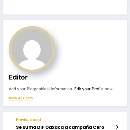
Editor
Add your Biographical Information.
Edit your Profile
now.
View All Posts
Previous post
Se suma DIF Oaxaca a campaña Cero