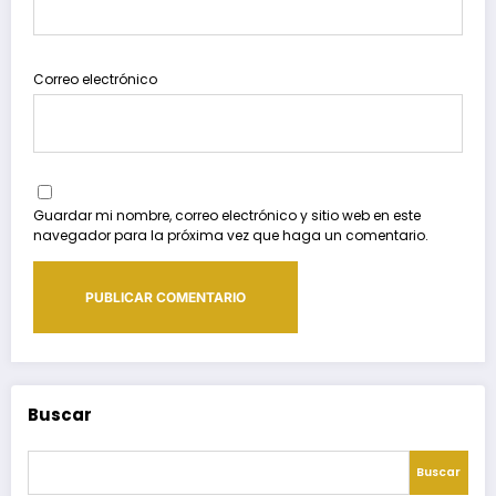
Correo electrónico
Guardar mi nombre, correo electrónico y sitio web en este
navegador para la próxima vez que haga un comentario.
Buscar
Buscar