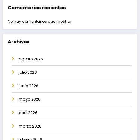
Comentarios recientes
No hay comentarios que mostrar.
Archivos
agosto 2026
julio 2026
junio 2026
mayo 2026
abril 2026
marzo 2026
febrero 2026