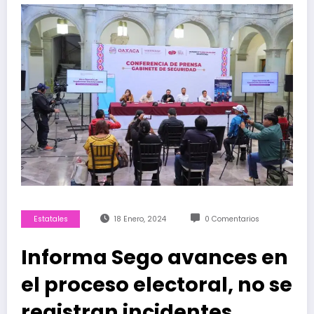
Estatales
18 Enero, 2024
0 Comentarios
Informa Sego avances en
el proceso electoral, no se
registran incidentes