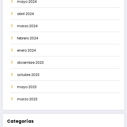
mayo 2024
abril 2024
marzo 2024
febrero 2024
enero 2024
diciembre 2023
octubre 2023
mayo 2023
marzo 2023
Categorías