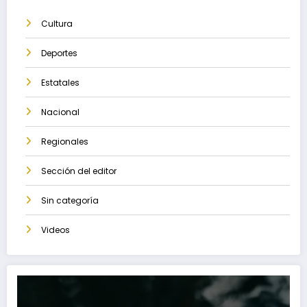
Cultura
Deportes
Estatales
Nacional
Regionales
Sección del editor
Sin categoría
Videos