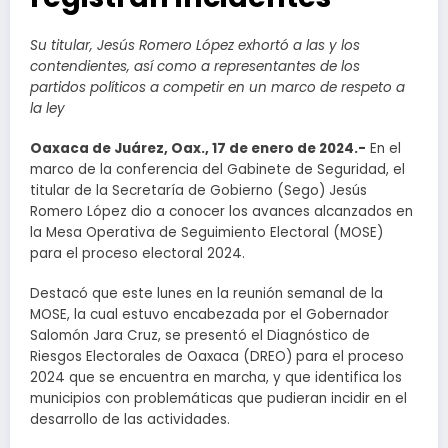
Su titular, Jesús Romero López exhortó a las y los
contendientes, así como a representantes de los
partidos políticos a competir en un marco de respeto a
la ley
Oaxaca de Juárez, Oax., 17 de enero de 2024.-
En el
marco de la conferencia del Gabinete de Seguridad, el
titular de la Secretaría de Gobierno (Sego) Jesús
Romero López dio a conocer los avances alcanzados en
la Mesa Operativa de Seguimiento Electoral (MOSE)
para el proceso electoral 2024.
Destacó que este lunes en la reunión semanal de la
MOSE, la cual estuvo encabezada por el Gobernador
Salomón Jara Cruz, se presentó el Diagnóstico de
Riesgos Electorales de Oaxaca (DREO) para el proceso
2024 que se encuentra en marcha, y que identifica los
municipios con problemáticas que pudieran incidir en el
desarrollo de las actividades.