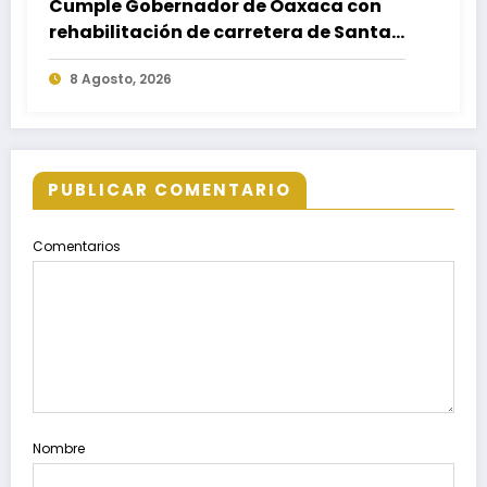
Cumple Gobernador de Oaxaca con
rehabilitación de carretera de Santa
María Ecatepec
8 Agosto, 2026
PUBLICAR COMENTARIO
Comentarios
Nombre