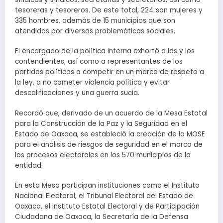
tesoreras y tesoreros. De este total, 224 son mujeres y
335 hombres, además de 15 municipios que son
atendidos por diversas problemáticas sociales.
El encargado de la política interna exhortó a las y los
contendientes, así como a representantes de los
partidos políticos a competir en un marco de respeto a
la ley, a no cometer violencia política y evitar
descalificaciones y una guerra sucia.
Recordó que, derivado de un acuerdo de la Mesa Estatal
para la Construcción de la Paz y la Seguridad en el
Estado de Oaxaca, se estableció la creación de la MOSE
para el análisis de riesgos de seguridad en el marco de
los procesos electorales en los 570 municipios de la
entidad.
En esta Mesa participan instituciones como el Instituto
Nacional Electoral, el Tribunal Electoral del Estado de
Oaxaca, el Instituto Estatal Electoral y de Participación
Ciudadana de Oaxaca, la Secretaría de la Defensa