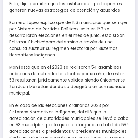
Esto, dijo, permitirá que las instituciones participantes
generen nuevas estrategias de atención y acuerdos.
Romero López explicó que de 153 municipios que se rigen
por Sistema de Partidos Políticos, solo en 152 se
desarrollarán elecciones en el mes de junio, esto si San
Baltazar Chichicápam determina a través de una
consulta sustituir su régimen electoral por Sistemas
Normativos Indígenas.
Manifestó que en el 2023 se realizaron 54 asambleas
ordinarias de autoridades electas por un año, de estas
53 resultaron jurídicamente válidas, siendo únicamente
San Juan Mazatlán donde se designó a un comisionado
municipal.
En el caso de las elecciones ordinarias 2023 por
Sistemas Normativos Indígenas, detalló que la
acreditación de autoridades municipales se llevó a cabo
en 53 municipios, por lo que se otorgaron un total de 559
acreditaciones a presidentas y presidentes municipales,
síndicas y síndicos, secretarias y secretarios, así como