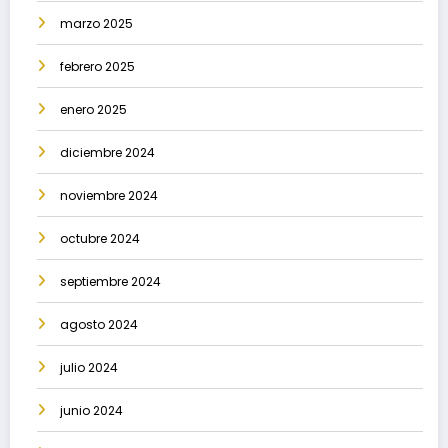
marzo 2025
febrero 2025
enero 2025
diciembre 2024
noviembre 2024
octubre 2024
septiembre 2024
agosto 2024
julio 2024
junio 2024