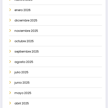
enero 2026
diciembre 2025
noviembre 2025
octubre 2025
septiembre 2025
agosto 2025
julio 2025
junio 2025
mayo 2025
abril 2025