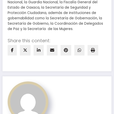
Nacional, la Guardia Nacional, la Fiscalía General del
Estado de Oaxaca, la Secretaría de Seguridad y
Protección Ciudadana, además de instituciones de
gobernabilidad como la Secretaría de Gobernación, la
Secretaría de Gobierno, la Coordinación de Delegados
de Paz y la Secretaría de las Mujeres.
Share this content: