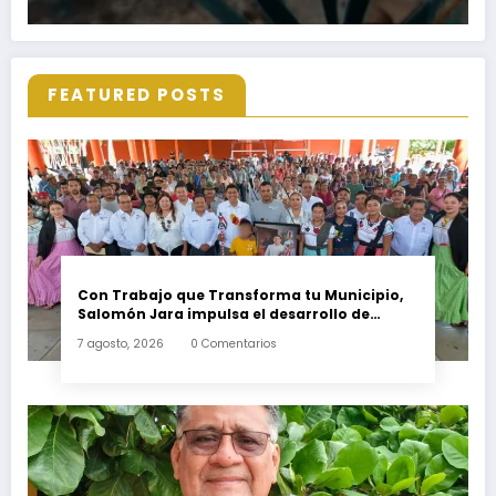
FEATURED POSTS
Con Trabajo que Transforma tu Municipio,
Salomón Jara impulsa el desarrollo de
Santiago Minas
7 agosto, 2026
0 Comentarios