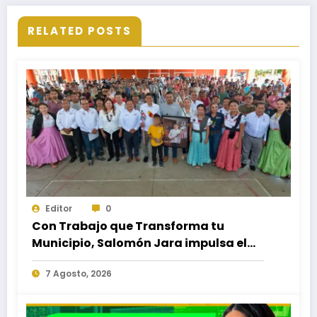
RELATED POSTS
Editor
0
Con Trabajo que Transforma tu
Municipio, Salomón Jara impulsa el
desarrollo de Santiago Minas
7 Agosto, 2026