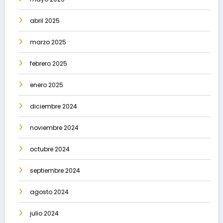
abril 2025
marzo 2025
febrero 2025
enero 2025
diciembre 2024
noviembre 2024
octubre 2024
septiembre 2024
agosto 2024
julio 2024