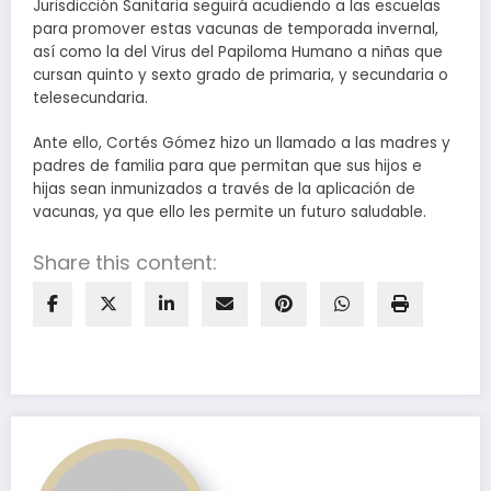
Jurisdicción Sanitaria seguirá acudiendo a las escuelas
para promover estas vacunas de temporada invernal,
así como la del Virus del Papiloma Humano a niñas que
cursan quinto y sexto grado de primaria, y secundaria o
telesecundaria.
Ante ello, Cortés Gómez hizo un llamado a las madres y
padres de familia para que permitan que sus hijos e
hijas sean inmunizados a través de la aplicación de
vacunas, ya que ello les permite un futuro saludable.
Share this content: