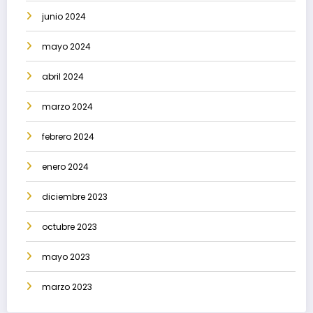
junio 2024
mayo 2024
abril 2024
marzo 2024
febrero 2024
enero 2024
diciembre 2023
octubre 2023
mayo 2023
marzo 2023