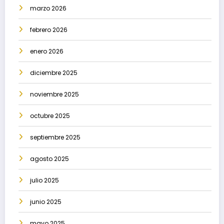
marzo 2026
febrero 2026
enero 2026
diciembre 2025
noviembre 2025
octubre 2025
septiembre 2025
agosto 2025
julio 2025
junio 2025
mayo 2025