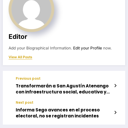
Editor
Add your Biographical Information.
Edit your Profile
now.
View All Posts
Previous post
Transformarán a San Agustín Atenango
con infraestructura social, educativa y
en vivienda
Next post
Informa Sego avances en el proceso
electoral, no se registran incidentes