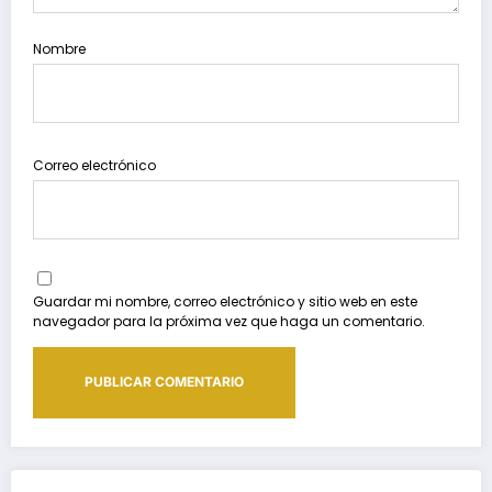
Nombre
Correo electrónico
Guardar mi nombre, correo electrónico y sitio web en este
navegador para la próxima vez que haga un comentario.