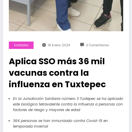
Estatales
18 Enero, 2024
0 Comentarios
Aplica SSO más 36 mil
vacunas contra la
influenza en Tuxtepec
En la Jurisdicción Sanitaria número 3 Tuxtepec se ha aplicado
este biológico tetravalente contra la influenza
a personas con
factores de riesgo y mayores de edad
364 personas se han inmunizado contra Covid-19 en
temporada invernal