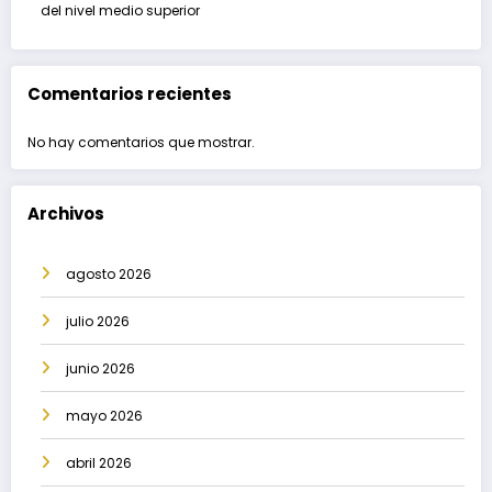
del nivel medio superior
Comentarios recientes
No hay comentarios que mostrar.
Archivos
agosto 2026
julio 2026
junio 2026
mayo 2026
abril 2026