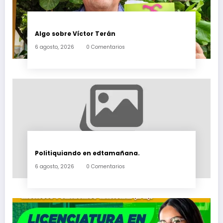
Algo sobre Víctor Terán
6 agosto, 2026
0 Comentarios
Politiquiando en edtamañana.
6 agosto, 2026
0 Comentarios