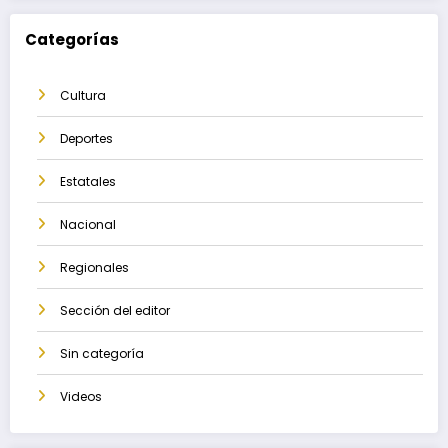
Categorías
Cultura
Deportes
Estatales
Nacional
Regionales
Sección del editor
Sin categoría
Videos