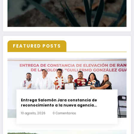
FEATURED POSTS
Entrega Salomón Jara constancia de
reconocimiento a la nueva agencia
municipal Guillermo González Guardado
10 agosto, 2026
0 Comentarios