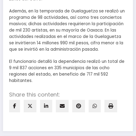
Además, en la temporada de Guelaguetza se realizó un
programa de 98 actividades, así como tres conciertos
masivos; dichas actividades requirieron la participación
de mil 230 artistas, en su mayoría de Oaxaca. En las
actividades realizadas en el marco de la Guelaguetza
se invirtieron 14 millones 990 mil pesos, cifra menor a la
que se invirtió en la administración pasada.
El funcionario detalló la dependencia realizó un total de
9 mil 837 acciones en 335 municipios de las ocho
regiones del estado, en beneficio de 717 mil 592
habitantes.
Share this content: