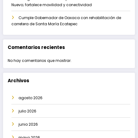
Nuevo; fortalece movilidad y conectividad
Cumple Gobernador de Oaxaca con rehabilitación de
carretera de Santa María Ecatepec
Comentarios recientes
No hay comentarios que mostrar.
Archivos
agosto 2026
julio 2026
junio 2026
mayo 2026