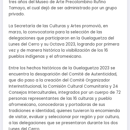
tres años del Museo de Arte Precolombino Rufino
Tamayo, el cual dejó de ser administrado por un grupo
privado.
La Secretaría de las Culturas y Artes promovió, en
marzo, la convocatoria para la selección de las
delegaciones que participaron en la Guelaguetza del
Lunes del Cerro y su Octava 2023, logrando por primera
vez y de manera histórica la visibilización de los 16
pueblos indígenas y el afromexicano.
Entre los hechos históricos de la Guelaguetza 2023 se
encuentra la desaparición del Comité de Autenticidad,
que dio paso a la creación del Comité Organizador
Interinstitucional, la Comisión Cultural Comunitaria y 24
Consejos Interculturales, integrados por un cuerpo de 72
personas representantes de las 16 culturas y pueblo
afromexicano, conocedoras y portadoras de sus
tradiciones e identidad, quienes tuvieron la encomienda
de visitar, evaluar y seleccionar por región y por cultura,
a las delegaciones que se presentaron durante los dos
Lunes del Cerro.