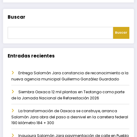
Buscar
Buscar
Entradas recientes
Entrega Salomón Jara constancia de reconocimiento a la
nueva agencia municipal Guillermo González Guardado
Siembra Oaxaca 12 mil plantas en Teotongo como parte
de la Jornada Nacional de Reforestación 2026
La transformación de Oaxaca se construye, arranca
Salomón Jara obra del paso a desnivel en la carretera federal
190 kilómetro 184 + 300
Inaugura Salomón Jara pavimentación de calle en Pueblo