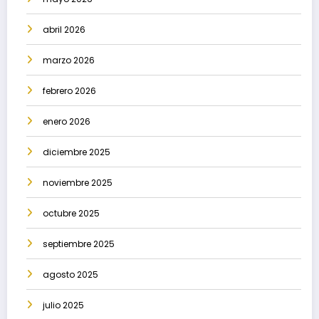
abril 2026
marzo 2026
febrero 2026
enero 2026
diciembre 2025
noviembre 2025
octubre 2025
septiembre 2025
agosto 2025
julio 2025