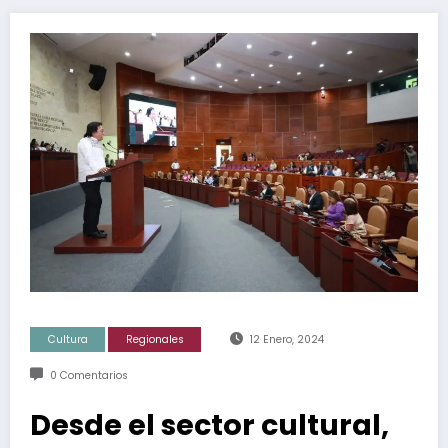
Cultura
Regionales
12 Enero, 2024
0 Comentarios
Desde el sector cultural,