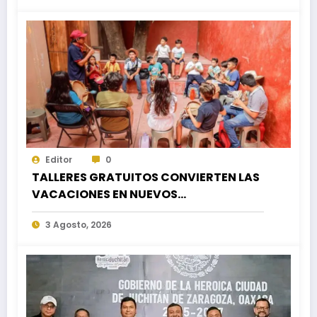
Editor
0
TALLERES GRATUITOS CONVIERTEN LAS
VACACIONES EN NUEVOS
APRENDIZAJES PARA LA NIÑEZ
3 Agosto, 2026