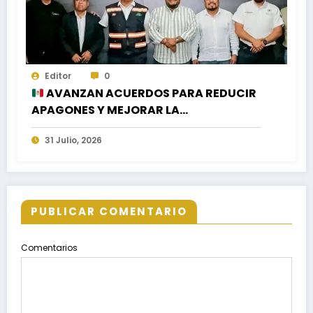
Editor
0
AVANZAN ACUERDOS PARA REDUCIR
APAGONES Y MEJORAR LA
DISTRIBUCIÓN DEL AGUA EN LA CIUDAD
31 Julio, 2026
PUBLICAR COMENTARIO
Comentarios