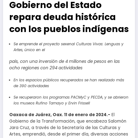
Gobierno del Estado
repara deuda histórica
con los pueblos indígenas
Se emprende el proyecto sexenal Culturas Vivas: Lenguas y
Artes, único en el
país, con una inversión de 4 millones de pesos en las
ocho regiones con 294 actividades
En los espacios públicos recuperados se han realizado más
de 390 actividades
Se recuperaron los programas PACMyC y PECDA, y se abrieron
los museos Rufino Tamayo y Ervin Frissell
Oaxaca de Juárez, Oax. 11 de enero de 2024.-
El
Gobierno de la Transformación, que encabeza Salomón
Jara Cruz, a través de la Secretaría de las Culturas y
Artes, emprendió, desde el primer día, diversas acciones