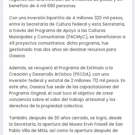
beneficio de 4 mil 690 personas.
Con una inversión bipartita de 4 millones 320 mil pesos,
entre la Secretaría de Cultura federal y esta Secretaría,
a través del Programa de Apoyo a las Culturas
Municipales y Comunitarias (PACMyC), se beneficiaron a
49 proyectos comunitarios; dicho programa, fue
gestionado tras dos años sin destinar recursos para
Oaxaca.
Además, se recuperó el Programa de Estímulo a la
Creación y Desarrollo Artístico (PECDA), con una
inversión federal y estatal de 2 millones 712 mil pesos. En
este año, Oaxaca fue sede de las capacitaciones del
Programa Original, el cual tuvo el objetivo de crear
conciencia sobre el valor del trabajo artesanal y los
derechos de la propiedad colectiva.
También, después de 30 años cerrado, se logró, desde
la Secretaría, la apertura del Museo Ervin Frissell de San
Pablo Villa de Mitla, así como la apertura después de