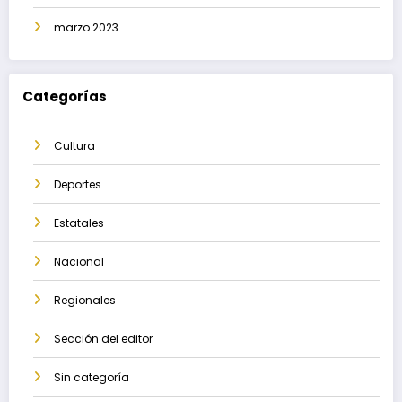
marzo 2023
Categorías
Cultura
Deportes
Estatales
Nacional
Regionales
Sección del editor
Sin categoría