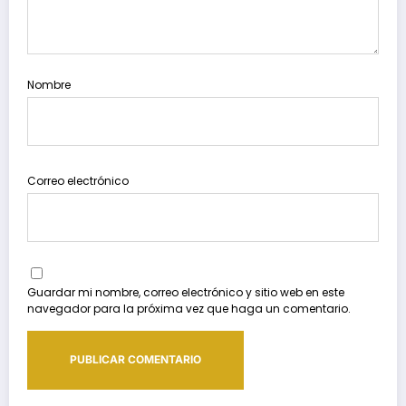
Nombre
Correo electrónico
Guardar mi nombre, correo electrónico y sitio web en este
navegador para la próxima vez que haga un comentario.