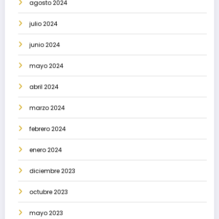
agosto 2024
julio 2024
junio 2024
mayo 2024
abril 2024
marzo 2024
febrero 2024
enero 2024
diciembre 2023
octubre 2023
mayo 2023