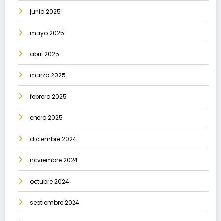
junio 2025
mayo 2025
abril 2025
marzo 2025
febrero 2025
enero 2025
diciembre 2024
noviembre 2024
octubre 2024
septiembre 2024