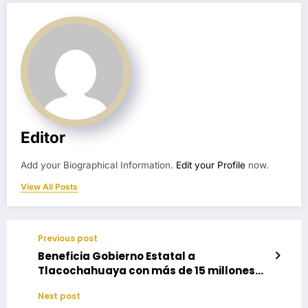
Editor
Add your Biographical Information.
Edit your Profile
now.
View All Posts
Previous post
Beneficia Gobierno Estatal a
Tlacochahuaya con más de 15 millones
para su desarrollo
Next post