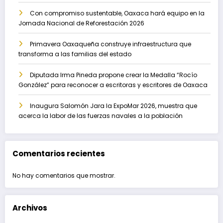
Con compromiso sustentable, Oaxaca hará equipo en la
Jornada Nacional de Reforestación 2026
Primavera Oaxaqueña construye infraestructura que
transforma a las familias del estado
Diputada Irma Pineda propone crear la Medalla “Rocío
González” para reconocer a escritoras y escritores de Oaxaca
Inaugura Salomón Jara la ExpoMar 2026, muestra que
acerca la labor de las fuerzas navales a la población
Comentarios recientes
No hay comentarios que mostrar.
Archivos