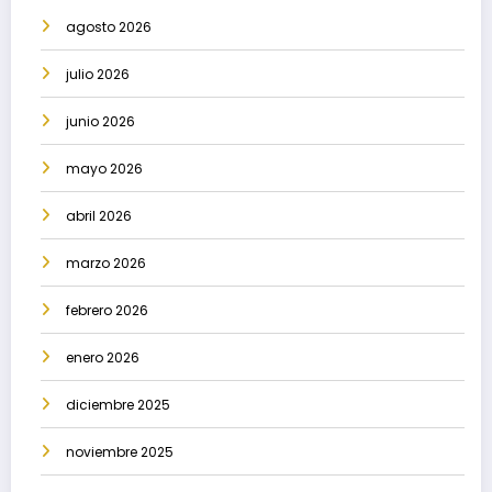
agosto 2026
julio 2026
junio 2026
mayo 2026
abril 2026
marzo 2026
febrero 2026
enero 2026
diciembre 2025
noviembre 2025