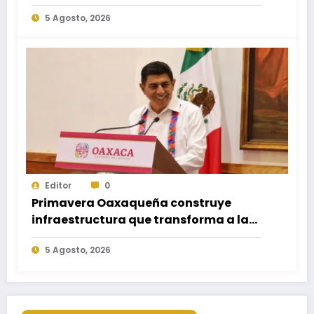
Nacional de Reforestación 2026
5 Agosto, 2026
Editor
0
Primavera Oaxaqueña construye
infraestructura que transforma a las
familias del estado
5 Agosto, 2026