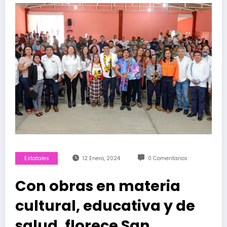
Estatales
12 Enero, 2024
0 Comentarios
Con obras en materia
cultural, educativa y de
salud, florece San