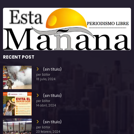
RECENT POST
(sin título)
por Editor
18 julio, 2024
(sin título)
por Editor
14 abril, 2024
(sin título)
por Editor
23 febrero, 2024