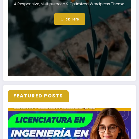
A Responsive, Multipurpose & Optimized Wordpress Theme.
Click Here
FEATURED POSTS