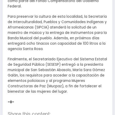
como parte del Fondo Compensatorio del Gobierno
Federal.
Para preservar la cultura de esta localidad, la Secretaría
de Interculturalidad, Pueblos y Comunidades Indígenas y
Afromexicanas (SIPCIA) atenderá la solicitud de un
maestro de música y la entrega de instrumentos para la
Banda Musical del pueblo. Además, en próximos días
entregará ocho tinacos con capacidad de 100 litros a la
agencia Santa Rosa.
Finalmente, el Secretariado Ejecutivo del Sistema Estatal
de Seguridad Pública (SESESP) entregó a la presidenta
municipal de San Sebastián Abasolo, María Sara Gómez
Galán, los requisitos para acceder a la capacitación de
elementos policiacos y al programa Mujeres
Constructoras de Paz (Mucpaz), a fin de fortalecer el
bienestar de las mujeres del lugar.
-0-
Share this content: