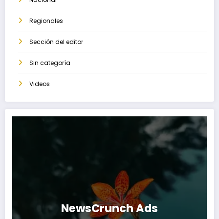
Regionales
Sección del editor
Sin categoría
Videos
NewsCrunch Ads