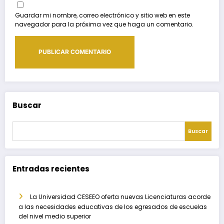
Guardar mi nombre, correo electrónico y sitio web en este
navegador para la próxima vez que haga un comentario.
Buscar
Buscar
Entradas recientes
La Universidad CESEEO oferta nuevas Licenciaturas acorde
a las necesidades educativas de los egresados de escuelas
del nivel medio superior