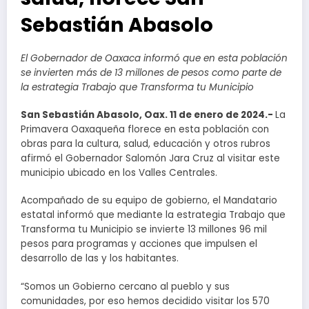
Sebastián Abasolo
El Gobernador de Oaxaca informó que en esta población
se invierten más de 13 millones de pesos como parte de
la estrategia Trabajo que Transforma tu Municipio
San Sebastián Abasolo, Oax. 11 de enero de 2024.-
La
Primavera Oaxaqueña florece en esta población con
obras para la cultura, salud, educación y otros rubros
afirmó el Gobernador Salomón Jara Cruz al visitar este
municipio ubicado en los Valles Centrales.
Acompañado de su equipo de gobierno, el Mandatario
estatal informó que mediante la estrategia Trabajo que
Transforma tu Municipio se invierte 13 millones 96 mil
pesos para programas y acciones que impulsen el
desarrollo de las y los habitantes.
“Somos un Gobierno cercano al pueblo y sus
comunidades, por eso hemos decidido visitar los 570