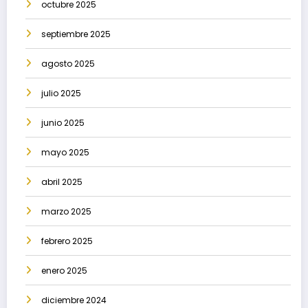
octubre 2025
septiembre 2025
agosto 2025
julio 2025
junio 2025
mayo 2025
abril 2025
marzo 2025
febrero 2025
enero 2025
diciembre 2024