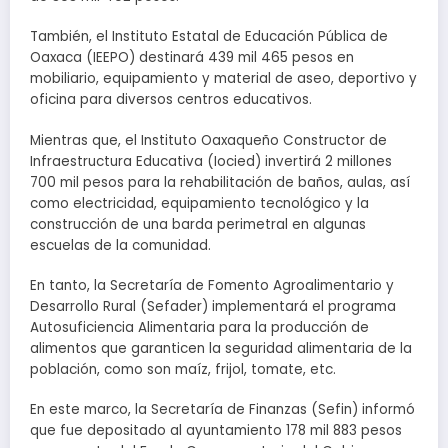
También, el Instituto Estatal de Educación Pública de
Oaxaca (IEEPO) destinará 439 mil 465 pesos en
mobiliario, equipamiento y material de aseo, deportivo y
oficina para diversos centros educativos.
Mientras que, el Instituto Oaxaqueño Constructor de
Infraestructura Educativa (Iocied) invertirá 2 millones
700 mil pesos para la rehabilitación de baños, aulas, así
como electricidad, equipamiento tecnológico y la
construcción de una barda perimetral en algunas
escuelas de la comunidad.
En tanto, la Secretaría de Fomento Agroalimentario y
Desarrollo Rural (Sefader) implementará el programa
Autosuficiencia Alimentaria para la producción de
alimentos que garanticen la seguridad alimentaria de la
población, como son maíz, frijol, tomate, etc.
En este marco, la Secretaría de Finanzas (Sefin) informó
que fue depositado al ayuntamiento 178 mil 883 pesos