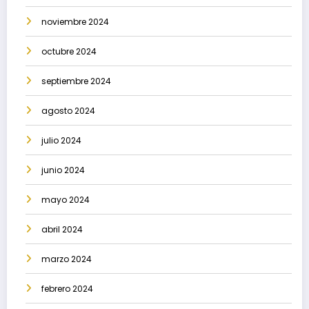
noviembre 2024
octubre 2024
septiembre 2024
agosto 2024
julio 2024
junio 2024
mayo 2024
abril 2024
marzo 2024
febrero 2024