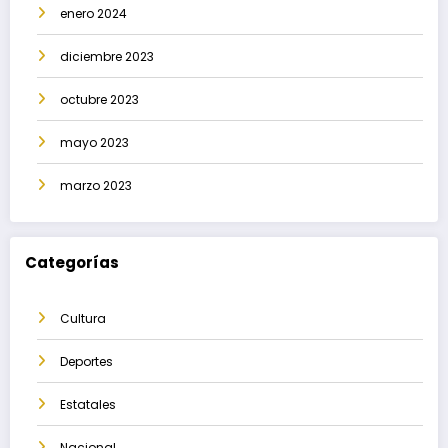
enero 2024
diciembre 2023
octubre 2023
mayo 2023
marzo 2023
Categorías
Cultura
Deportes
Estatales
Nacional