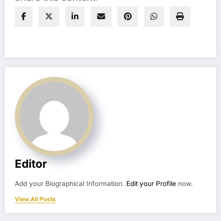
Editor
Add your Biographical Information.
Edit your Profile
now.
View All Posts