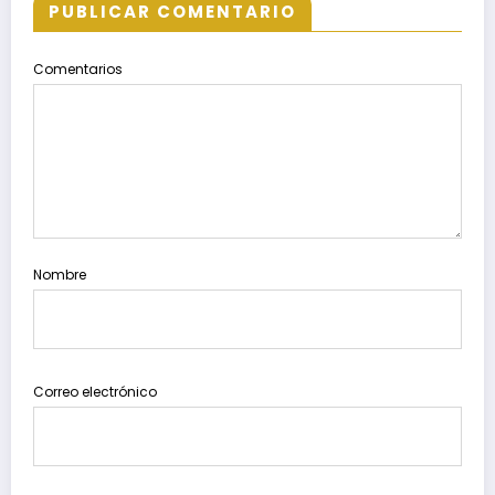
PUBLICAR COMENTARIO
Comentarios
Nombre
Correo electrónico