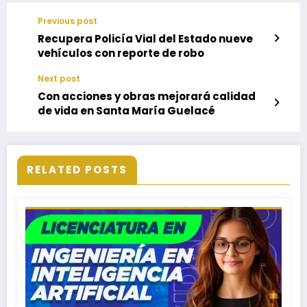
Previous post
Recupera Policía Vial del Estado nueve
vehículos con reporte de robo
Next post
Con acciones y obras mejorará calidad
de vida en Santa María Guelacé
RELATED POSTS