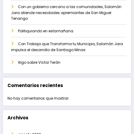
Con un gobierno cercano a las comunidades, Salomón
Jara atiende necesidades apremiantes de San Miguel
Tenango
Politiquiando en estamañana
Con Trabajo que Transforma tu Municipio, Salomón Jara
impulsa el desarrollo de Santiago Minas
Algo sobre Víctor Terán
Comentarios recientes
No hay comentarios que mostrar.
Archivos