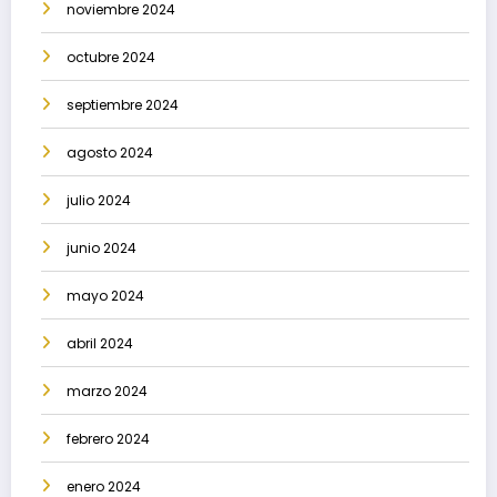
noviembre 2024
octubre 2024
septiembre 2024
agosto 2024
julio 2024
junio 2024
mayo 2024
abril 2024
marzo 2024
febrero 2024
enero 2024