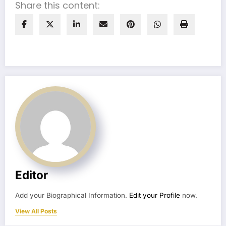
Share this content:
Editor
Add your Biographical Information.
Edit your Profile
now.
View All Posts