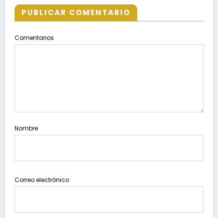
PUBLICAR COMENTARIO
Comentarios
Nombre
Correo electrónico