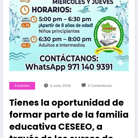
Estatales
6 Julio, 2026
0 Comentarios
Tienes la oportunidad de
formar parte de la familia
educativa CESEEO, a