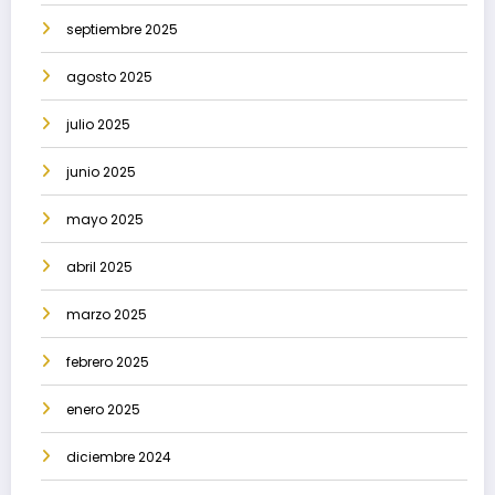
septiembre 2025
agosto 2025
julio 2025
junio 2025
mayo 2025
abril 2025
marzo 2025
febrero 2025
enero 2025
diciembre 2024