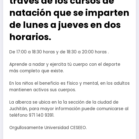
través de los cursos de
natación que se imparten
de lunes a jueves en dos
horarios.
De 17:00 a 18:30 horas y de 18:30 a 20:00 horas .
Aprende a nadar y ejercita tú cuerpo con el deporte
más completo que existe.
En los niños el beneficio es físico y mental, en los adultos
mantienen activos sus cuerpos.
La alberca se ubica en la 1a sección de la ciudad de
Juchitán, para mayor información puede comunicarse al
teléfono 971 140 9391.
Orgullosamente Universidad CESEEO.