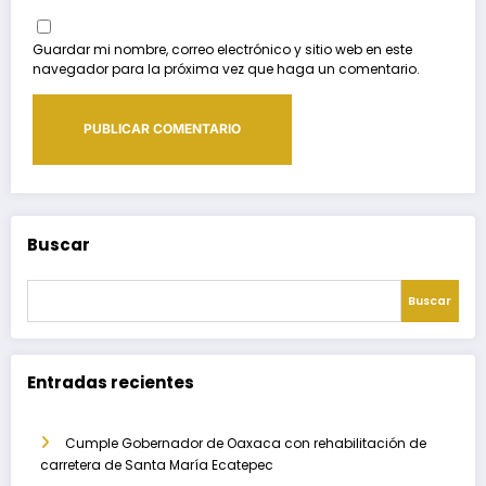
Guardar mi nombre, correo electrónico y sitio web en este
navegador para la próxima vez que haga un comentario.
Buscar
Buscar
Entradas recientes
Cumple Gobernador de Oaxaca con rehabilitación de
carretera de Santa María Ecatepec