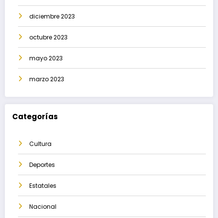
diciembre 2023
octubre 2023
mayo 2023
marzo 2023
Categorías
Cultura
Deportes
Estatales
Nacional