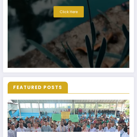
Click Here
FEATURED POSTS