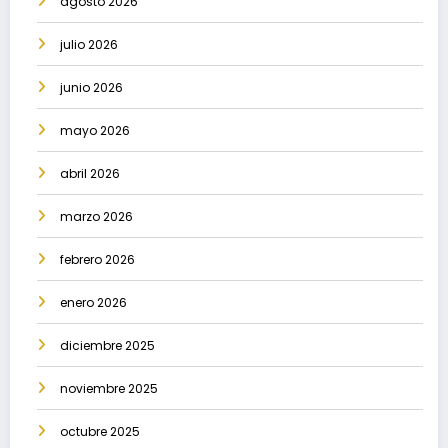
agosto 2026
julio 2026
junio 2026
mayo 2026
abril 2026
marzo 2026
febrero 2026
enero 2026
diciembre 2025
noviembre 2025
octubre 2025