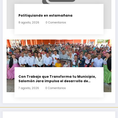
Politiquiando en estamañana
8 agosto, 2026
0 Comentarios
Con Trabajo que Transforma tu Municipio,
Salomón Jara impulsa el desarrollo de
Santiago Minas
7 agosto, 2026
0 Comentarios