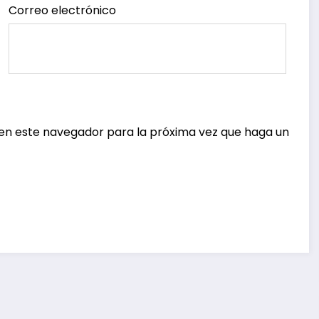
Correo electrónico
 en este navegador para la próxima vez que haga un