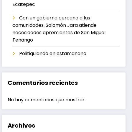
Ecatepec
Con un gobierno cercano a las
comunidades, Salomón Jara atiende
necesidades apremiantes de San Miguel
Tenango
Politiquiando en estamañana
Comentarios recientes
No hay comentarios que mostrar.
Archivos