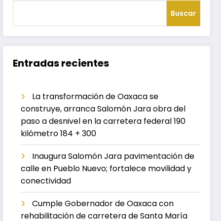
Buscar
Entradas recientes
La transformación de Oaxaca se
construye, arranca Salomón Jara obra del
paso a desnivel en la carretera federal 190
kilómetro 184 + 300
Inaugura Salomón Jara pavimentación de
calle en Pueblo Nuevo; fortalece movilidad y
conectividad
Cumple Gobernador de Oaxaca con
rehabilitación de carretera de Santa María