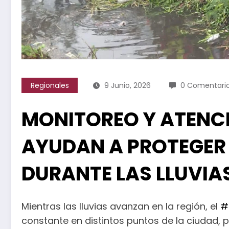
Regionales
9 Junio, 2026
0 Comentari
MONITOREO Y ATENC
AYUDAN A PROTEGER 
DURANTE LAS LLUVIA
Mientras las lluvias avanzan en la región, el
#
constante en distintos puntos de la ciudad,