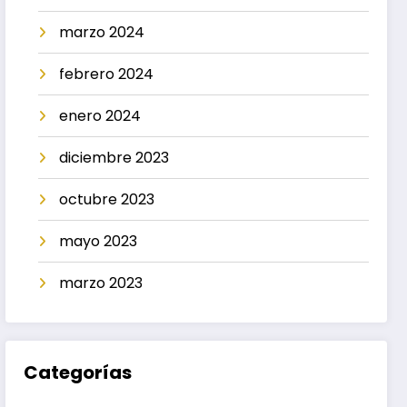
marzo 2024
febrero 2024
enero 2024
diciembre 2023
octubre 2023
mayo 2023
marzo 2023
Categorías