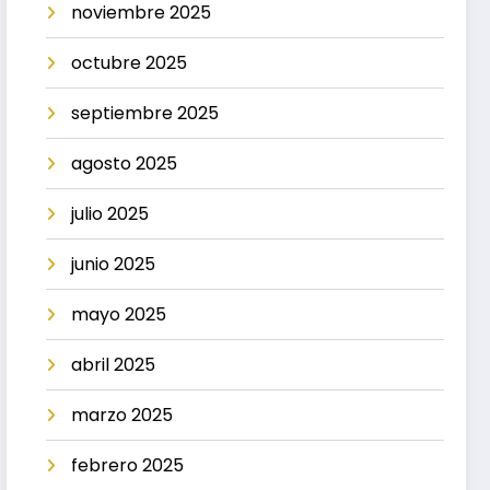
noviembre 2025
octubre 2025
septiembre 2025
agosto 2025
julio 2025
junio 2025
mayo 2025
abril 2025
marzo 2025
febrero 2025