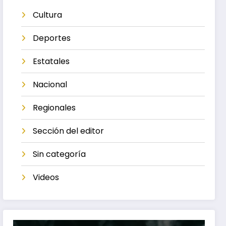
Cultura
Deportes
Estatales
Nacional
Regionales
Sección del editor
Sin categoría
Videos