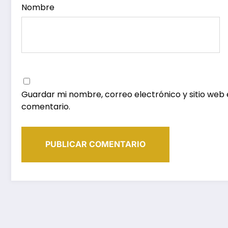
Nombre
Guardar mi nombre, correo electrónico y sitio web
comentario.