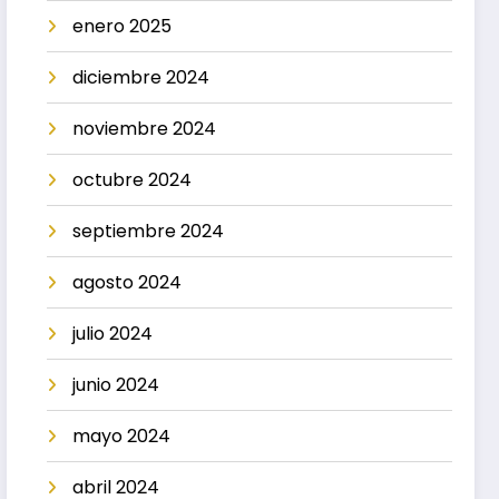
enero 2025
diciembre 2024
noviembre 2024
octubre 2024
septiembre 2024
agosto 2024
julio 2024
junio 2024
mayo 2024
abril 2024