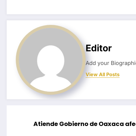
Editor
Add your Biographi
View All Posts
Atiende Gobierno de Oaxaca afec