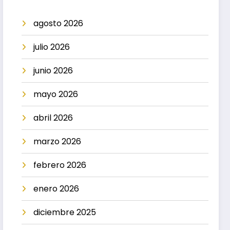
agosto 2026
julio 2026
junio 2026
mayo 2026
abril 2026
marzo 2026
febrero 2026
enero 2026
diciembre 2025