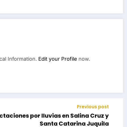
cal Information.
Edit your Profile
now.
Previous post
taciones por lluvias en Salina Cruz y
Santa Catarina Juquila