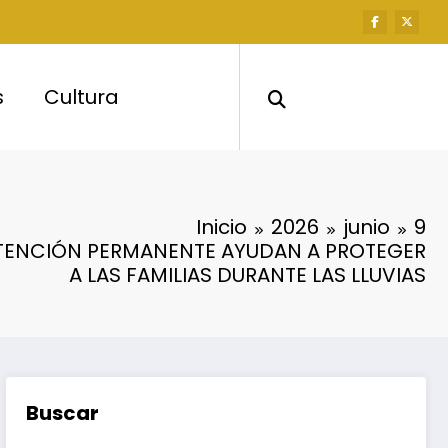
s
Cultura
Inicio
2026
junio
9
TENCIÓN PERMANENTE AYUDAN A PROTEGER
A LAS FAMILIAS DURANTE LAS LLUVIAS
Buscar