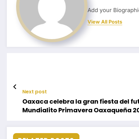
Add your Biographi
View All Posts
Next post
Oaxaca celebra la gran fiesta del fu
Mundialito Primavera Oaxaqueña 2