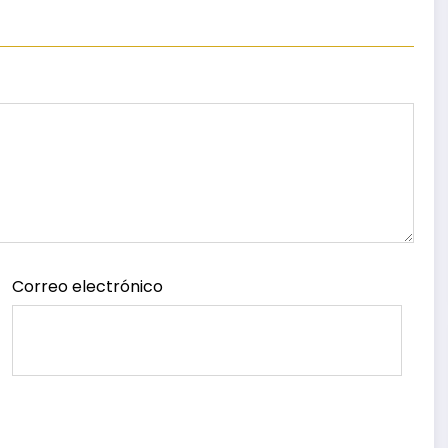
Correo electrónico