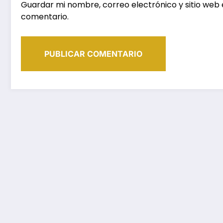
Guardar mi nombre, correo electrónico y sitio web
comentario.