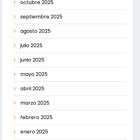
octubre 2025
septiembre 2025
agosto 2025
julio 2025
junio 2025
mayo 2025
abril 2025
marzo 2025
febrero 2025
enero 2025