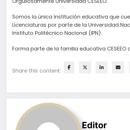
Orgullosamente Universidad CESEEO.
Somos la única institución educativa que cue
Licenciaturas por parte de la Universidad N
Instituto Politécnico Nacional (IPN).
Forma parte de la familia educativa CESEEO 
Share this content:
Editor