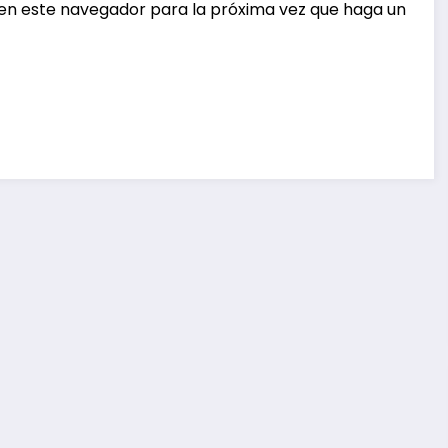
 en este navegador para la próxima vez que haga un