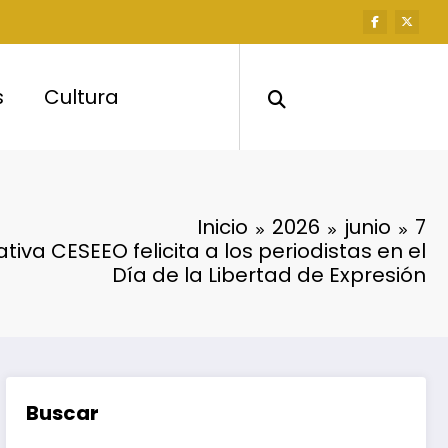
s
Cultura
Inicio
2026
junio
7
tiva CESEEO felicita a los periodistas en el
Día de la Libertad de Expresión
Buscar