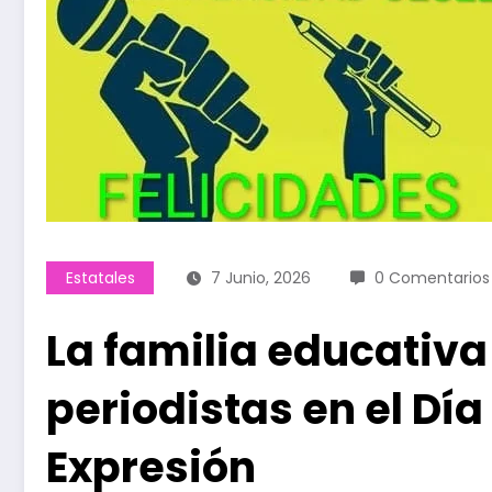
Estatales
7 Junio, 2026
0 Comentarios
La familia educativa 
periodistas en el Día
Expresión