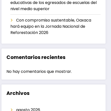
educativas de los egresados de escuelas del
nivel medio superior
Con compromiso sustentable, Oaxaca
hará equipo en la Jornada Nacional de
Reforestación 2026
Comentarios recientes
No hay comentarios que mostrar.
Archivos
agosto 2026