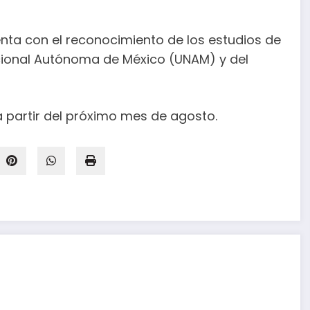
nta con el reconocimiento de los estudios de
acional Autónoma de México (UNAM) y del
a partir del próximo mes de agosto.