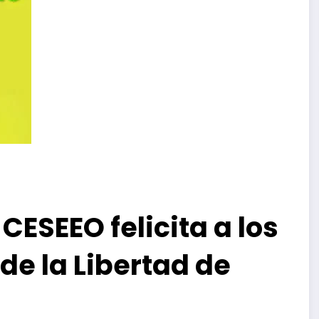
CESEEO felicita a los
 de la Libertad de