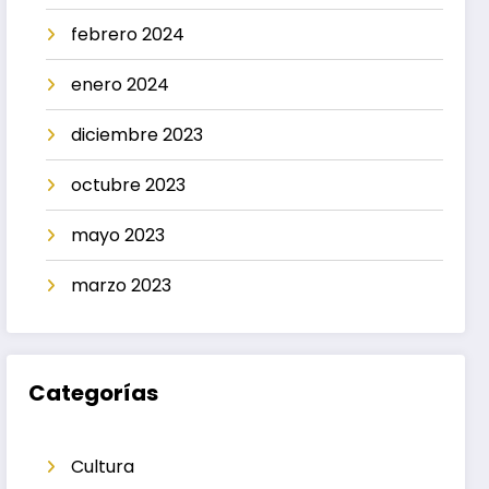
febrero 2024
enero 2024
diciembre 2023
octubre 2023
mayo 2023
marzo 2023
Categorías
Cultura