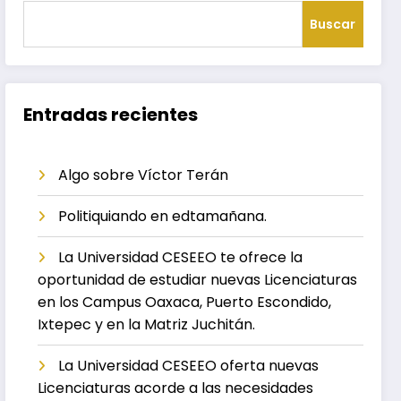
Buscar
Entradas recientes
Algo sobre Víctor Terán
Politiquiando en edtamañana.
La Universidad CESEEO te ofrece la
oportunidad de estudiar nuevas Licenciaturas
en los Campus Oaxaca, Puerto Escondido,
Ixtepec y en la Matriz Juchitán.
La Universidad CESEEO oferta nuevas
Licenciaturas acorde a las necesidades