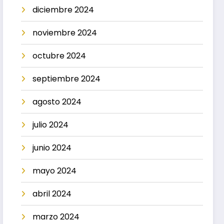
diciembre 2024
noviembre 2024
octubre 2024
septiembre 2024
agosto 2024
julio 2024
junio 2024
mayo 2024
abril 2024
marzo 2024