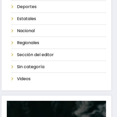
Deportes
Estatales
Nacional
Regionales
Sección del editor
Sin categoría
Videos