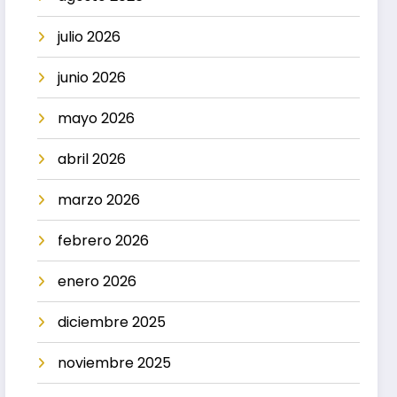
julio 2026
junio 2026
mayo 2026
abril 2026
marzo 2026
febrero 2026
enero 2026
diciembre 2025
noviembre 2025