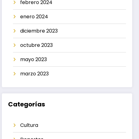
febrero 2024
enero 2024
diciembre 2023
octubre 2023
mayo 2023
marzo 2023
Categorías
Cultura