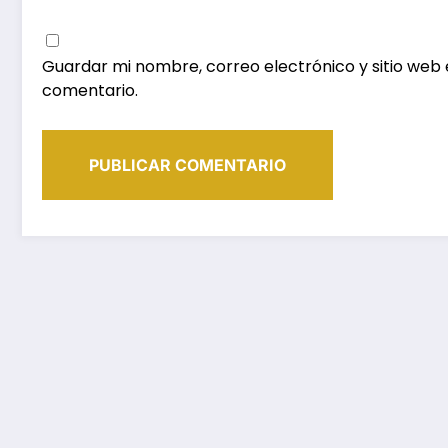
Guardar mi nombre, correo electrónico y sitio web
comentario.