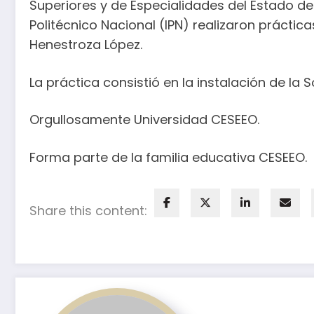
Superiores y de Especialidades del Estado de
Politécnico Nacional (IPN) realizaron práctic
Henestroza López.
La práctica consistió en la instalación de la 
Orgullosamente Universidad CESEEO.
Forma parte de la familia educativa CESEEO.
Share this content: