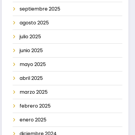
septiembre 2025
agosto 2025
julio 2025
junio 2025
mayo 2025
abril 2025
marzo 2025
febrero 2025
enero 2025
diciembre 2024