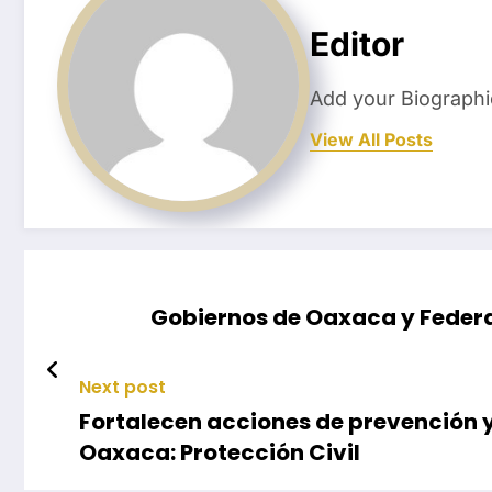
Editor
Add your Biographi
View All Posts
Gobiernos de Oaxaca y Federa
Next post
Fortalecen acciones de prevención 
Oaxaca: Protección Civil