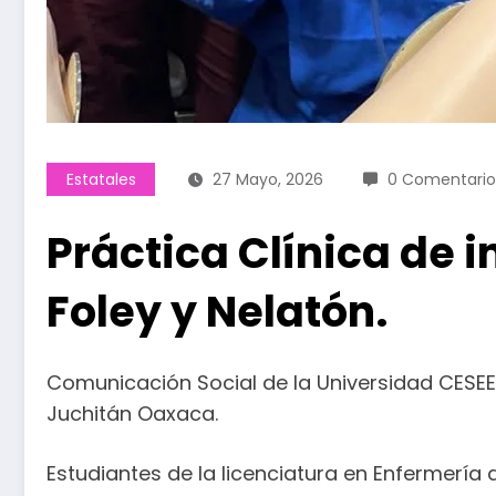
Estatales
27 Mayo, 2026
0 Comentario
Práctica Clínica de 
Foley y Nelatón.
Comunicación Social de la Universidad CESEE
Juchitán Oaxaca.
Estudiantes de la licenciatura en Enfermería 