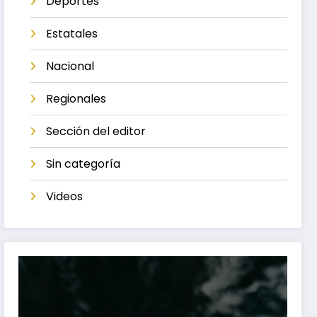
Deportes
Estatales
Nacional
Regionales
Sección del editor
Sin categoría
Videos