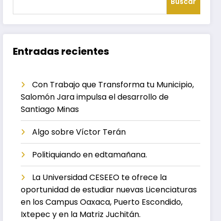
Buscar
Entradas recientes
Con Trabajo que Transforma tu Municipio,
Salomón Jara impulsa el desarrollo de
Santiago Minas
Algo sobre Víctor Terán
Politiquiando en edtamañana.
La Universidad CESEEO te ofrece la
oportunidad de estudiar nuevas Licenciaturas
en los Campus Oaxaca, Puerto Escondido,
Ixtepec y en la Matriz Juchitán.