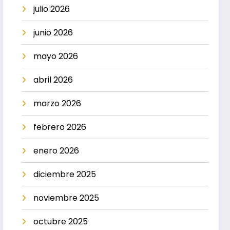
julio 2026
junio 2026
mayo 2026
abril 2026
marzo 2026
febrero 2026
enero 2026
diciembre 2025
noviembre 2025
octubre 2025