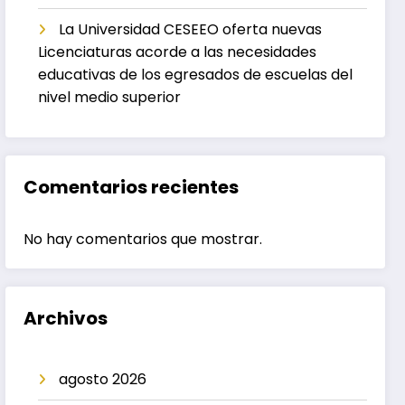
La Universidad CESEEO oferta nuevas
Licenciaturas acorde a las necesidades
educativas de los egresados de escuelas del
nivel medio superior
Comentarios recientes
No hay comentarios que mostrar.
Archivos
agosto 2026