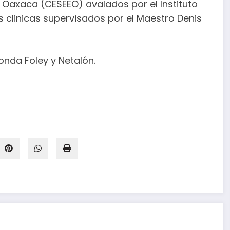
 Oaxaca (CESEEO) avalados por el Instituto
as clinicas supervisados por el Maestro Denis
Sonda Foley y Netalón.