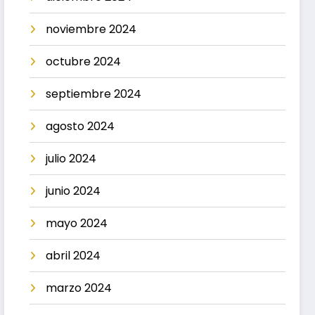
noviembre 2024
octubre 2024
septiembre 2024
agosto 2024
julio 2024
junio 2024
mayo 2024
abril 2024
marzo 2024