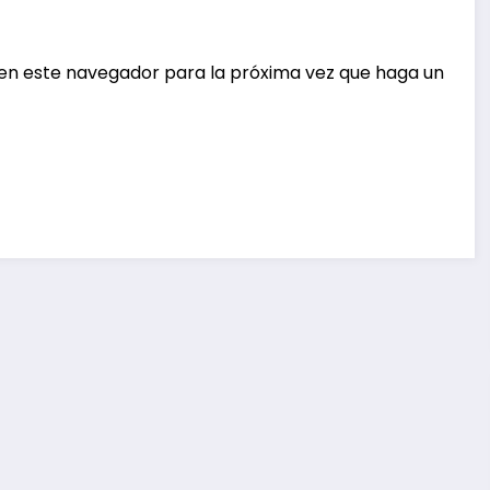
 en este navegador para la próxima vez que haga un