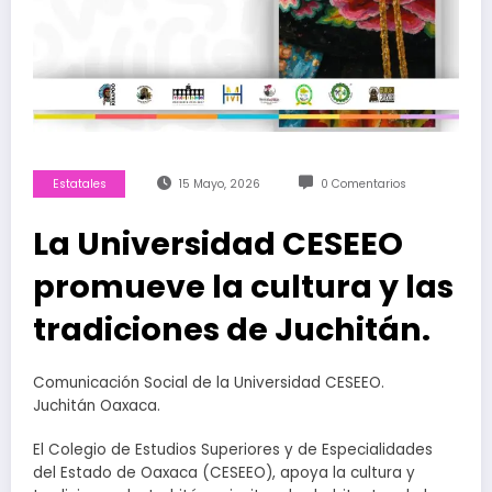
Estatales
15 Mayo, 2026
0 Comentarios
La Universidad CESEEO
promueve la cultura y las
tradiciones de Juchitán.
Comunicación Social de la Universidad CESEEO.
Juchitán Oaxaca.
El Colegio de Estudios Superiores y de Especialidades
del Estado de Oaxaca (CESEEO), apoya la cultura y