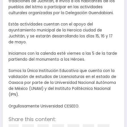
tradiciones de Juchitán, e invita a los habitantes de los
pueblos del Istmo a participar en las actividades
culturales organizadas por la Delegación Guendabiani.
Estás actividades cuentan con el apoyo del
ayuntamiento municipal de la Heroica ciudad de
Juchitán, y se estarán desarrollando los días 15, 16 y 17
de mayo.
Iniciamos con la calenda esté viernes a las 5 de la tarde
partiendo del monumento a los Héroes.
Somos la Única Institución Educativa que cuenta con la
validación de estudios de Licenciaturas en el estado de
Oaxaca por parte de la Universidad Nacional Autónoma
de México (UNAM) y del Instituto Politécnico Nacional
(IPN).
Orgullosamente Universidad CESEEO.
Share this content: