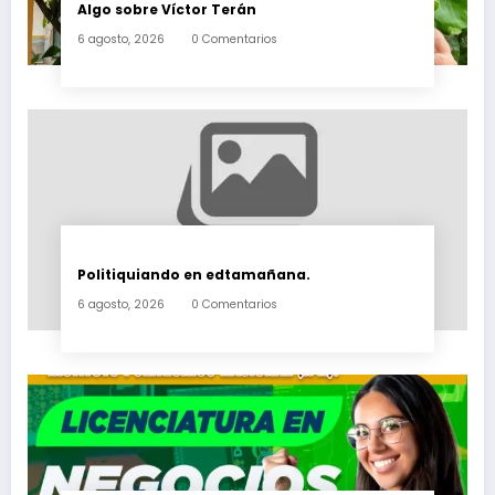
Algo sobre Víctor Terán
6 agosto, 2026
0 Comentarios
Politiquiando en edtamañana.
6 agosto, 2026
0 Comentarios