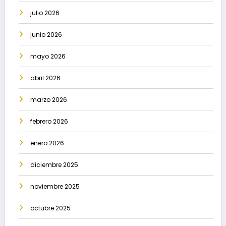
julio 2026
junio 2026
mayo 2026
abril 2026
marzo 2026
febrero 2026
enero 2026
diciembre 2025
noviembre 2025
octubre 2025