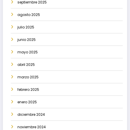
septiembre 2025
agosto 2025
julio 2025
junio 2025
mayo 2025
abril 2025
marzo 2025
febrero 2025
enero 2025
diciembre 2024
noviembre 2024