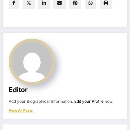
Editor
Add your Biographical Information.
Edit your Profile
now.
View All Posts