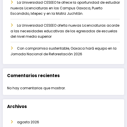
La Universidad CESEEO te ofrece la oportunidad de estudiar
nuevas Licenciaturas en los Campus Oaxaca, Puerto
Escondido, Ixtepec y en la Matriz Juchitán.
La Universidad CESEEO oferta nuevas Licenciaturas acorde
a las necesidades educativas de los egresados de escuelas
del nivel medio superior
Con compromiso sustentable, Oaxaca hará equipo en la
Jornada Nacional de Reforestación 2026
Comentarios recientes
No hay comentarios que mostrar.
Archivos
agosto 2026