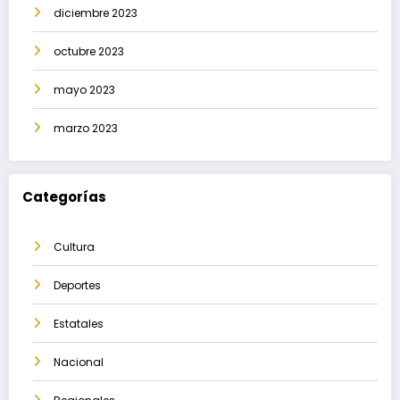
diciembre 2023
octubre 2023
mayo 2023
marzo 2023
Categorías
Cultura
Deportes
Estatales
Nacional