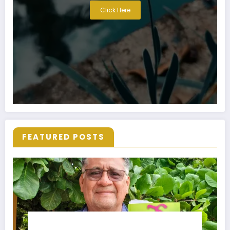
Click Here
FEATURED POSTS