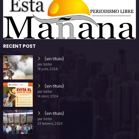
RECENT POST
(sin título)
por Editor
18 julio, 2024
(sin título)
por Editor
14 abril, 2024
(sin título)
por Editor
23 febrero, 2024