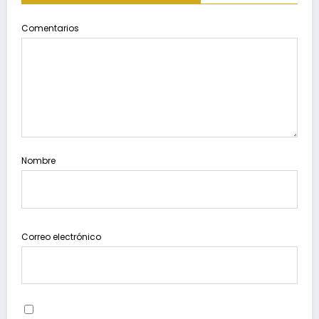
Comentarios
Nombre
Correo electrónico