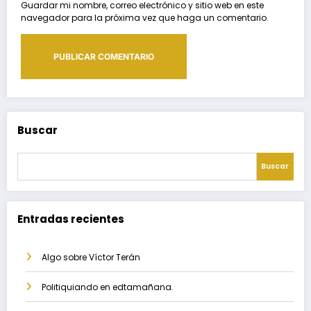
Guardar mi nombre, correo electrónico y sitio web en este
navegador para la próxima vez que haga un comentario.
Buscar
Buscar
Entradas recientes
Algo sobre Víctor Terán
Politiquiando en edtamañana.