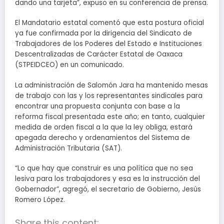
dando una tarjeta”, expuso en su conferencia de prensa.
El Mandatario estatal comentó que esta postura oficial
ya fue confirmada por la dirigencia del Sindicato de
Trabajadores de los Poderes del Estado e Instituciones
Descentralizadas de Carácter Estatal de Oaxaca
(STPEIDCEO) en un comunicado.
La administración de Salomón Jara ha mantenido mesas
de trabajo con las y los representantes sindicales para
encontrar una propuesta conjunta con base a la
reforma fiscal presentada este año; en tanto, cualquier
medida de orden fiscal a la que la ley obliga, estará
apegada derecho y ordenamientos del Sistema de
Administración Tributaria (SAT).
“Lo que hay que construir es una política que no sea
lesiva para los trabajadores y esa es la instrucción del
Gobernador”, agregó, el secretario de Gobierno, Jesús
Romero López.
Share this content: