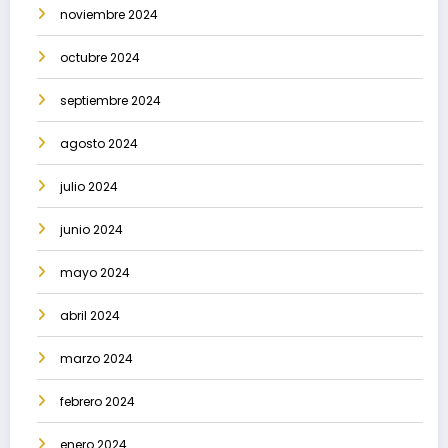
noviembre 2024
octubre 2024
septiembre 2024
agosto 2024
julio 2024
junio 2024
mayo 2024
abril 2024
marzo 2024
febrero 2024
enero 2024