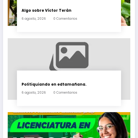
Algo sobre Víctor Terán
6 agosto, 2026
0 Comentarios
Politiquiando en edtamañana.
6 agosto, 2026
0 Comentarios