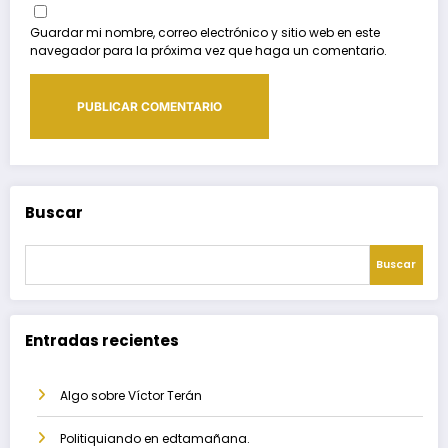
Guardar mi nombre, correo electrónico y sitio web en este
navegador para la próxima vez que haga un comentario.
Buscar
Buscar
Entradas recientes
Algo sobre Víctor Terán
Politiquiando en edtamañana.