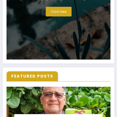
Click Here
FEATURED POSTS