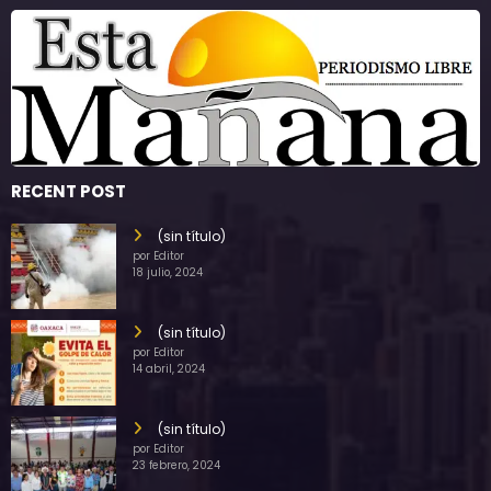
RECENT POST
(sin título)
por Editor
18 julio, 2024
(sin título)
por Editor
14 abril, 2024
(sin título)
por Editor
23 febrero, 2024