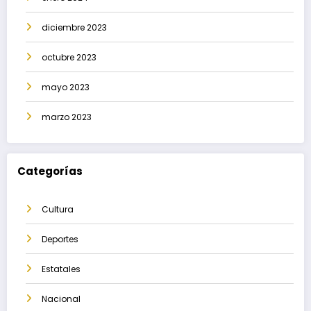
diciembre 2023
octubre 2023
mayo 2023
marzo 2023
Categorías
Cultura
Deportes
Estatales
Nacional