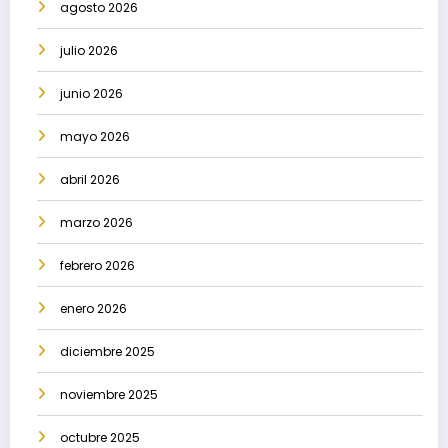
agosto 2026
julio 2026
junio 2026
mayo 2026
abril 2026
marzo 2026
febrero 2026
enero 2026
diciembre 2025
noviembre 2025
octubre 2025