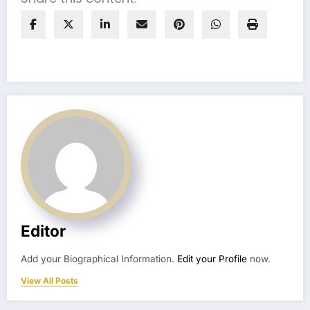
Editor
Add your Biographical Information.
Edit your Profile
now.
View All Posts