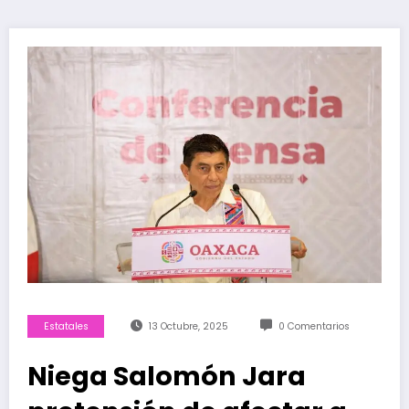
Estatales
13 Octubre, 2025
0 Comentarios
Niega Salomón Jara