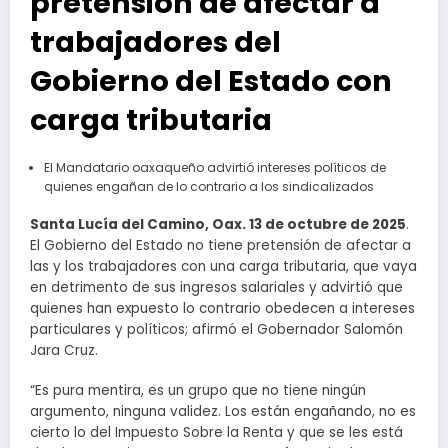
pretensión de afectar a
trabajadores del
Gobierno del Estado con
carga tributaria
El Mandatario oaxaqueño advirtió intereses políticos de
quienes engañan de lo contrario a los sindicalizados
Santa Lucía del Camino, Oax. 13 de octubre de 2025
.
El Gobierno del Estado no tiene pretensión de afectar a
las y los trabajadores con una carga tributaria, que vaya
en detrimento de sus ingresos salariales y advirtió que
quienes han expuesto lo contrario obedecen a intereses
particulares y políticos; afirmó el Gobernador Salomón
Jara Cruz.
“Es pura mentira, es un grupo que no tiene ningún
argumento, ninguna validez. Los están engañando, no es
cierto lo del Impuesto Sobre la Renta y que se les está