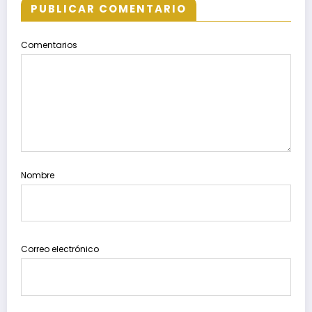
PUBLICAR COMENTARIO
Comentarios
Nombre
Correo electrónico