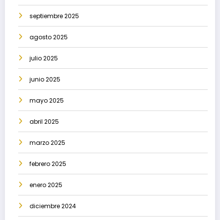
septiembre 2025
agosto 2025
julio 2025
junio 2025
mayo 2025
abril 2025
marzo 2025
febrero 2025
enero 2025
diciembre 2024