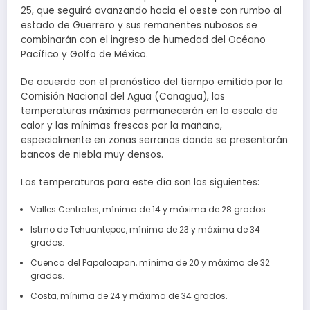
25, que seguirá avanzando hacia el oeste con rumbo al
estado de Guerrero y sus remanentes nubosos se
combinarán con el ingreso de humedad del Océano
Pacífico y Golfo de México.
De acuerdo con el pronóstico del tiempo emitido por la
Comisión Nacional del Agua (Conagua), las
temperaturas máximas permanecerán en la escala de
calor y las mínimas frescas por la mañana,
especialmente en zonas serranas donde se presentarán
bancos de niebla muy densos.
Las temperaturas para este día son las siguientes:
Valles Centrales, mínima de 14 y máxima de 28 grados.
Istmo de Tehuantepec, mínima de 23 y máxima de 34
grados.
Cuenca del Papaloapan, mínima de 20 y máxima de 32
grados.
Costa, mínima de 24 y máxima de 34 grados.