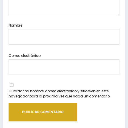
Nombre
Correo electrónico
Guardar mi nombre, correo electrónico y sitio web en este
navegador para la próxima vez que haga un comentario.