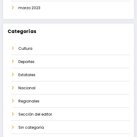
marzo 2023
Categorías
Cultura
Deportes
Estatales
Nacional
Regionales
Sección del editor
Sin categoría