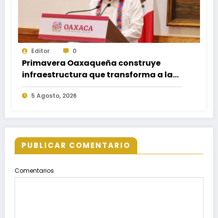
Editor
0
Primavera Oaxaqueña construye
infraestructura que transforma a las
familias del estado
5 Agosto, 2026
PUBLICAR COMENTARIO
Comentarios