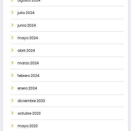
agosto 2024
julio 2024
junio 2024
mayo 2024
abril 2024
marzo 2024
febrero 2024
enero 2024
diciembre 2023
octubre 2023
mayo 2023