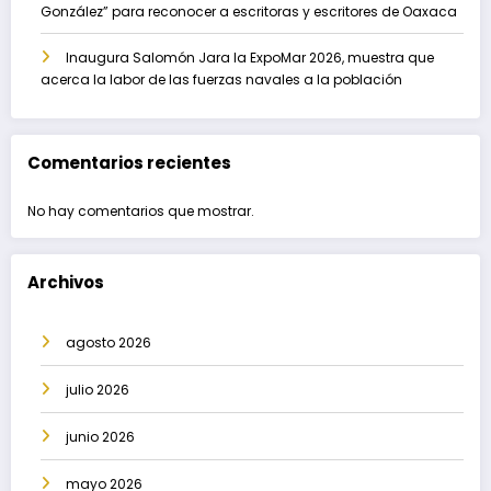
González” para reconocer a escritoras y escritores de Oaxaca
Inaugura Salomón Jara la ExpoMar 2026, muestra que
acerca la labor de las fuerzas navales a la población
Comentarios recientes
No hay comentarios que mostrar.
Archivos
agosto 2026
julio 2026
junio 2026
mayo 2026