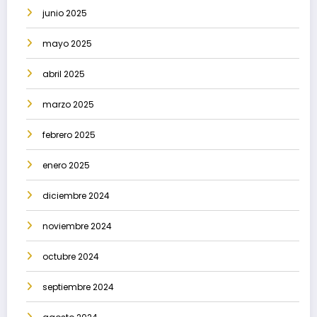
junio 2025
mayo 2025
abril 2025
marzo 2025
febrero 2025
enero 2025
diciembre 2024
noviembre 2024
octubre 2024
septiembre 2024