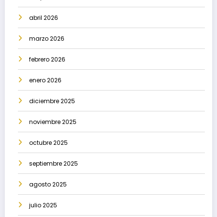
abril 2026
marzo 2026
febrero 2026
enero 2026
diciembre 2025
noviembre 2025
octubre 2025
septiembre 2025
agosto 2025
julio 2025