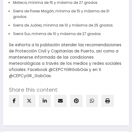
Mixteca, mínima de 15 y máxima de 27 grados.
Sierra de Flores Magón, mínima de 15 y máxima de 31
grados.
Sierra de Juárez, mínima de 10 y máxima de 25 grados.
Sierra Sur, mínima de 10 y máxima de 27 grados.
Se exhorta a la población atender las recomendaciones
de Protección Civil y Capitanías de Puerto, así como a
mantenerse informada de las condiciones
meteorológicas a través de los medios y redes sociales
oficiales: Facebook @CEPCYGRGobOax y en X
@CEPCyGR_GobOax.
Share this content: