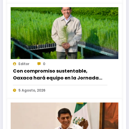
superior
Editor
0
Con compromiso sustentable,
Oaxaca hará equipo en la Jornada
Nacional de Reforestación 2026
5 Agosto, 2026