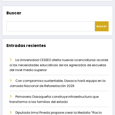
Buscar
Buscar
Entradas recientes
La Universidad CESEEO oferta nuevas Licenciaturas acorde
a las necesidades educativas de los egresados de escuelas
del nivel medio superior
Con compromiso sustentable, Oaxaca hará equipo en la
Jornada Nacional de Reforestación 2026
Primavera Oaxaqueña construye infraestructura que
transforma a las familias del estado
Diputada Irma Pineda propone crear la Medalla “Rocío