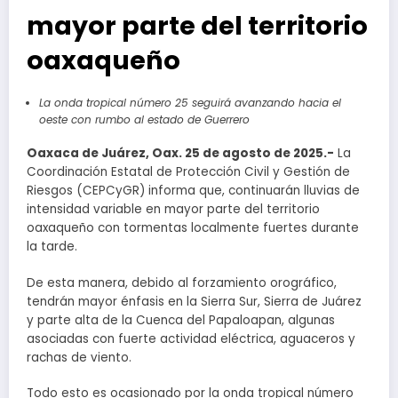
mayor parte del territorio
oaxaqueño
La onda tropical número 25 seguirá avanzando hacia el
oeste con rumbo al estado de Guerrero
Oaxaca de Juárez, Oax. 25 de agosto de 2025.-
La
Coordinación Estatal de Protección Civil y Gestión de
Riesgos (CEPCyGR) informa que, continuarán lluvias de
intensidad variable en mayor parte del territorio
oaxaqueño con tormentas localmente fuertes durante
la tarde.
De esta manera, debido al forzamiento orográfico,
tendrán mayor énfasis en la Sierra Sur, Sierra de Juárez
y parte alta de la Cuenca del Papaloapan, algunas
asociadas con fuerte actividad eléctrica, aguaceros y
rachas de viento.
Todo esto es ocasionado por la onda tropical número