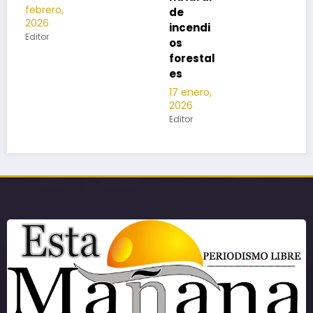
de
incendi
os
forestal
es
17 enero,
2026
Editor