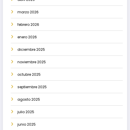
marzo 2026
febrero 2026
enero 2026
diciembre 2025
noviembre 2025
octubre 2025
septiembre 2025
agosto 2025
julio 2025
junio 2025