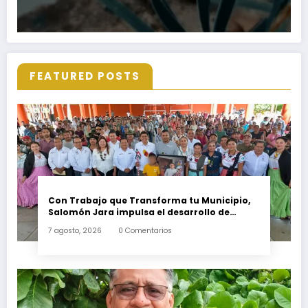
FEATURED POSTS
Con Trabajo que Transforma tu Municipio,
Salomón Jara impulsa el desarrollo de
Santiago Minas
7 agosto, 2026
0 Comentarios