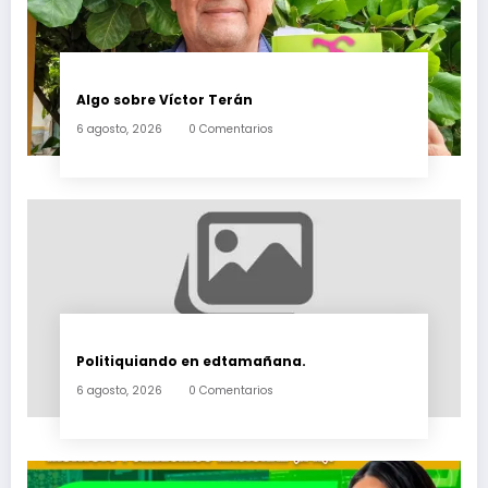
Algo sobre Víctor Terán
6 agosto, 2026
0 Comentarios
Politiquiando en edtamañana.
6 agosto, 2026
0 Comentarios