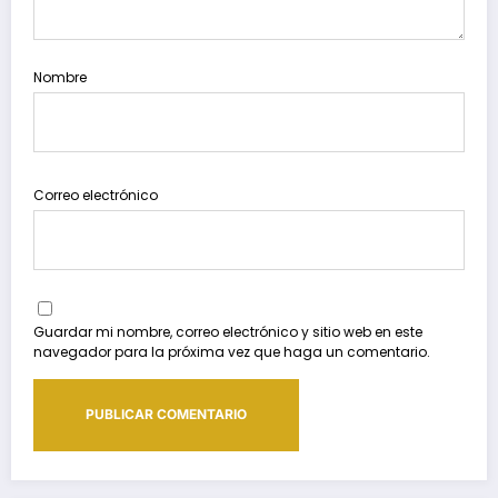
Nombre
Correo electrónico
Guardar mi nombre, correo electrónico y sitio web en este
navegador para la próxima vez que haga un comentario.