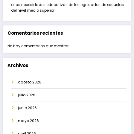
a las necesidades educativas de los egresados de escuelas
del nivel medio superior
Comentarios recientes
No hay comentarios que mostrar.
Archivos
agosto 2026
julio 2026
junio 2026
mayo 2026
abril 2026