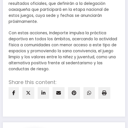
resultados oficiales, que definirán a la delegación
oaxaqueña que participará en la etapa nacional de
estos juegos, cuya sede y fechas se anunciarán
próximamente.
Con estas acciones, Indeporte impulsa la práctica
deportiva en todos los ámbitos, acercando la actividad
física a comunidades con menor acceso a este tipo de
espacios y promoviendo la sana convivencia, el juego
limpio y los valores entre la niñez y juventud, como una
alternativa positiva frente al sedentarismo y las
conductas de riesgo.
Share this content: