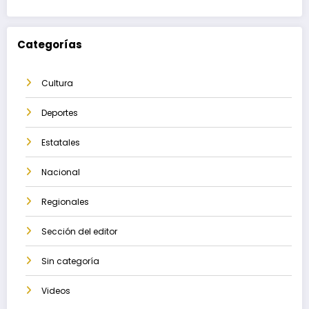
Categorías
Cultura
Deportes
Estatales
Nacional
Regionales
Sección del editor
Sin categoría
Videos