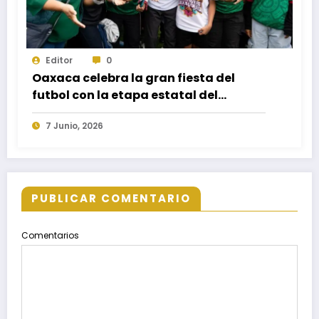
Editor
0
Oaxaca celebra la gran fiesta del
futbol con la etapa estatal del
Mundialito Primavera Oaxaqueña
7 Junio, 2026
2026
PUBLICAR COMENTARIO
Comentarios