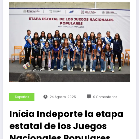
Deportes
24 Agosto, 2025
0 Comentarios
Inicia Indeporte la etapa
estatal de los Juegos
Nacionales Populares