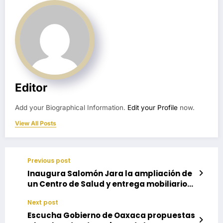
Editor
Add your Biographical Information.
Edit your Profile
now.
View All Posts
Previous post
Inaugura Salomón Jara la ampliación de
un Centro de Salud y entrega mobiliario
escolar en la agencia Barra de Colotepec
Next post
Escucha Gobierno de Oaxaca propuestas