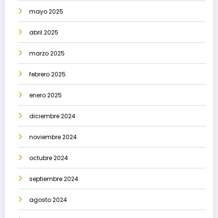
mayo 2025
abril 2025
marzo 2025
febrero 2025
enero 2025
diciembre 2024
noviembre 2024
octubre 2024
septiembre 2024
agosto 2024