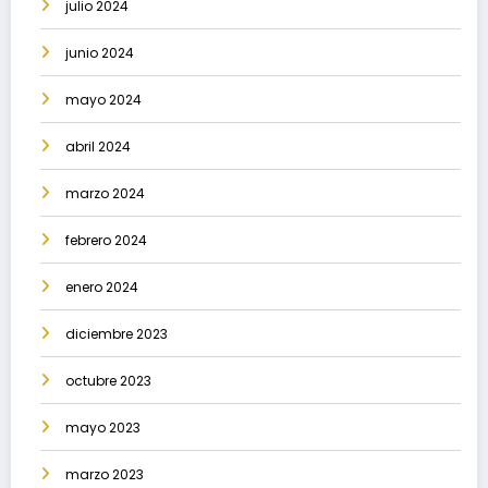
julio 2024
junio 2024
mayo 2024
abril 2024
marzo 2024
febrero 2024
enero 2024
diciembre 2023
octubre 2023
mayo 2023
marzo 2023