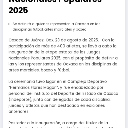
2025
Se definirá a quienes representen a Oaxaca en las
disciplinas fútbol, artes marciales y boxeo
Oaxaca de Juárez, Oax. 23 de agosto de 2025.- Con la
participación de más de 400 atletas, se llevó a cabo la
inauguración de la etapa estatal de los Juegos
Nacionales Populares 2025, con el propósito de definir a
las y los representantes de Oaxaca en las disciplinas de
artes marciales, boxeo y fútbol.
La ceremonia tuvo lugar en el Complejo Deportivo
“Hermanos Flores Magón”, y fue encabezado por
personal del Instituto del Deporte del Estado de Oaxaca
(Indeporte), junto con delegados de cada disciplina,
jueces y atletas que han destacado en ediciones
anteriores.
Posterior a la inauguración, a cargo del titular de la