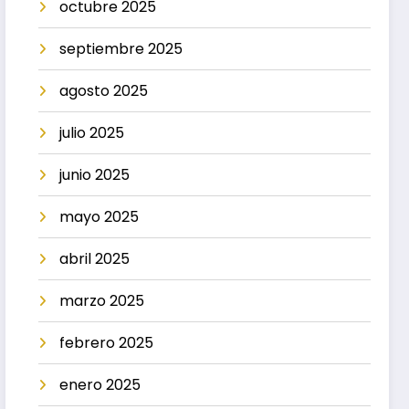
octubre 2025
septiembre 2025
agosto 2025
julio 2025
junio 2025
mayo 2025
abril 2025
marzo 2025
febrero 2025
enero 2025