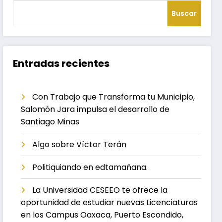
Buscar
Entradas recientes
Con Trabajo que Transforma tu Municipio,
Salomón Jara impulsa el desarrollo de
Santiago Minas
Algo sobre Víctor Terán
Politiquiando en edtamañana.
La Universidad CESEEO te ofrece la
oportunidad de estudiar nuevas Licenciaturas
en los Campus Oaxaca, Puerto Escondido,