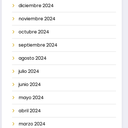
diciembre 2024
noviembre 2024
octubre 2024
septiembre 2024
agosto 2024
julio 2024
junio 2024
mayo 2024
abril 2024
marzo 2024