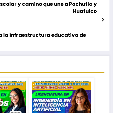
scolar y camino que une a Pochutla y
Huatulco
la infraestructura educativa de