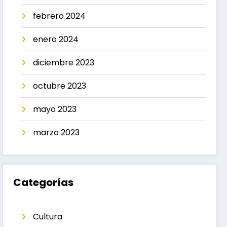
febrero 2024
enero 2024
diciembre 2023
octubre 2023
mayo 2023
marzo 2023
Categorías
Cultura