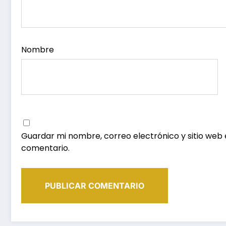
Nombre
Guardar mi nombre, correo electrónico y sitio web
comentario.