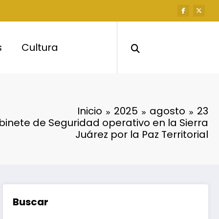
s
Cultura
Inicio
2025
agosto
23
inete de Seguridad operativo en la Sierra
Juárez por la Paz Territorial
Buscar