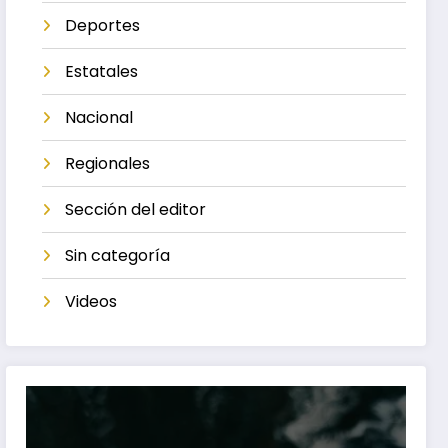
Deportes
Estatales
Nacional
Regionales
Sección del editor
Sin categoría
Videos