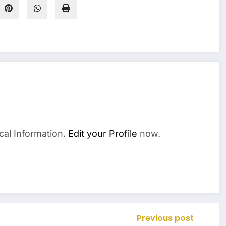
cal Information.
Edit your Profile
now.
Previous post