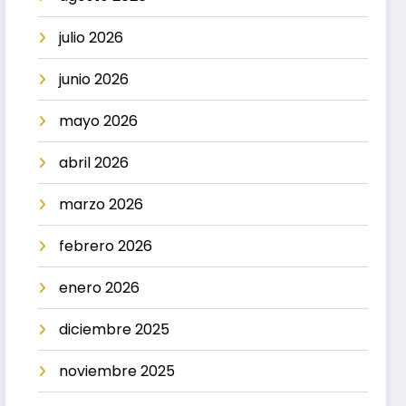
julio 2026
junio 2026
mayo 2026
abril 2026
marzo 2026
febrero 2026
enero 2026
diciembre 2025
noviembre 2025