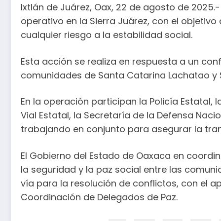
Ixtlán de Juárez, Oax, 22 de agosto de 2025.
operativo en la Sierra Juárez, con el objetivo 
cualquier riesgo a la estabilidad social.
Esta acción se realiza en respuesta a un conf
comunidades de Santa Catarina Lachatao y 
En la operación participan la Policía Estatal, 
Vial Estatal, la Secretaría de la Defensa Nac
trabajando en conjunto para asegurar la tran
El Gobierno del Estado de Oaxaca en coordin
la seguridad y la paz social entre las comunid
vía para la resolución de conflictos, con el 
Coordinación de Delegados de Paz.