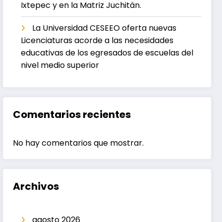
Ixtepec y en la Matriz Juchitán.
La Universidad CESEEO oferta nuevas
Licenciaturas acorde a las necesidades
educativas de los egresados de escuelas del
nivel medio superior
Comentarios recientes
No hay comentarios que mostrar.
Archivos
agosto 2026