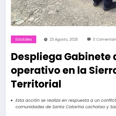
Estatales
23 Agosto, 2025
0 Comentari
Despliega Gabinete 
operativo en la Sierr
Territorial
Esta acción se realiza en respuesta a un conflic
comunidades de Santa Catarina Lachatao y Sa