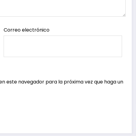
Correo electrónico
 en este navegador para la próxima vez que haga un