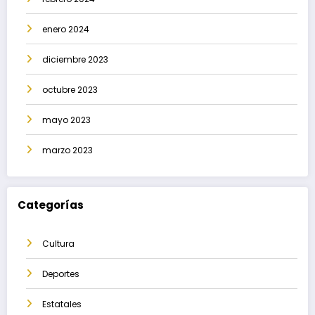
enero 2024
diciembre 2023
octubre 2023
mayo 2023
marzo 2023
Categorías
Cultura
Deportes
Estatales