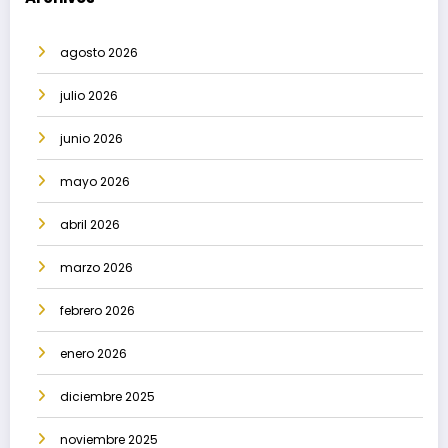
agosto 2026
julio 2026
junio 2026
mayo 2026
abril 2026
marzo 2026
febrero 2026
enero 2026
diciembre 2025
noviembre 2025