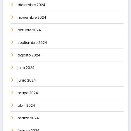
diciembre 2024
noviembre 2024
octubre 2024
septiembre 2024
agosto 2024
julio 2024
junio 2024
mayo 2024
abril 2024
marzo 2024
febrero 2024