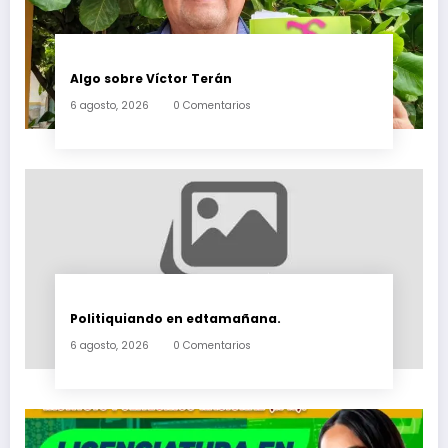
Algo sobre Víctor Terán
6 agosto, 2026
0 Comentarios
Politiquiando en edtamañana.
6 agosto, 2026
0 Comentarios