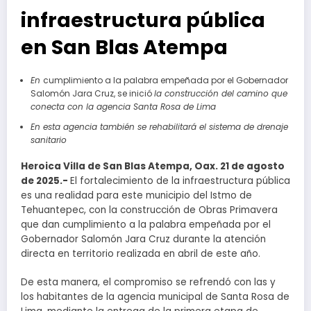
infraestructura pública
en San Blas Atempa
En
cumplimiento a la palabra empeñada por el Gobernador
Salomón Jara Cruz, se inició
la construcción del camino que
conecta con la agencia Santa Rosa de Lima
En esta agencia también se rehabilitará el sistema de drenaje
sanitario
Heroica Villa de San Blas Atempa, Oax. 21 de agosto
de 2025.-
El fortalecimiento de la infraestructura pública
es una realidad para este municipio del Istmo de
Tehuantepec, con la construcción de Obras Primavera
que dan cumplimiento a la palabra empeñada por el
Gobernador Salomón Jara Cruz durante la atención
directa en territorio realizada en abril de este año.
De esta manera, el compromiso se refrendó con las y
los habitantes de la agencia municipal de Santa Rosa de