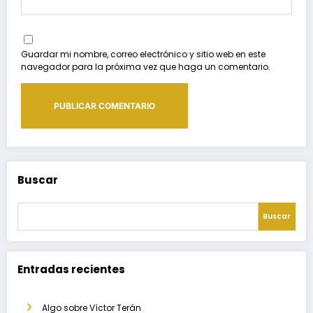
Guardar mi nombre, correo electrónico y sitio web en este
navegador para la próxima vez que haga un comentario.
Buscar
Buscar
Entradas recientes
Algo sobre Víctor Terán