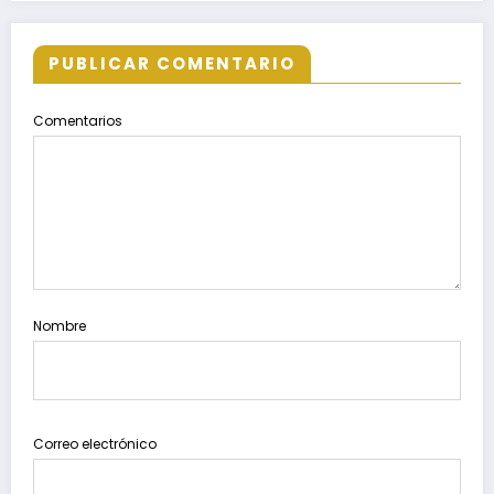
PUBLICAR COMENTARIO
Comentarios
Nombre
Correo electrónico