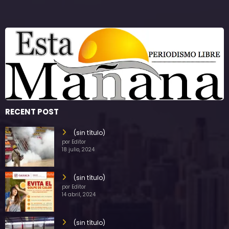
RECENT POST
(sin título)
por Editor
18 julio, 2024
(sin título)
por Editor
14 abril, 2024
(sin título)