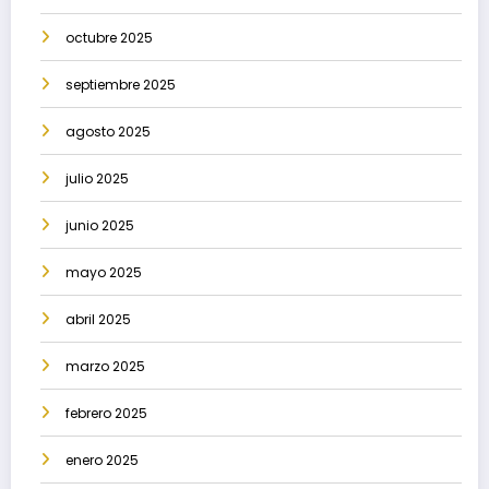
octubre 2025
septiembre 2025
agosto 2025
julio 2025
junio 2025
mayo 2025
abril 2025
marzo 2025
febrero 2025
enero 2025