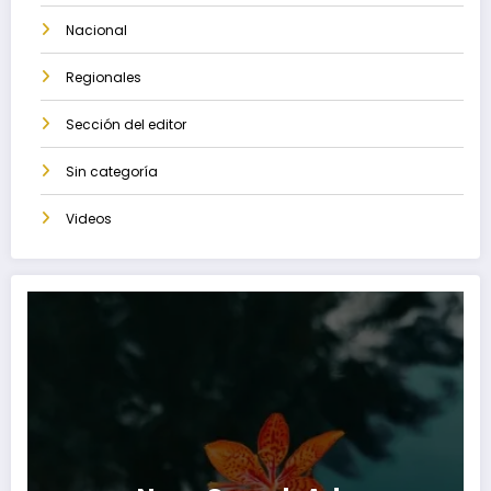
Nacional
Regionales
Sección del editor
Sin categoría
Videos