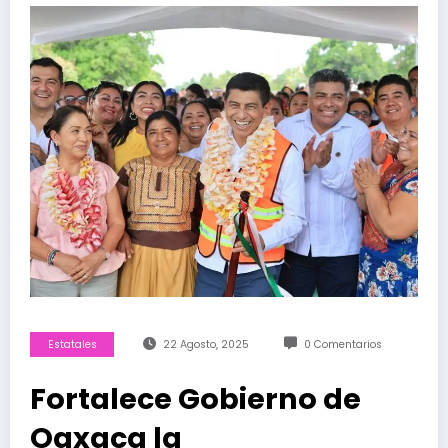
Estatales
22 Agosto, 2025
0 Comentarios
Fortalece Gobierno de
Oaxaca la