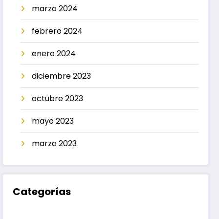
marzo 2024
febrero 2024
enero 2024
diciembre 2023
octubre 2023
mayo 2023
marzo 2023
Categorías