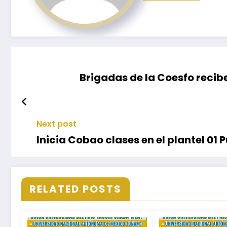
Brigadas de la Coesfo recib
Next post
Inicia Cobao clases en el plantel 01
RELATED POSTS