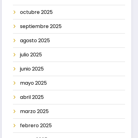
octubre 2025
septiembre 2025
agosto 2025
julio 2025
junio 2025
mayo 2025
abril 2025
marzo 2025
febrero 2025