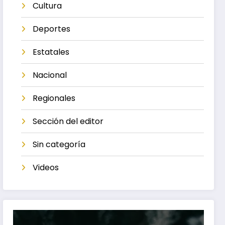
Cultura
Deportes
Estatales
Nacional
Regionales
Sección del editor
Sin categoría
Videos