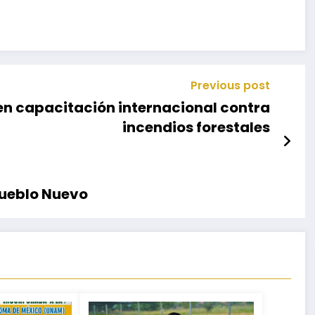
Previous post
en capacitación internacional contra
incendios forestales
 Pueblo Nuevo