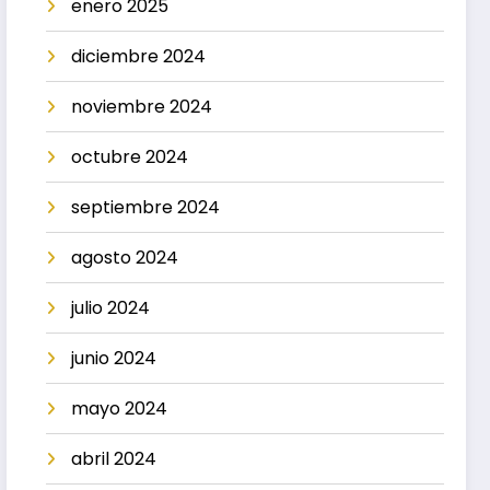
enero 2025
diciembre 2024
noviembre 2024
octubre 2024
septiembre 2024
agosto 2024
julio 2024
junio 2024
mayo 2024
abril 2024