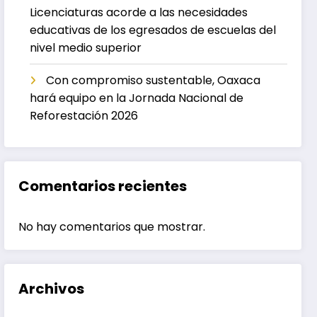
Licenciaturas acorde a las necesidades
educativas de los egresados de escuelas del
nivel medio superior
Con compromiso sustentable, Oaxaca
hará equipo en la Jornada Nacional de
Reforestación 2026
Comentarios recientes
No hay comentarios que mostrar.
Archivos