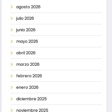
agosto 2026
julio 2026
junio 2026
mayo 2026
abril 2026
marzo 2026
febrero 2026
enero 2026
diciembre 2025
noviembre 2025