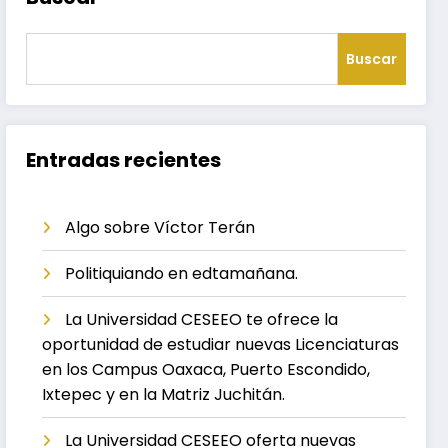
Buscar
Entradas recientes
Algo sobre Víctor Terán
Politiquiando en edtamañana.
La Universidad CESEEO te ofrece la
oportunidad de estudiar nuevas Licenciaturas
en los Campus Oaxaca, Puerto Escondido,
Ixtepec y en la Matriz Juchitán.
La Universidad CESEEO oferta nuevas