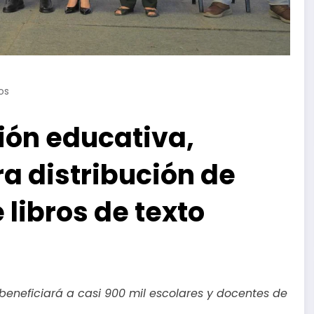
os
ón educativa,
a distribución de
 libros de texto
 beneficiará a casi 900 mil escolares y docentes de