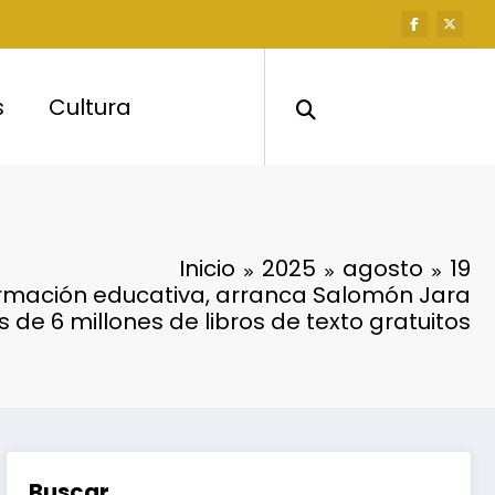
s
Cultura
Inicio
2025
agosto
19
rmación educativa, arranca Salomón Jara
 de 6 millones de libros de texto gratuitos
Buscar