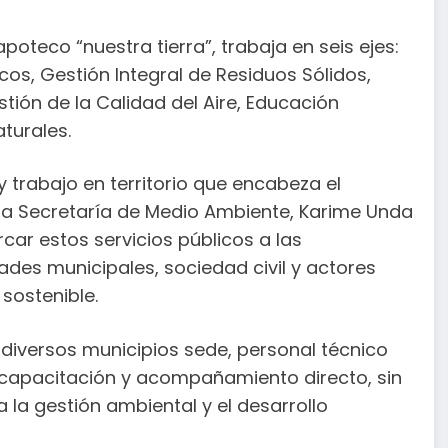
poteco “nuestra tierra”, trabaja en seis ejes:
cos, Gestión Integral de Residuos Sólidos,
ión de la Calidad del Aire, Educación
turales.
 trabajo en territorio que encabeza el
 la Secretaría de Medio Ambiente, Karime Unda
ar estos servicios públicos a las
ades municipales, sociedad civil y actores
sostenible.
diversos municipios sede, personal técnico
, capacitación y acompañamiento directo, sin
la gestión ambiental y el desarrollo