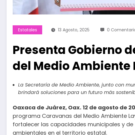
Estatales
13 Agosto, 2025
0 Comentari
Presenta Gobierno 
del Medio Ambiente 
La Secretaría de Medio Ambiente, junto con muni
brindará soluciones para un futuro más sosteni
Oaxaca de Juárez, Oax. 12 de agosto de 20
programa Caravanas del Medio Ambiente Layú 
fortalecer las capacidades municipales y de 
ambientales en el territorio estatal.