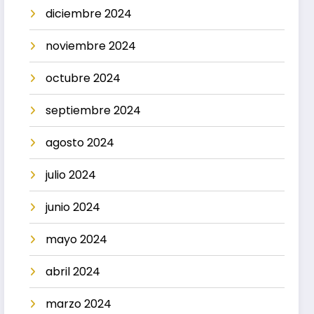
diciembre 2024
noviembre 2024
octubre 2024
septiembre 2024
agosto 2024
julio 2024
junio 2024
mayo 2024
abril 2024
marzo 2024