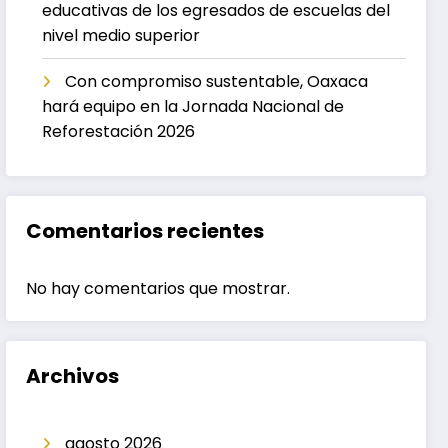
educativas de los egresados de escuelas del
nivel medio superior
Con compromiso sustentable, Oaxaca
hará equipo en la Jornada Nacional de
Reforestación 2026
Comentarios recientes
No hay comentarios que mostrar.
Archivos
agosto 2026