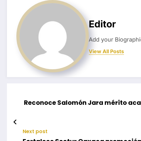
Editor
Add your Biographi
View All Posts
Reconoce Salomón Jara mérito aca
Next post