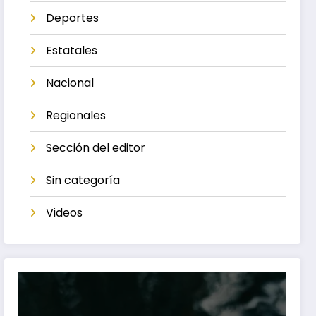
Deportes
Estatales
Nacional
Regionales
Sección del editor
Sin categoría
Videos