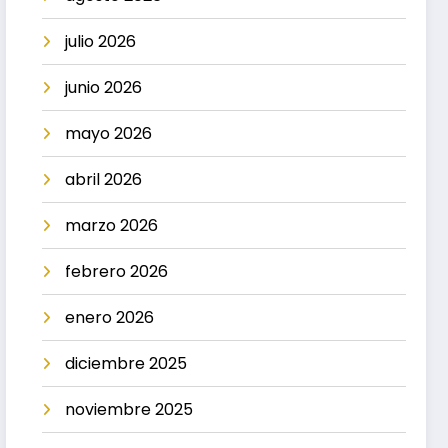
julio 2026
junio 2026
mayo 2026
abril 2026
marzo 2026
febrero 2026
enero 2026
diciembre 2025
noviembre 2025