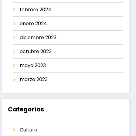
febrero 2024
enero 2024
diciembre 2023
octubre 2023
mayo 2023
marzo 2023
Categorías
Cultura