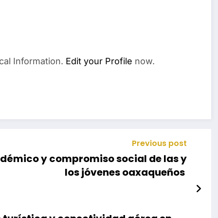
cal Information.
Edit your Profile
now.
Previous post
démico y compromiso social de las y
los jóvenes oaxaqueños