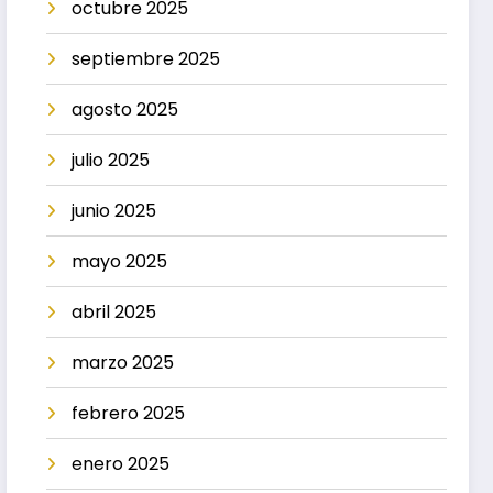
octubre 2025
septiembre 2025
agosto 2025
julio 2025
junio 2025
mayo 2025
abril 2025
marzo 2025
febrero 2025
enero 2025