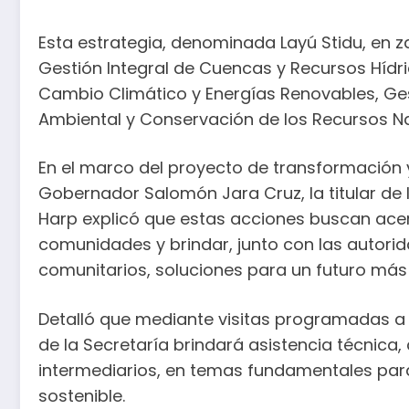
Esta estrategia, denominada Layú Stidu, en za
Gestión Integral de Cuencas y Recursos Hídri
Cambio Climático y Energías Renovables, Gest
Ambiental y Conservación de los Recursos Na
En el marco del proyecto de transformación y
Gobernador Salomón Jara Cruz, la titular de
Harp explicó que estas acciones buscan acerc
comunidades y brindar, junto con las autorid
comunitarios, soluciones para un futuro más 
Detalló que mediante visitas programadas a 
de la Secretaría brindará asistencia técnica
intermediarios, en temas fundamentales para 
sostenible.