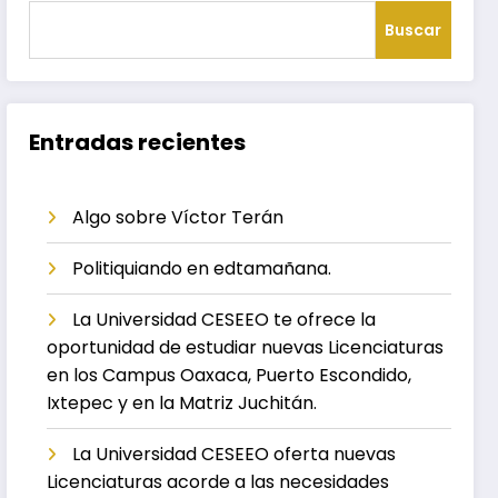
Buscar
Entradas recientes
Algo sobre Víctor Terán
Politiquiando en edtamañana.
La Universidad CESEEO te ofrece la
oportunidad de estudiar nuevas Licenciaturas
en los Campus Oaxaca, Puerto Escondido,
Ixtepec y en la Matriz Juchitán.
La Universidad CESEEO oferta nuevas
Licenciaturas acorde a las necesidades