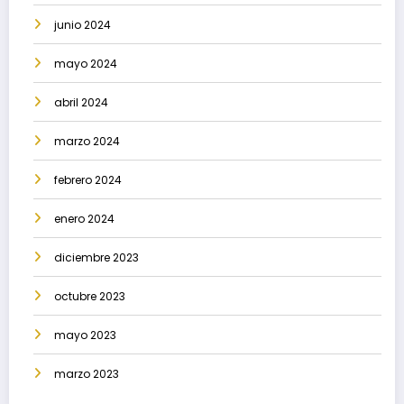
junio 2024
mayo 2024
abril 2024
marzo 2024
febrero 2024
enero 2024
diciembre 2023
octubre 2023
mayo 2023
marzo 2023