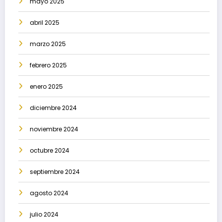
mayo 2025
abril 2025
marzo 2025
febrero 2025
enero 2025
diciembre 2024
noviembre 2024
octubre 2024
septiembre 2024
agosto 2024
julio 2024