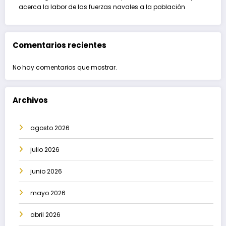
acerca la labor de las fuerzas navales a la población
Comentarios recientes
No hay comentarios que mostrar.
Archivos
agosto 2026
julio 2026
junio 2026
mayo 2026
abril 2026