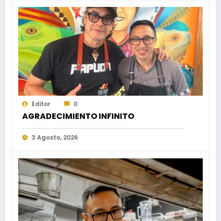
Editor
0
AGRADECIMIENTO INFINITO
3 Agosto, 2026