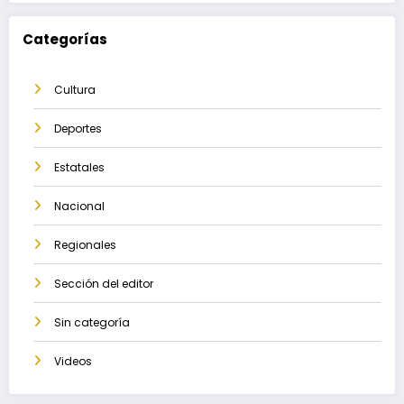
Categorías
Cultura
Deportes
Estatales
Nacional
Regionales
Sección del editor
Sin categoría
Videos