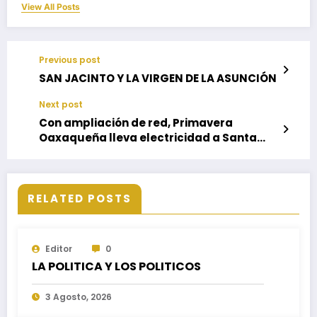
View All Posts
Previous post
SAN JACINTO Y LA VIRGEN DE LA ASUNCIÓN
Next post
Con ampliación de red, Primavera
Oaxaqueña lleva electricidad a Santa
María Tiltepec
RELATED POSTS
Editor
0
LA POLITICA Y LOS POLITICOS
3 Agosto, 2026