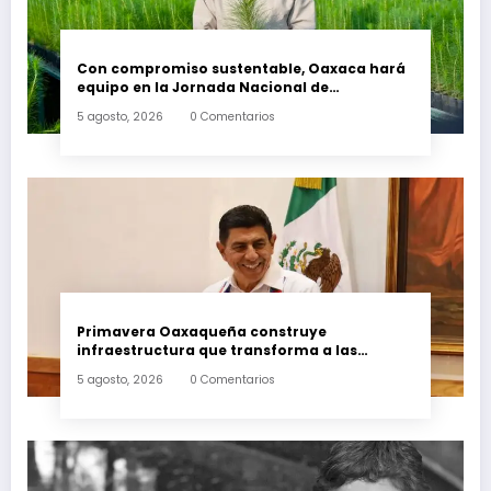
Con compromiso sustentable, Oaxaca hará
equipo en la Jornada Nacional de
Reforestación 2026
5 agosto, 2026
0 Comentarios
Primavera Oaxaqueña construye
infraestructura que transforma a las
familias del estado
5 agosto, 2026
0 Comentarios