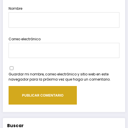
Nombre
Correo electrónico
Guardar mi nombre, correo electrónico y sitio web en este
navegador para la próxima vez que haga un comentario.
Buscar