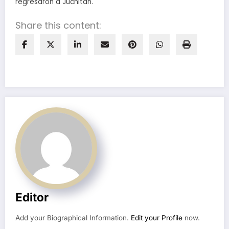
regresaron a Juchitan.
Share this content:
Editor
Add your Biographical Information.
Edit your Profile
now.