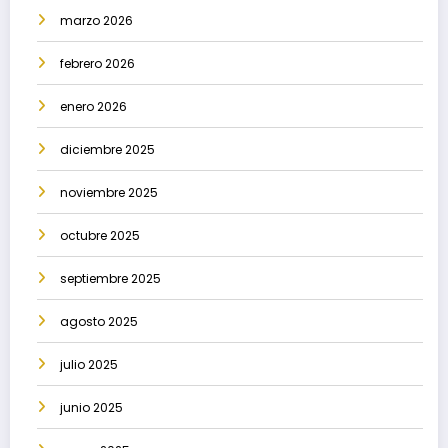
marzo 2026
febrero 2026
enero 2026
diciembre 2025
noviembre 2025
octubre 2025
septiembre 2025
agosto 2025
julio 2025
junio 2025