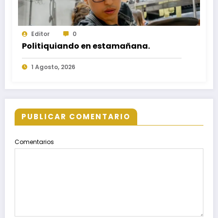
Editor
0
Politiquiando en estamañana.
1 Agosto, 2026
PUBLICAR COMENTARIO
Comentarios