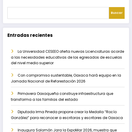
Buscar
Entradas recientes
La Universidad CESEEO oferta nuevas Licenciaturas acorde
a las necesidades educativas de los egresados de escuelas
del nivel medio superior
Con compromiso sustentable, Oaxaca hará equipo en la
Jornada Nacional de Reforestación 2026
Primavera Oaxaqueña construye infraestructura que
transforma a las familias del estado
Diputada Irma Pineda propone crear la Medalla “Rocío
González” para reconocer a escritoras y escritores de Oaxaca
Inaugura Salomón Jara la ExpoMar 2026, muestra que