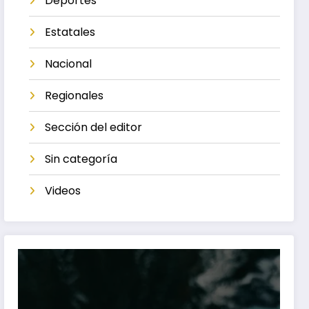
Deportes
Estatales
Nacional
Regionales
Sección del editor
Sin categoría
Videos