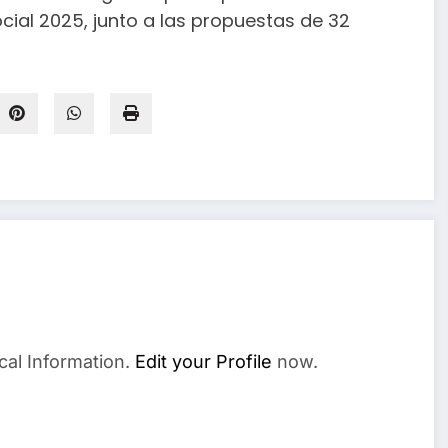
cial 2025, junto a las propuestas de 32
cal Information.
Edit your Profile
now.