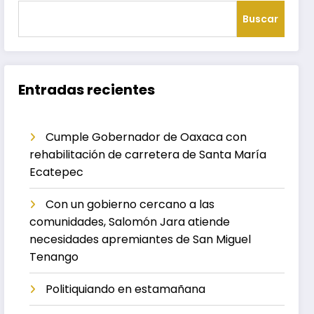
Buscar
Entradas recientes
Cumple Gobernador de Oaxaca con
rehabilitación de carretera de Santa María
Ecatepec
Con un gobierno cercano a las
comunidades, Salomón Jara atiende
necesidades apremiantes de San Miguel
Tenango
Politiquiando en estamañana