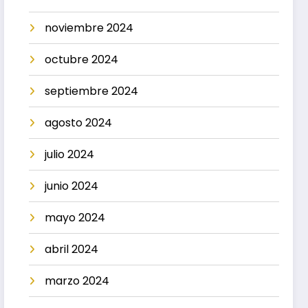
noviembre 2024
octubre 2024
septiembre 2024
agosto 2024
julio 2024
junio 2024
mayo 2024
abril 2024
marzo 2024