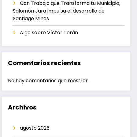
Con Trabajo que Transforma tu Municipio,
Salomón Jara impulsa el desarrollo de
Santiago Minas
Algo sobre Víctor Terán
Comentarios recientes
No hay comentarios que mostrar.
Archivos
agosto 2026