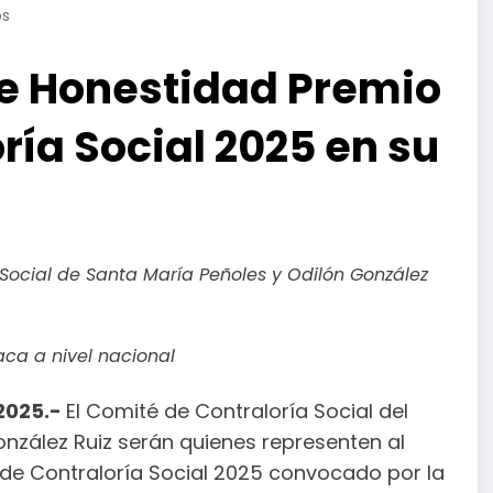
os
de Honestidad Premio
ría Social 2025 en su
 Social de Santa María Peñoles y Odilón González
ca a nivel nacional
 2025.-
El Comité de Contraloría Social del
nzález Ruiz serán quienes representen al
 de Contraloría Social 2025 convocado por la