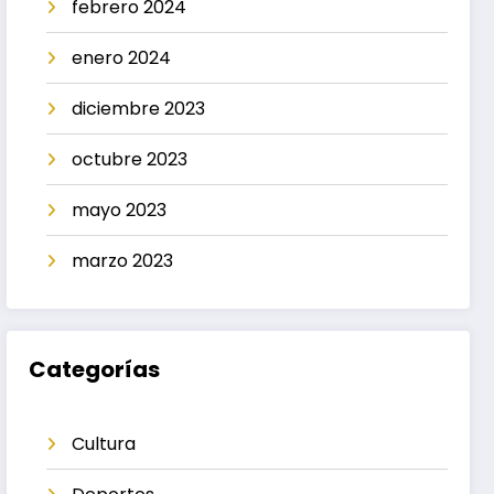
febrero 2024
enero 2024
diciembre 2023
octubre 2023
mayo 2023
marzo 2023
Categorías
Cultura