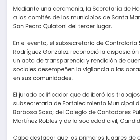
Mediante una ceremonia, la Secretaría de Ho
a los comités de los municipios de Santa M
San Pedro Quiatoni del tercer lugar.
En el evento, el subsecretario de Contraloría
Rodríguez González reconoció la disposición
un acto de transparencia y rendición de cuen
sociales desempeñen la vigilancia a las obr
en sus comunidades.
El jurado calificador que deliberó los trabajo
subsecretaria de Fortalecimiento Municipal d
Barbosa Sosa; del Colegio de Contadores Púb
Martínez Robles y de la sociedad civil, Candi
Cabe destacar que los primeros lugares de a