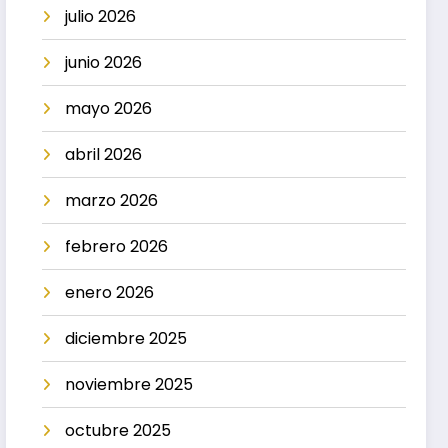
julio 2026
junio 2026
mayo 2026
abril 2026
marzo 2026
febrero 2026
enero 2026
diciembre 2025
noviembre 2025
octubre 2025