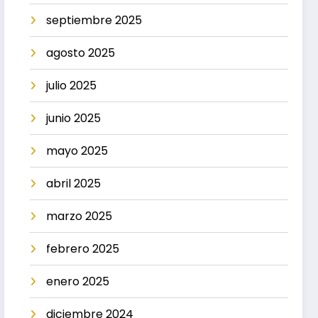
septiembre 2025
agosto 2025
julio 2025
junio 2025
mayo 2025
abril 2025
marzo 2025
febrero 2025
enero 2025
diciembre 2024