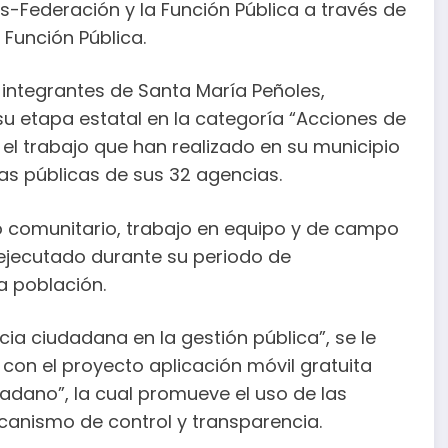
Federación y la Función Pública a través de
 Función Pública.
s integrantes de Santa María Peñoles,
u etapa estatal en la categoría “Acciones de
 el trabajo que han realizado en su municipio
ras públicas de sus 32 agencias.
 comunitario, trabajo en equipo y de campo
ejecutado durante su periodo de
a población.
cia ciudadana en la gestión pública”, se le
 con el proyecto aplicación móvil gratuita
dadano”, la cual promueve el uso de las
anismo de control y transparencia.