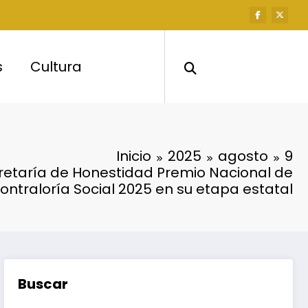
s
Cultura
Inicio
2025
agosto
9
retaría de Honestidad Premio Nacional de
ontraloría Social 2025 en su etapa estatal
Buscar