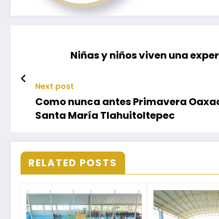
Niñas y niños viven una expe
Next post
Como nunca antes Primavera Oaxaq
Santa María Tlahuitoltepec
RELATED POSTS