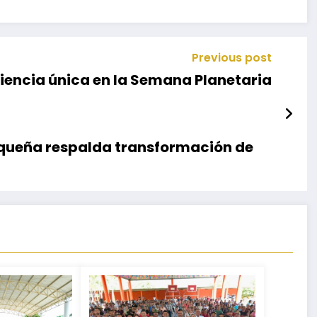
Previous post
riencia única en la Semana Planetaria
ueña respalda transformación de