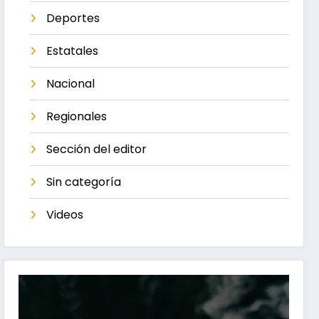
Deportes
Estatales
Nacional
Regionales
Sección del editor
Sin categoría
Videos