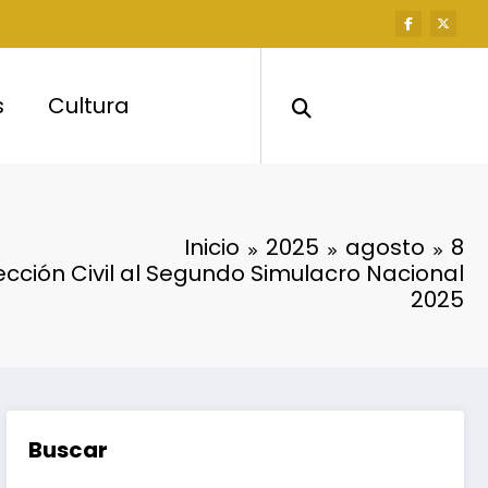
s
Cultura
Inicio
2025
agosto
8
cción Civil al Segundo Simulacro Nacional
2025
Buscar