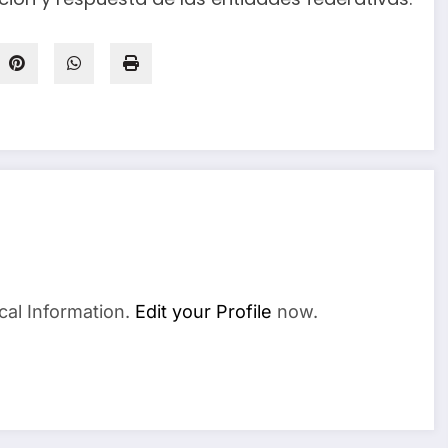
cal Information.
Edit your Profile
now.