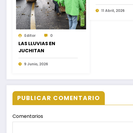
11 Abril, 2026
Editor
0
LAS LLUVIAS EN
JUCHITAN
9 Junio, 2026
PUBLICAR COMENTARIO
Comentarios