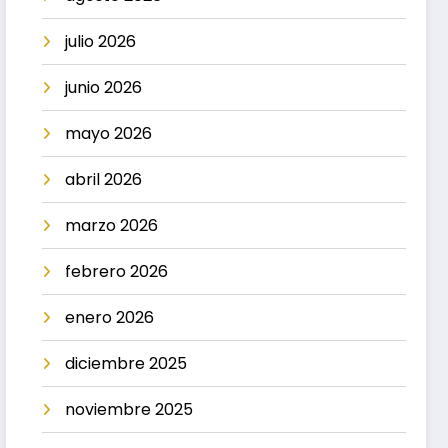
julio 2026
junio 2026
mayo 2026
abril 2026
marzo 2026
febrero 2026
enero 2026
diciembre 2025
noviembre 2025