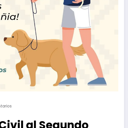
tarios
Civil al Segundo