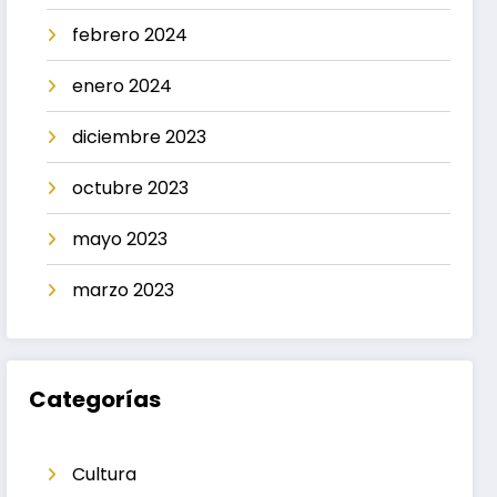
febrero 2024
enero 2024
diciembre 2023
octubre 2023
mayo 2023
marzo 2023
Categorías
Cultura