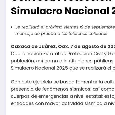
Simulacro Nacional 
Se realizará el próximo viernes 19 de septiembre,
mensaje de prueba a los teléfonos celulares
Oaxaca de Juárez, Oax. 7 de agosto de 20
Coordinación Estatal de Protección Civil y G
población, así como a instituciones públicas 
Simulacro Nacional 2025 que se realizará el 
Con este ejercicio se busca fomentar la cult
presencia de fenómenos sísmicos; así como 
cuerpos de emergencias a nivel estatal; esto
entidades con mayor actividad sísmica a nive