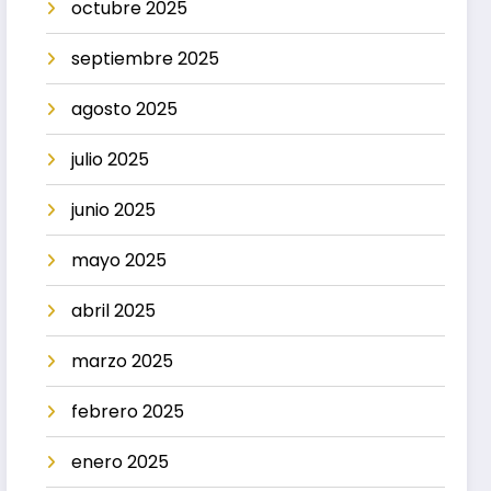
octubre 2025
septiembre 2025
agosto 2025
julio 2025
junio 2025
mayo 2025
abril 2025
marzo 2025
febrero 2025
enero 2025