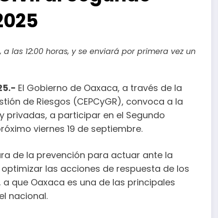
2025
 a las 12:00 horas, y se enviará por primera vez un
25.-
El Gobierno de Oaxaca, a través de la
estión de Riesgos (CEPCyGR), convoca a la
y privadas, a participar en el Segundo
próximo viernes 19 de septiembre.
ura de la prevención para actuar ante la
optimizar las acciones de respuesta de los
, a que Oaxaca es una de las principales
l nacional.