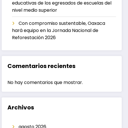
educativas de los egresados de escuelas del
nivel medio superior
Con compromiso sustentable, Oaxaca
hará equipo en la Jornada Nacional de
Reforestación 2026
Comentarios recientes
No hay comentarios que mostrar.
Archivos
agosto 2026