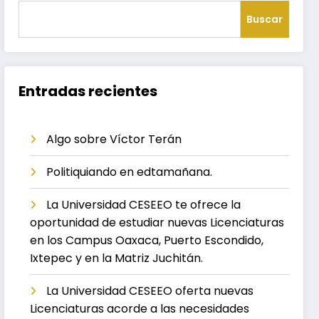
Buscar
Entradas recientes
Algo sobre Víctor Terán
Politiquiando en edtamañana.
La Universidad CESEEO te ofrece la
oportunidad de estudiar nuevas Licenciaturas
en los Campus Oaxaca, Puerto Escondido,
Ixtepec y en la Matriz Juchitán.
La Universidad CESEEO oferta nuevas
Licenciaturas acorde a las necesidades