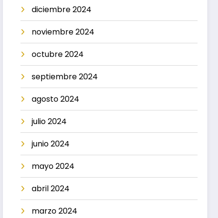
diciembre 2024
noviembre 2024
octubre 2024
septiembre 2024
agosto 2024
julio 2024
junio 2024
mayo 2024
abril 2024
marzo 2024