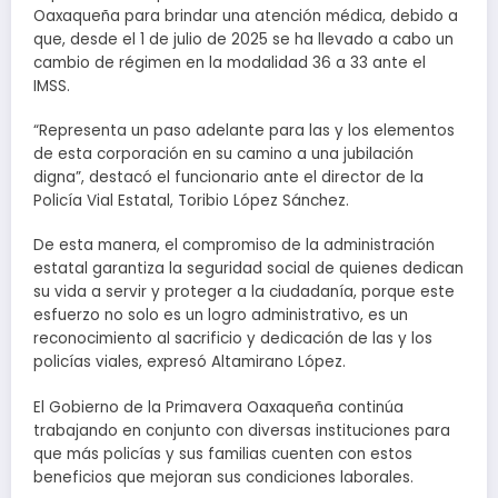
Oaxaqueña para brindar una atención médica, debido a
que, desde el 1 de julio de 2025 se ha llevado a cabo un
cambio de régimen en la modalidad 36 a 33 ante el
IMSS.
“Representa un paso adelante para las y los elementos
de esta corporación en su camino a una jubilación
digna”, destacó el funcionario ante el director de la
Policía Vial Estatal, Toribio López Sánchez.
De esta manera, el compromiso de la administración
estatal garantiza la seguridad social de quienes dedican
su vida a servir y proteger a la ciudadanía, porque este
esfuerzo no solo es un logro administrativo, es un
reconocimiento al sacrificio y dedicación de las y los
policías viales, expresó Altamirano López.
El Gobierno de la Primavera Oaxaqueña continúa
trabajando en conjunto con diversas instituciones para
que más policías y sus familias cuenten con estos
beneficios que mejoran sus condiciones laborales.