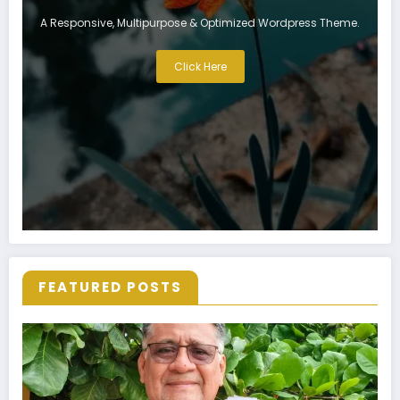
A Responsive, Multipurpose & Optimized Wordpress Theme.
Click Here
FEATURED POSTS