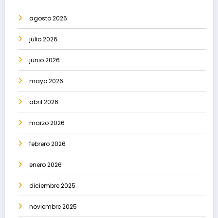
agosto 2026
julio 2026
junio 2026
mayo 2026
abril 2026
marzo 2026
febrero 2026
enero 2026
diciembre 2025
noviembre 2025