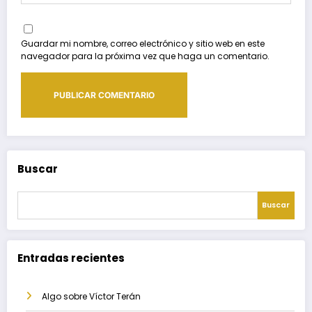
Guardar mi nombre, correo electrónico y sitio web en este
navegador para la próxima vez que haga un comentario.
Buscar
Buscar
Entradas recientes
Algo sobre Víctor Terán