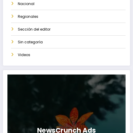
Nacional
Regionales
Sección del editor
Sin categoría
Videos
NewsCrunch Ads