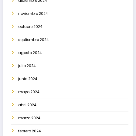
diciembre 2024
noviembre 2024
octubre 2024
septiembre 2024
agosto 2024
julio 2024
junio 2024
mayo 2024
abril 2024
marzo 2024
febrero 2024