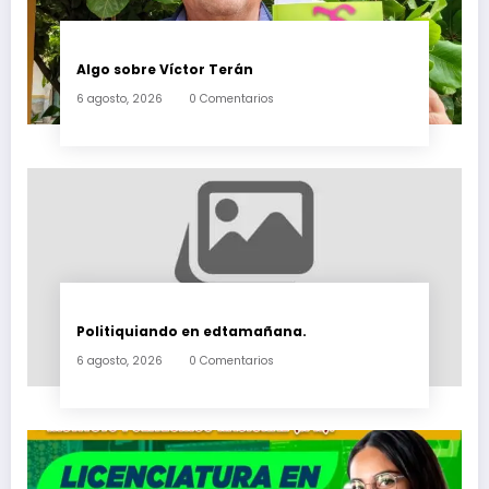
Algo sobre Víctor Terán
6 agosto, 2026
0 Comentarios
Politiquiando en edtamañana.
6 agosto, 2026
0 Comentarios