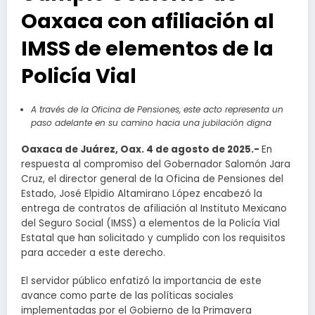
Oaxaca con afiliación al
IMSS de elementos de la
Policía Vial
A través de la Oficina de Pensiones, este acto representa un
paso adelante en su camino hacia una jubilación digna
Oaxaca de Juárez, Oax. 4 de agosto de 2025.-
En
respuesta al compromiso del Gobernador Salomón Jara
Cruz, el director general de la Oficina de Pensiones del
Estado, José Elpidio Altamirano López encabezó la
entrega de contratos de afiliación al Instituto Mexicano
del Seguro Social (IMSS) a elementos de la Policía Vial
Estatal que han solicitado y cumplido con los requisitos
para acceder a este derecho.
El servidor público enfatizó la importancia de este
avance como parte de las políticas sociales
implementadas por el Gobierno de la Primavera