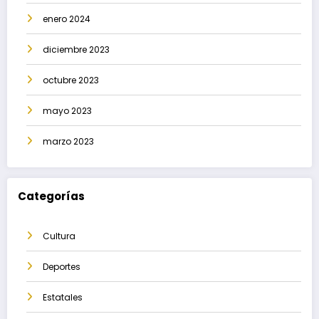
enero 2024
diciembre 2023
octubre 2023
mayo 2023
marzo 2023
Categorías
Cultura
Deportes
Estatales