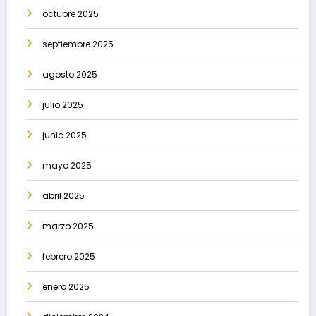
octubre 2025
septiembre 2025
agosto 2025
julio 2025
junio 2025
mayo 2025
abril 2025
marzo 2025
febrero 2025
enero 2025