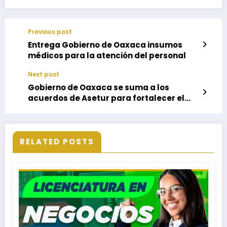
Previous post
Entrega Gobierno de Oaxaca insumos
médicos para la atención del personal
Next post
Gobierno de Oaxaca se suma a los
acuerdos de Asetur para fortalecer el
turismo nacional
RELATED POSTS