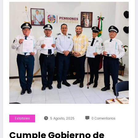
Estatales
5 Agosto, 2025
0 Comentarios
Cumple Gobierno de