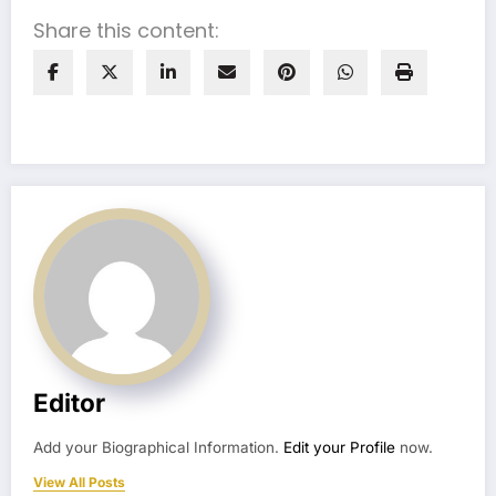
Share this content:
Editor
Add your Biographical Information.
Edit your Profile
now.
View All Posts