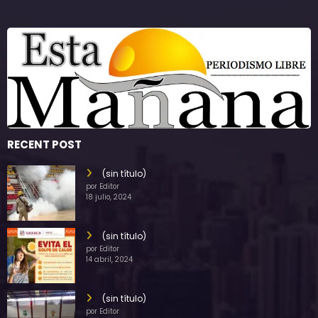
RECENT POST
(sin título)
por Editor
18 julio, 2024
(sin título)
por Editor
14 abril, 2024
(sin título)
por Editor