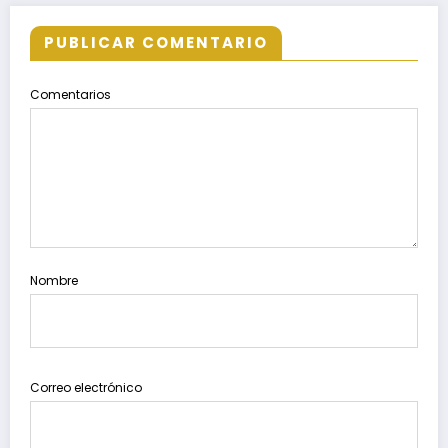
PUBLICAR COMENTARIO
Comentarios
Nombre
Correo electrónico