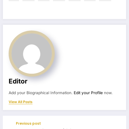
Editor
Add your Biographical Information.
Edit your Profile
now.
View All Posts
Previous post