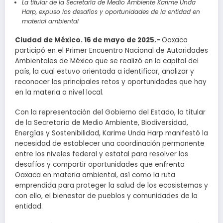
La titular de la Secretaría de Medio Ambiente Karime Unda
Harp, expuso los desafíos y oportunidades de la entidad en
material ambiental
Ciudad de México. 16 de mayo de 2025.-
Oaxaca
participó en el Primer Encuentro Nacional de Autoridades
Ambientales de México que se realizó en la capital del
país, la cual estuvo orientada a identificar, analizar y
reconocer los principales retos y oportunidades que hay
en la materia a nivel local.
Con la representación del Gobierno del Estado, la titular
de la Secretaría de Medio Ambiente, Biodiversidad,
Energías y Sostenibilidad, Karime Unda Harp manifestó la
necesidad de establecer una coordinación permanente
entre los niveles federal y estatal para resolver los
desafíos y compartir oportunidades que enfrenta
Oaxaca en materia ambiental, así como la ruta
emprendida para proteger la salud de los ecosistemas y
con ello, el bienestar de pueblos y comunidades de la
entidad.