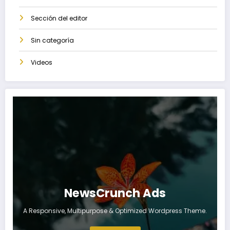
Sección del editor
Sin categoría
Videos
NewsCrunch Ads
A Responsive, Multipurpose & Optimized Wordpress Theme.