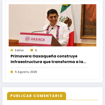
Editor
0
Primavera Oaxaqueña construye
infraestructura que transforma a las
familias del estado
5 Agosto, 2026
PUBLICAR COMENTARIO