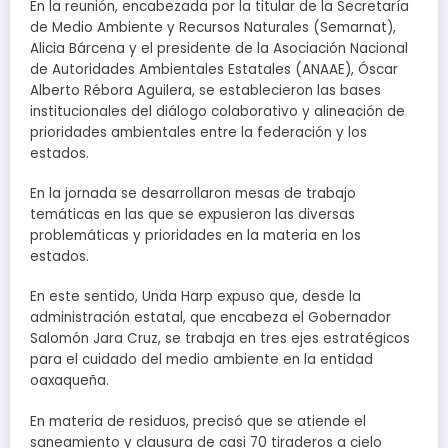
En la reunión, encabezada por la titular de la Secretaría
de Medio Ambiente y Recursos Naturales (Semarnat),
Alicia Bárcena y el presidente de la Asociación Nacional
de Autoridades Ambientales Estatales (ANAAE), Óscar
Alberto Rébora Aguilera, se establecieron las bases
institucionales del diálogo colaborativo y alineación de
prioridades ambientales entre la federación y los
estados.
En la jornada se desarrollaron mesas de trabajo
temáticas en las que se expusieron las diversas
problemáticas y prioridades en la materia en los
estados.
En este sentido, Unda Harp expuso que, desde la
administración estatal, que encabeza el Gobernador
Salomón Jara Cruz, se trabaja en tres ejes estratégicos
para el cuidado del medio ambiente en la entidad
oaxaqueña.
En materia de residuos, precisó que se atiende el
saneamiento y clausura de casi 70 tiraderos a cielo