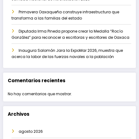
Primavera Oaxaqueña construye infraestructura que
transforma a las familias del estado
Diputada Irma Pineda propone crear la Medalla “Rocío
González” para reconocer a escritoras y escritores de Oaxaca
Inaugura Salomón Jara la ExpoMar 2026, muestra que
acerca la labor de las fuerzas navales a la población
Comentarios recientes
No hay comentarios que mostrar.
Archivos
agosto 2026