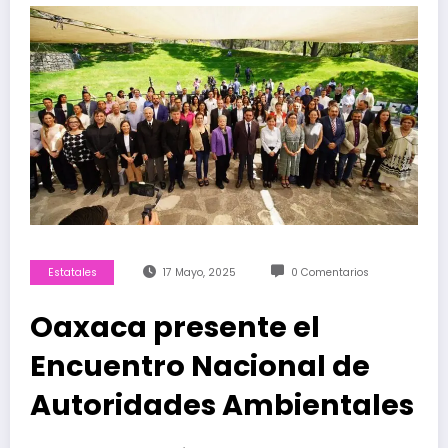
Estatales
17 Mayo, 2025
0 Comentarios
Oaxaca presente el
Encuentro Nacional de
Autoridades Ambientales