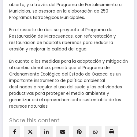
abierto, y a través del Programa de Fortalecimiento a
Municipios, se asesora en la elaboración de 250
Programas Estratégicos Municipales.
En el rescate de ríos, se proyecta el Programa de
Restauración de Microcuencas, con reforestación y
restauración de hábitats ribereños para reducir la
erosión y mejorar la calidad del agua.
En cuanto a las medidas para la adaptación y mitigación
al cambio climático, precisó que el Programa de
Ordenamiento Ecológico del Estado de Oaxaca, es un
importante instrumento de política ambiental
destinados a regular el uso del suelo y las actividades
productivas para proteger el medio ambiente y
garantizar así el aprovechamiento sustentable de los
recursos naturales.
Share this content: