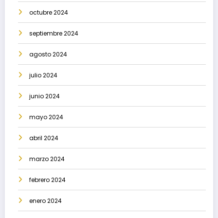
octubre 2024
septiembre 2024
agosto 2024
julio 2024
junio 2024
mayo 2024
abril 2024
marzo 2024
febrero 2024
enero 2024