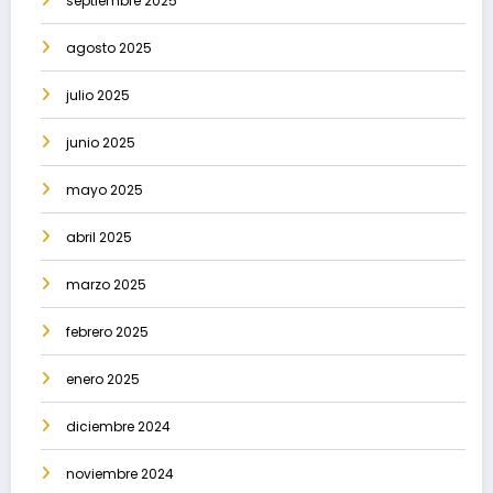
septiembre 2025
agosto 2025
julio 2025
junio 2025
mayo 2025
abril 2025
marzo 2025
febrero 2025
enero 2025
diciembre 2024
noviembre 2024