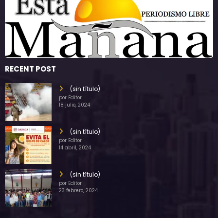
RECENT POST
(sin título)
por Editor
18 julio, 2024
(sin título)
por Editor
14 abril, 2024
(sin título)
por Editor
23 febrero, 2024