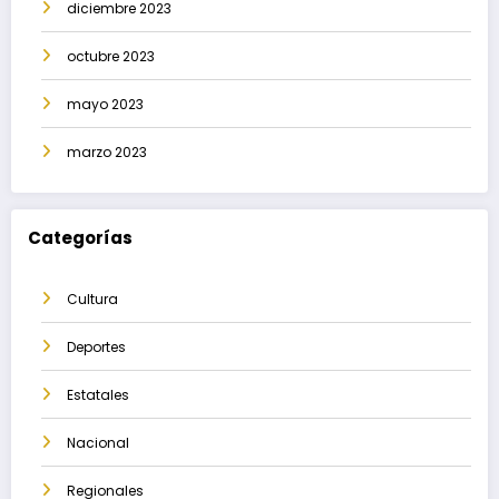
diciembre 2023
octubre 2023
mayo 2023
marzo 2023
Categorías
Cultura
Deportes
Estatales
Nacional
Regionales