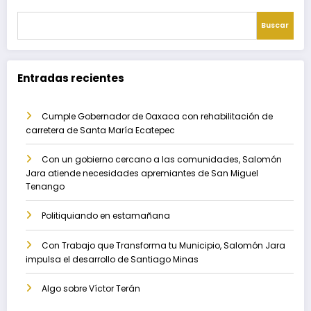
Buscar
Entradas recientes
Cumple Gobernador de Oaxaca con rehabilitación de
carretera de Santa María Ecatepec
Con un gobierno cercano a las comunidades, Salomón
Jara atiende necesidades apremiantes de San Miguel
Tenango
Politiquiando en estamañana
Con Trabajo que Transforma tu Municipio, Salomón Jara
impulsa el desarrollo de Santiago Minas
Algo sobre Víctor Terán