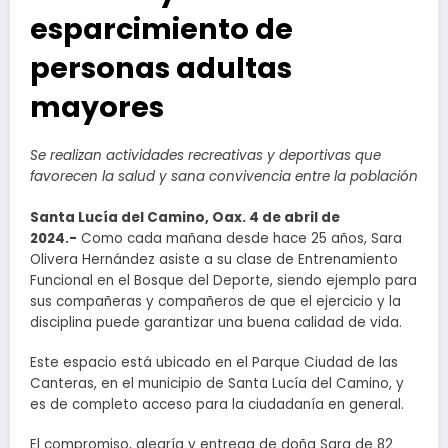
esparcimiento de
personas adultas
mayores
Se realizan actividades recreativas y deportivas que
favorecen la salud y sana convivencia entre la población
Santa Lucía del Camino, Oax. 4 de abril de
2024.-
Como cada mañana desde hace 25 años, Sara
Olivera Hernández asiste a su clase de Entrenamiento
Funcional en el Bosque del Deporte, siendo ejemplo para
sus compañeras y compañeros de que el ejercicio y la
disciplina puede garantizar una buena calidad de vida.
Este espacio está ubicado en el Parque Ciudad de las
Canteras, en el municipio de Santa Lucía del Camino, y
es de completo acceso para la ciudadanía en general.
El compromiso, alegría y entrega de doña Sara de 82