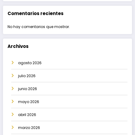
Comentarios recientes
No hay comentarios que mostrar.
Archivos
agosto 2026
julio 2026
junio 2026
mayo 2026
abril 2026
marzo 2026