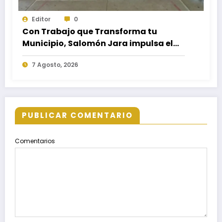
Editor
0
Con Trabajo que Transforma tu
Municipio, Salomón Jara impulsa el
desarrollo de Santiago Minas
7 Agosto, 2026
PUBLICAR COMENTARIO
Comentarios