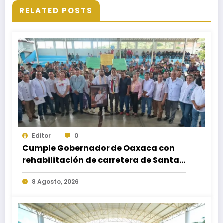
RELATED POSTS
Editor
0
Cumple Gobernador de Oaxaca con
rehabilitación de carretera de Santa
María Ecatepec
8 Agosto, 2026