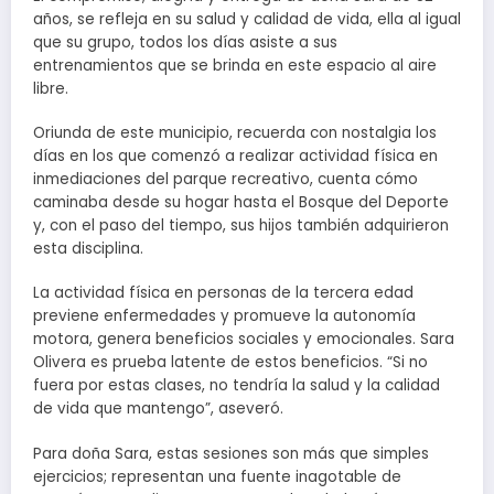
años, se refleja en su salud y calidad de vida, ella al igual
que su grupo, todos los días asiste a sus
entrenamientos que se brinda en este espacio al aire
libre.
Oriunda de este municipio, recuerda con nostalgia los
días en los que comenzó a realizar actividad física en
inmediaciones del parque recreativo, cuenta cómo
caminaba desde su hogar hasta el Bosque del Deporte
y, con el paso del tiempo, sus hijos también adquirieron
esta disciplina.
La actividad física en personas de la tercera edad
previene enfermedades y promueve la autonomía
motora, genera beneficios sociales y emocionales. Sara
Olivera es prueba latente de estos beneficios. “Si no
fuera por estas clases, no tendría la salud y la calidad
de vida que mantengo”, aseveró.
Para doña Sara, estas sesiones son más que simples
ejercicios; representan una fuente inagotable de