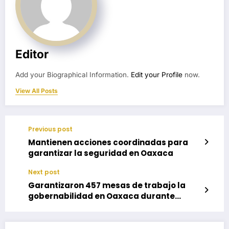
Editor
Add your Biographical Information.
Edit your Profile
now.
View All Posts
Previous post
Mantienen acciones coordinadas para
garantizar la seguridad en Oaxaca
Next post
Garantizaron 457 mesas de trabajo la
gobernabilidad en Oaxaca durante
marzo