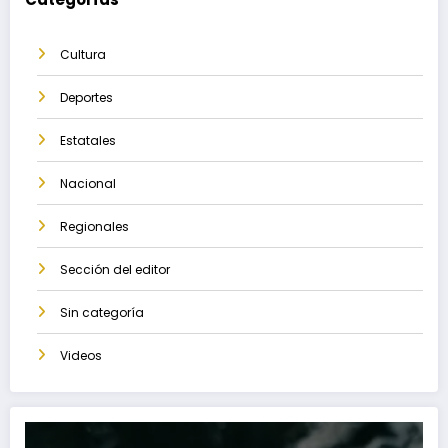
Cultura
Deportes
Estatales
Nacional
Regionales
Sección del editor
Sin categoría
Videos