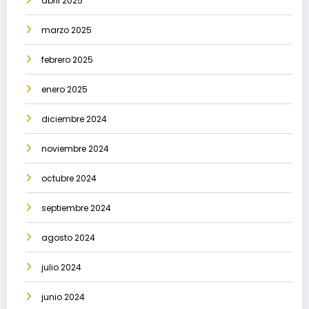
abril 2025
marzo 2025
febrero 2025
enero 2025
diciembre 2024
noviembre 2024
octubre 2024
septiembre 2024
agosto 2024
julio 2024
junio 2024