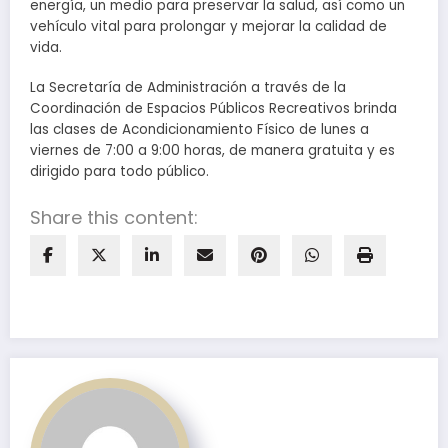
energía, un medio para preservar la salud, así como un
vehículo vital para prolongar y mejorar la calidad de
vida.
La Secretaría de Administración a través de la
Coordinación de Espacios Públicos Recreativos brinda
las clases de Acondicionamiento Físico de lunes a
viernes de 7:00 a 9:00 horas, de manera gratuita y es
dirigido para todo público.
Share this content: