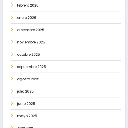
febrero 2026
enero 2026
diciembre 2025
noviembre 2025
octubre 2025
septiembre 2025
agosto 2025
julio 2025
junio 2025
mayo 2025