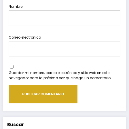
Nombre
Correo electrónico
Guardar mi nombre, correo electrónico y sitio web en este
navegador para la próxima vez que haga un comentario.
Buscar