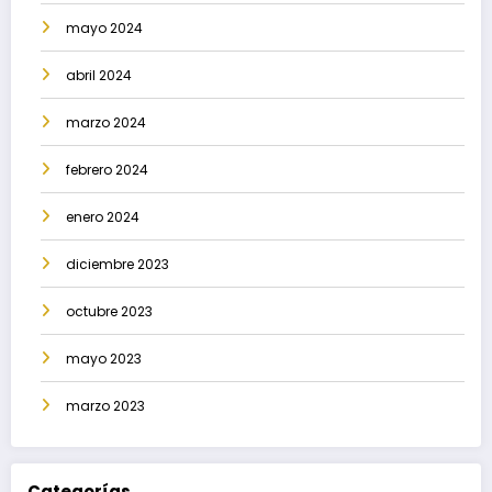
mayo 2024
abril 2024
marzo 2024
febrero 2024
enero 2024
diciembre 2023
octubre 2023
mayo 2023
marzo 2023
Categorías