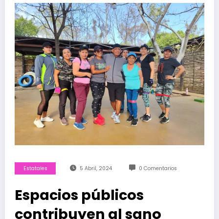
Estatales
5 Abril, 2024
0 Comentarios
Espacios públicos
contribuyen al sano