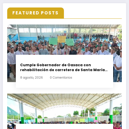
FEATURED POSTS
Cumple Gobernador de Oaxaca con
rehabilitación de carretera de Santa María
Ecatepec
8 agosto, 2026
0 Comentarios