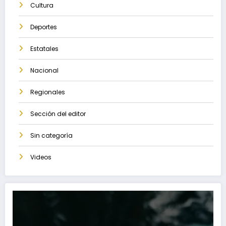
Cultura
Deportes
Estatales
Nacional
Regionales
Sección del editor
Sin categoría
Videos