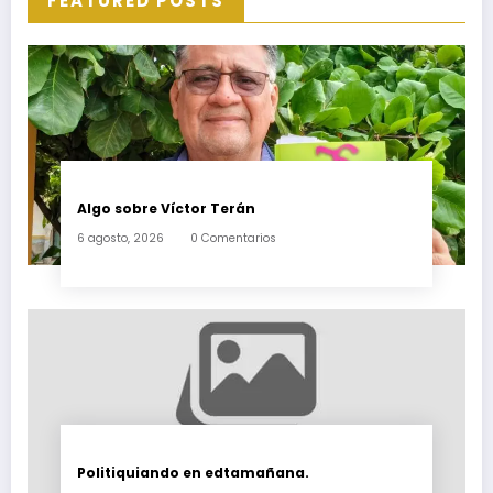
FEATURED POSTS
Algo sobre Víctor Terán
6 agosto, 2026
0 Comentarios
Politiquiando en edtamañana.