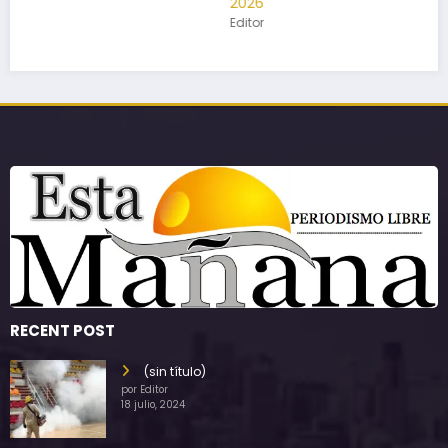
2026
Editor
RECENT POST
(sin título)
por Editor
18 julio, 2024