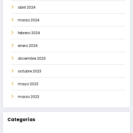
abril 2024
marzo 2024
febrero 2024
enero 2024
diciembre 2023
octubre 2023
mayo 2023
marzo 2023
Categorías