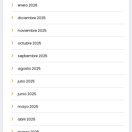
enero 2026
diciembre 2025
noviembre 2025
octubre 2025
septiembre 2025
agosto 2025
julio 2025
junio 2025
mayo 2025
abril 2025
marzo 2025