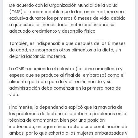
De acuerdo con la Organización Mundial de la Salud
(OMS) es recomendable que la lactancia materna sea
exclusiva durante los primeros 6 meses de vida, debido
a que cubre las necesidades nutricionales para su
adecuado crecimiento y desarrollo físico.
También, es indispensable que después de los 6 meses
de edad, se incorporen otros alimentos a la dieta, sin
dejar la lactancia materna.
La OMS recomienda el calostro (la leche amarillenta y
espesa que se produce al final del embarazo) como el
alimento perfecto para la y el recién nacido y su
administración debe comenzar en la primera hora de
vida.
Finalmente, la dependencia explicó que la mayoría de
los problemas de lactancia se deben a problemas en la
técnica de amamantar, bien por una posición
inadecuada, un agarre incorrecto o una combinación de
ambos, por lo que exhorta a las mujeres embarazadas y