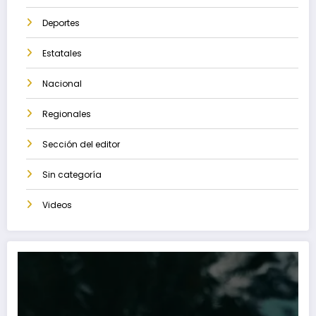
Deportes
Estatales
Nacional
Regionales
Sección del editor
Sin categoría
Videos