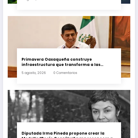
Primavera Oaxaqueña construye
infraestructura que transforma a las
familias del estado
5 agosto, 2026
0 Comentarios
Diputada Irma Pineda propone crear la