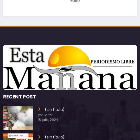
Editor
RECENT POST
(sin título)
por Editor
18 julio, 2024
(sin título)