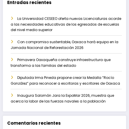
Entradas recientes
La Universidad CESEEO oferta nuevas Licenciaturas acorde
a las necesidades educativas de los egresados de escuelas
del nivel medio superior
Con compromiso sustentable, Oaxaca hará equipo en la
Jornada Nacional de Reforestación 2026
Primavera Oaxaqueña construye infraestructura que
transforma a las familias del estado
Diputada Irma Pineda propone crear la Medalla “Rocío
González” para reconocer a escritoras y escritores de Oaxaca
Inaugura Salomón Jara la ExpoMar 2026, muestra que
acerca la labor de las fuerzas navales a la población
Comentarios recientes