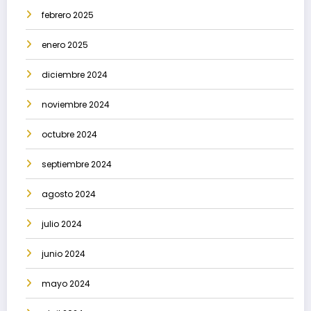
febrero 2025
enero 2025
diciembre 2024
noviembre 2024
octubre 2024
septiembre 2024
agosto 2024
julio 2024
junio 2024
mayo 2024