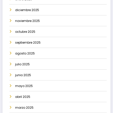
diciembre 2025
noviembre 2025
octubre 2025
septiembre 2025
agosto 2025
julio 2025
junio 2025
mayo 2025
abril 2025
marzo 2025