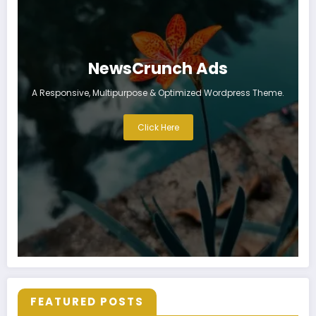
NewsCrunch Ads
A Responsive, Multipurpose & Optimized Wordpress Theme.
Click Here
FEATURED POSTS