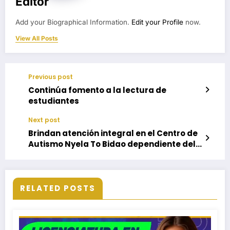
Editor
Add your Biographical Information.
Edit your Profile
now.
View All Posts
Previous post
Continúa fomento a la lectura de
estudiantes
Next post
Brindan atención integral en el Centro de
Autismo Nyela To Bidao dependiente del
DIF Oaxaca
RELATED POSTS