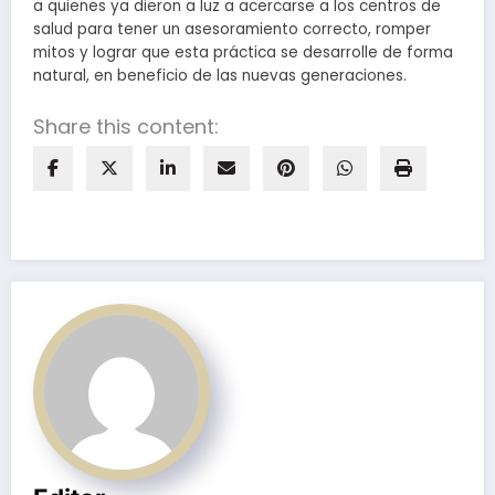
a quienes ya dieron a luz a acercarse a los centros de
salud para tener un asesoramiento correcto, romper
mitos y lograr que esta práctica se desarrolle de forma
natural, en beneficio de las nuevas generaciones.
Share this content: