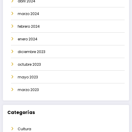
abril 2024
marzo 2024
febrero 2024
enero 2024
diciembre 2023
octubre 2023
mayo 2023
marzo 2023
Categorías
Cultura