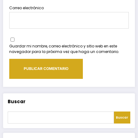
Correo electrónico
Guardar mi nombre, correo electrónico y sitio web en este
navegador para la próxima vez que haga un comentario.
Buscar
Buscar