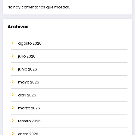
No hay comentarios que mostrar.
Archivos
agosto 2026
julio 2026
junio 2026
mayo 2026
abril 2026
marzo 2026
febrero 2026
enero 2026