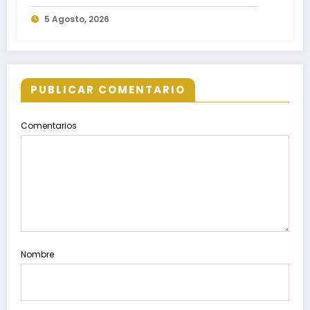
familias del estado
5 Agosto, 2026
PUBLICAR COMENTARIO
Comentarios
Nombre