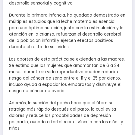
desarrollo sensorial y cognitivo.
Durante la primera infancia, ha quedado demostrado en
múltiples estudios que la leche materna es esencial
para una óptima nutrición, junto con la estimulación y la
atención en la crianza, refuerzan el desarrollo cerebral
de la población infantil y ejercen efectos positivos
durante el resto de sus vidas.
Los aportes de esta práctica se extienden a las madres.
Se estima que las mujeres que amamantan de 6 a 24
meses durante su vida reproductiva pueden reducir el
riesgo del cáncer de seno entre el 11 y el 25 por ciento,
incluso ayuda a espaciar los embarazos y disminuye el
riesgo de cáncer de ovario.
Además, la succión del pecho hace que el útero se
retraiga más rápido después del parto, lo cual evita
dolores y reduce las probabilidades de depresión
posparto, aunado a fortalecer el vínculo con las niñas y
niños.