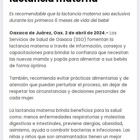
Es recomendable que la lactancia materna sea exclusiva
durante los primeros 6 meses de vida del bebé
Oaxaca de Juárez, Oax. 2 de abril de 2024.-
Los
Servicios de Salud de Oaxaca (SSO) fomentan la
lactancia materna a través de información, consejos y
capacitaciones para brindar la confianza que necesitan
las nuevas mamás y papás para alimentar a sus bebés
de forma óptima.
También, recomienda evitar prácticas alimentarias y de
atención que puedan perturbar el proceso, sin dejar de
respetar las circunstancias y decisiones personales de
cada mujer.
La lactancia materna brinda beneficios para la salud
como: menos enfermedades respiratorias y molestias
digestivas e intestinales, previene alergias, obesidad,
asimismo, ayuda a combatir bacterias e infecciones. Las
niñas y niños que son amamantados tienen un mejor