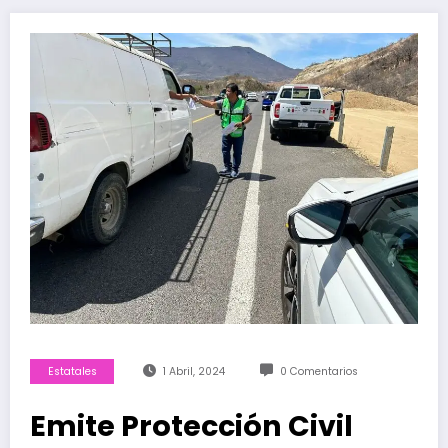
Estatales
1 Abril, 2024
0 Comentarios
Emite Protección Civil