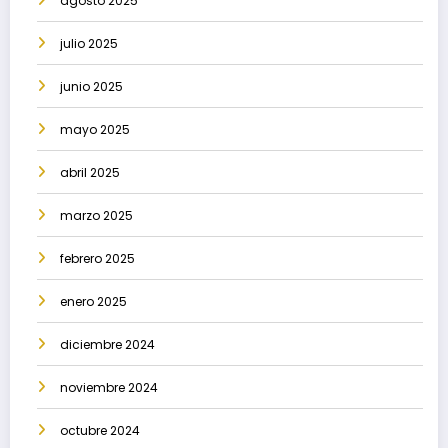
agosto 2025
julio 2025
junio 2025
mayo 2025
abril 2025
marzo 2025
febrero 2025
enero 2025
diciembre 2024
noviembre 2024
octubre 2024