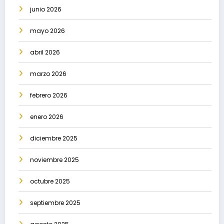
junio 2026
mayo 2026
abril 2026
marzo 2026
febrero 2026
enero 2026
diciembre 2025
noviembre 2025
octubre 2025
septiembre 2025