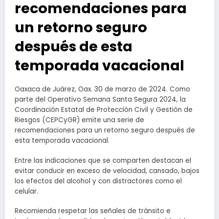
recomendaciones para
un retorno seguro
después de esta
temporada vacacional
Oaxaca de Juárez, Oax. 30 de marzo de 2024. Como
parte del Operativo Semana Santa Segura 2024, la
Coordinación Estatal de Protección Civil y Gestión de
Riesgos (CEPCyGR) emite una serie de
recomendaciones para un retorno seguro después de
esta temporada vacacional.
Entre las indicaciones que se comparten destacan el
evitar conducir en exceso de velocidad, cansado, bajos
los efectos del alcohol y con distractores como el
celular.
Recomienda respetar las señales de tránsito e