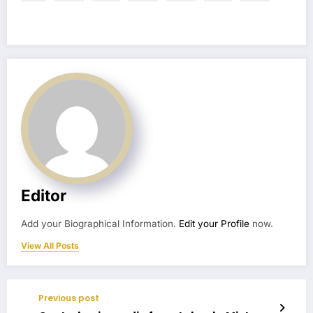
Editor
Add your Biographical Information.
Edit your Profile
now.
View All Posts
Previous post