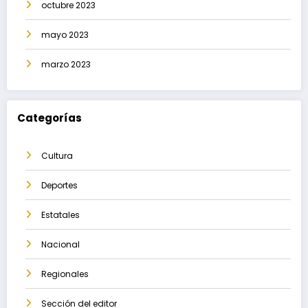
octubre 2023
mayo 2023
marzo 2023
Categorías
Cultura
Deportes
Estatales
Nacional
Regionales
Sección del editor