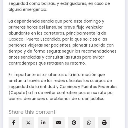
seguridad como balizas, y extinguidores, en caso de
alguna emergencia.
La dependencia señala que para este domingo y
primeras horas del lunes, se prevé flujo vehicular
abundante en las carreteras, principalmente la de
Oaxaca- Puerto Escondido, por lo que solicita a las
personas viajeras ser pacientes, planear su salida con
tiempo y de forma segura; seguir las recomendaciones
antes señaladas y consultar las rutas para evitar
contratiempos que retrasen su retorno.
Es importante estar atentas a la información que
emitan a través de las redes oficiales los cuerpos de
seguridad de la entidad y Caminos y Puentes Federales
(Capufe) a fin de evitar contratiempos en su ruta por
cierres, derrumbes o problemas de orden público.
Share this content: