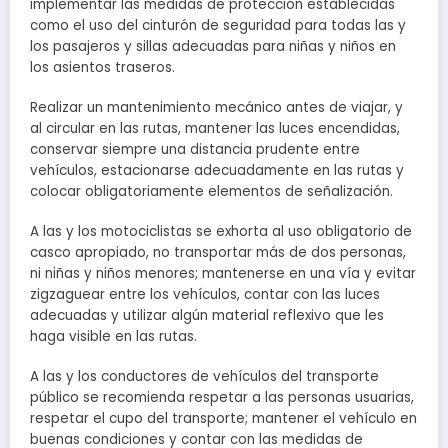
implementar las medidas de protección establecidas
como el uso del cinturón de seguridad para todas las y
los pasajeros y sillas adecuadas para niñas y niños en
los asientos traseros.
Realizar un mantenimiento mecánico antes de viajar, y
al circular en las rutas, mantener las luces encendidas,
conservar siempre una distancia prudente entre
vehículos, estacionarse adecuadamente en las rutas y
colocar obligatoriamente elementos de señalización.
A las y los motociclistas se exhorta al uso obligatorio de
casco apropiado, no transportar más de dos personas,
ni niñas y niños menores; mantenerse en una vía y evitar
zigzaguear entre los vehículos, contar con las luces
adecuadas y utilizar algún material reflexivo que les
haga visible en las rutas.
A las y los conductores de vehículos del transporte
público se recomienda respetar a las personas usuarias,
respetar el cupo del transporte; mantener el vehículo en
buenas condiciones y contar con las medidas de