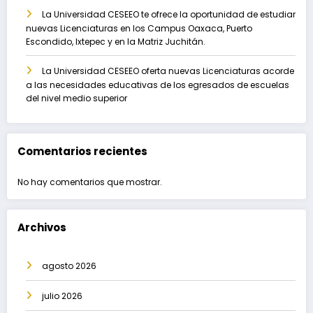
La Universidad CESEEO te ofrece la oportunidad de estudiar
nuevas Licenciaturas en los Campus Oaxaca, Puerto
Escondido, Ixtepec y en la Matriz Juchitán.
La Universidad CESEEO oferta nuevas Licenciaturas acorde
a las necesidades educativas de los egresados de escuelas
del nivel medio superior
Comentarios recientes
No hay comentarios que mostrar.
Archivos
agosto 2026
julio 2026