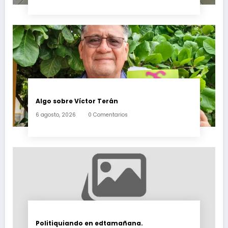
Algo sobre Víctor Terán
6 agosto, 2026
0 Comentarios
Politiquiando en edtamañana.