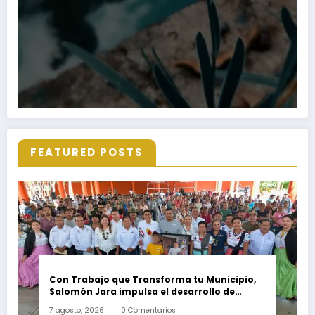
FEATURED POSTS
Con Trabajo que Transforma tu Municipio,
Salomón Jara impulsa el desarrollo de
Santiago Minas
7 agosto, 2026
0 Comentarios