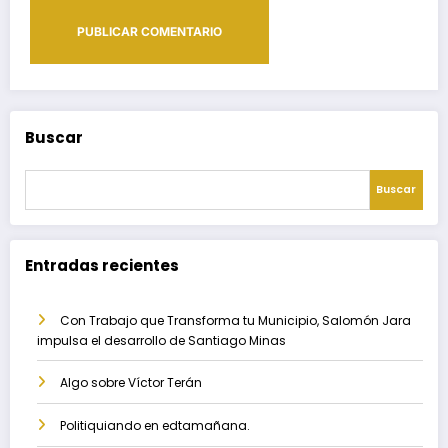
Buscar
Buscar
Entradas recientes
Con Trabajo que Transforma tu Municipio, Salomón Jara
impulsa el desarrollo de Santiago Minas
Algo sobre Víctor Terán
Politiquiando en edtamañana.