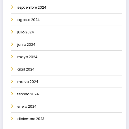
septiembre 2024
agosto 2024
julio 2024
junio 2024
mayo 2024
abril 2024
marzo 2024
febrero 2024
enero 2024
diciembre 2023