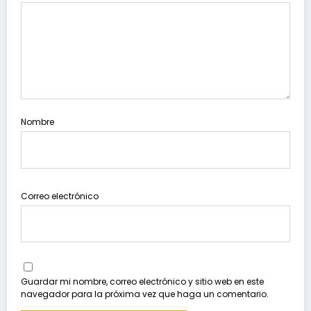
Nombre
Correo electrónico
Guardar mi nombre, correo electrónico y sitio web en este
navegador para la próxima vez que haga un comentario.