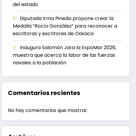
del estado
Diputada Irma Pineda propone crear la
Medalla “Rocío González” para reconocer a
escritoras y escritores de Oaxaca
Inaugura Salomón Jara la ExpoMar 2026,
muestra que acerca la labor de las fuerzas
navales a la población
Comentarios recientes
No hay comentarios que mostrar.