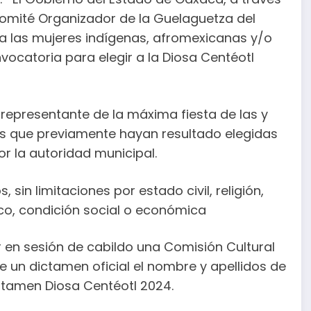
 Comité Organizador de la Guelaguetza del
a las mujeres indígenas, afromexicanas y/o
nvocatoria para elegir a la Diosa Centéotl
 representante de la máxima fiesta de las y
es que previamente hayan resultado elegidas
 la autoridad municipal.
sin limitaciones por estado civil, religión,
ico, condición social o económica
en sesión de cabildo una Comisión Cultural
 un dictamen oficial el nombre y apellidos de
rtamen Diosa Centéotl 2024.