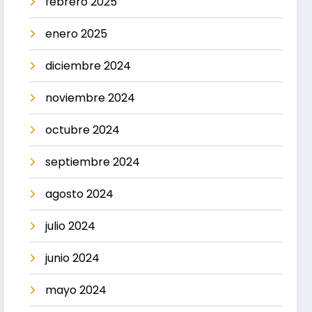
febrero 2025
enero 2025
diciembre 2024
noviembre 2024
octubre 2024
septiembre 2024
agosto 2024
julio 2024
junio 2024
mayo 2024