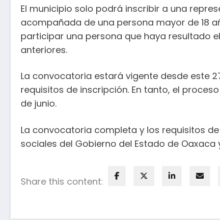
El municipio solo podrá inscribir a una repre
acompañada de una persona mayor de 18 añ
participar una persona que haya resultado 
anteriores.
La convocatoria estará vigente desde este 27
requisitos de inscripción. En tanto, el proceso
de junio.
La convocatoria completa y los requisitos de
sociales del Gobierno del Estado de Oaxaca y 
Share this content: