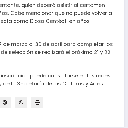
sentante, quien deberá asistir al certamen
os. Cabe mencionar que no puede volver a
electa como Diosa Centéotl en años
 de marzo al 30 de abril para completar los
 de selección se realizará el próximo 21 y 22
 inscripción puede consultarse en las redes
de la Secretaría de las Culturas y Artes.