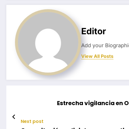
Editor
Add your Biographi
View All Posts
Estrecha vigilancia en
Next post