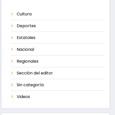
Cultura
Deportes
Estatales
Nacional
Regionales
Sección del editor
Sin categoría
Videos