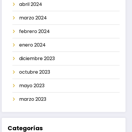
abril 2024
marzo 2024
febrero 2024
enero 2024
diciembre 2023
octubre 2023
mayo 2023
marzo 2023
Categorías