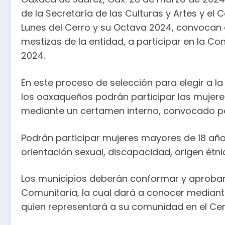
de la Secretaría de las Culturas y Artes y el
Lunes del Cerro y su Octava 2024, convocan 
mestizas de la entidad, a participar en la Co
2024.
En este proceso de selección para elegir a la
los oaxaqueños podrán participar las mujer
mediante un certamen interno, convocado por
Podrán participar mujeres mayores de 18 años, 
orientación sexual, discapacidad, origen étn
Los municipios deberán conformar y aprobar 
Comunitaria, la cual dará a conocer mediante
quien representará a su comunidad en el Ce