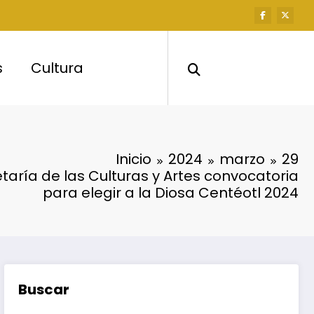
s
Cultura
Inicio
2024
marzo
29
taría de las Culturas y Artes convocatoria
para elegir a la Diosa Centéotl 2024
Buscar