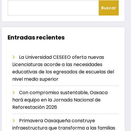
Buscar
Entradas recientes
La Universidad CESEEO oferta nuevas
Licenciaturas acorde a las necesidades
educativas de los egresados de escuelas del
nivel medio superior
Con compromiso sustentable, Oaxaca
hará equipo en la Jornada Nacional de
Reforestación 2026
Primavera Oaxaqueña construye
infraestructura que transforma a las familias