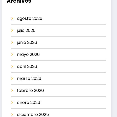
Archivos
agosto 2026
julio 2026
junio 2026
mayo 2026
abril 2026
marzo 2026
febrero 2026
enero 2026
diciembre 2025