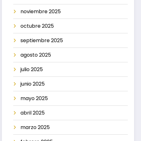
noviembre 2025
octubre 2025
septiembre 2025
agosto 2025
julio 2025
junio 2025
mayo 2025
abril 2025
marzo 2025