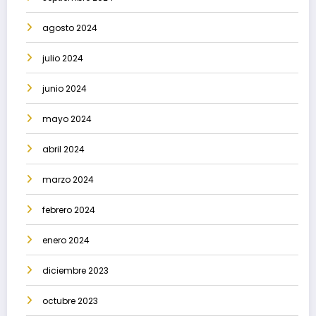
agosto 2024
julio 2024
junio 2024
mayo 2024
abril 2024
marzo 2024
febrero 2024
enero 2024
diciembre 2023
octubre 2023