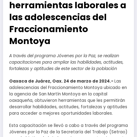
herramientas laborales a
las adolescencias del
Fraccionamiento
Montoya
A través del programa Jóvenes por la Paz, se realizan
capacitaciones para ampliar las habilidades, actitudes,
fortalezas y aptitudes de este sector de la población
Oaxaca de Juárez, Oax. 24 de marzo de 2024.-
Las
adolescencias del Fraccionamiento Montoya ubicado en
la agencia de San Martín Montoya en la capital
oaxaqueña, obtuvieron herramientas que les permitirán
desarrollar habilidades, actitudes, fortalezas y aptitudes
para acceder a mejores oportunidades laborales.
Esta capacitación se llevó a cabo a través del programa
Jóvenes por la Paz de la Secretaría del Trabajo (Setrao)