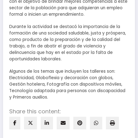
con el objetivo de brindar mejores competencias a este
sector de la población para que adquieran un empleo
formal o inicien un emprendimiento.
Durante la actividad se destacó la importancia de la
formación de una sociedad saludable, justa y próspera,
como producto de la preparación y de la calidad del
trabajo, a fin de abatir el grado de violencia y
delincuencia que hay en el estado por la falta de
oportunidades laborales.
Algunos de los temas que incluyen los talleres son:
Electricidad, Globoflexia y decoración con globos,
Gestión hotelera, Fotografía con dispositivos móviles,
Tecnología adaptada para personas con discapacidad
y Primeros auxilios.
Share this content: