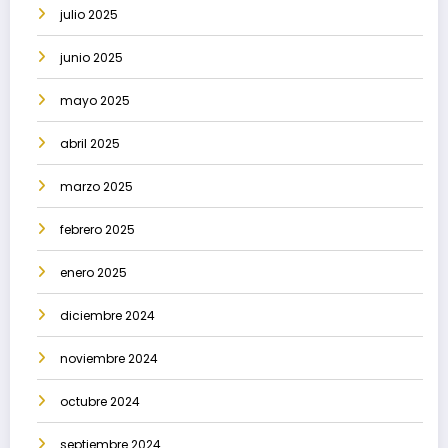
julio 2025
junio 2025
mayo 2025
abril 2025
marzo 2025
febrero 2025
enero 2025
diciembre 2024
noviembre 2024
octubre 2024
septiembre 2024