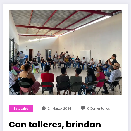
Estatales
24 Marzo, 2024
0 Comentarios
Con talleres, brindan