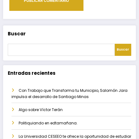
Buscar
Buscar
Entradas recientes
Con Trabajo que Transforma tu Municipio, Salomón Jara
impulsa el desarrollo de Santiago Minas
Algo sobre Víctor Terán
Politiquiando en edtamañana.
La Universidad CESEEO te ofrece la oportunidad de estudiar