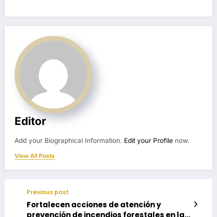
Editor
Add your Biographical Information.
Edit your Profile
now.
View All Posts
Previous post
Fortalecen acciones de atención y
prevención de incendios forestales en la