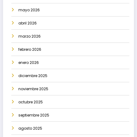
mayo 2026
abril 2026
marzo 2026
febrero 2026
enero 2026
diciembre 2025
noviembre 2025
octubre 2025
septiembre 2025
agosto 2025