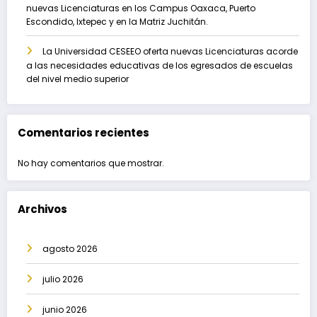
nuevas Licenciaturas en los Campus Oaxaca, Puerto
Escondido, Ixtepec y en la Matriz Juchitán.
La Universidad CESEEO oferta nuevas Licenciaturas acorde
a las necesidades educativas de los egresados de escuelas
del nivel medio superior
Comentarios recientes
No hay comentarios que mostrar.
Archivos
agosto 2026
julio 2026
junio 2026