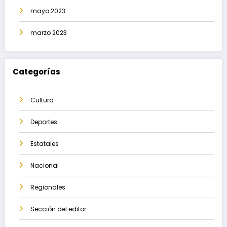
mayo 2023
marzo 2023
Categorías
Cultura
Deportes
Estatales
Nacional
Regionales
Sección del editor