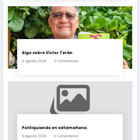
Algo sobre Víctor Terán
6 agosto, 2026
0 Comentarios
Politiquiando en edtamañana.
6 agosto, 2026
0 Comentarios