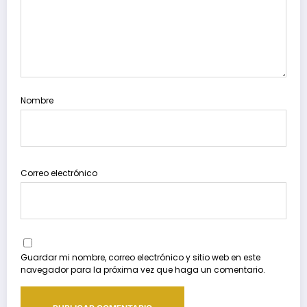
Nombre
Correo electrónico
Guardar mi nombre, correo electrónico y sitio web en este
navegador para la próxima vez que haga un comentario.