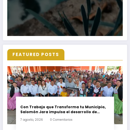
FEATURED POSTS
Con Trabajo que Transforma tu Municipio,
Salomón Jara impulsa el desarrollo de
Santiago Minas
7 agosto, 2026
0 Comentarios