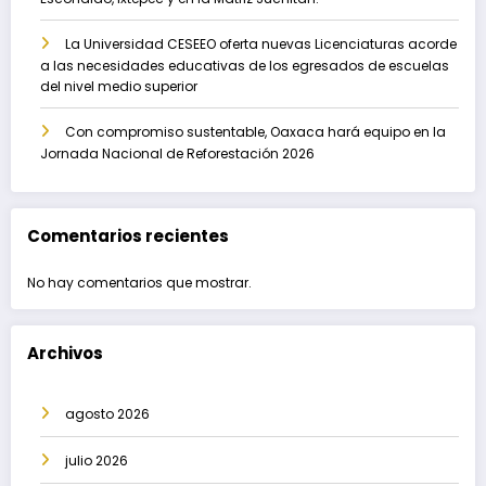
La Universidad CESEEO oferta nuevas Licenciaturas acorde
a las necesidades educativas de los egresados de escuelas
del nivel medio superior
Con compromiso sustentable, Oaxaca hará equipo en la
Jornada Nacional de Reforestación 2026
Comentarios recientes
No hay comentarios que mostrar.
Archivos
agosto 2026
julio 2026