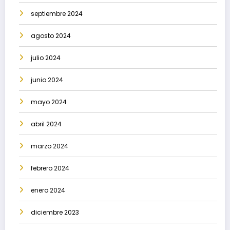
septiembre 2024
agosto 2024
julio 2024
junio 2024
mayo 2024
abril 2024
marzo 2024
febrero 2024
enero 2024
diciembre 2023