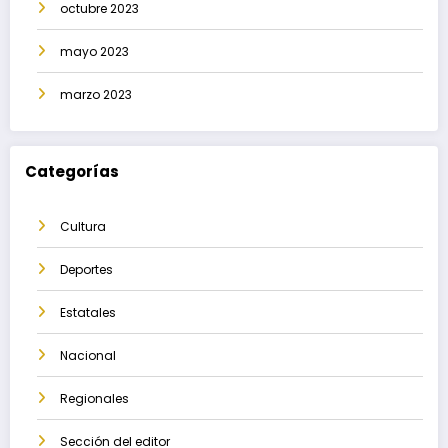
octubre 2023
mayo 2023
marzo 2023
Categorías
Cultura
Deportes
Estatales
Nacional
Regionales
Sección del editor