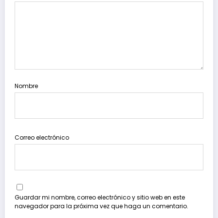
Nombre
Correo electrónico
Guardar mi nombre, correo electrónico y sitio web en este
navegador para la próxima vez que haga un comentario.