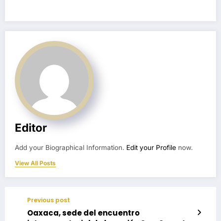
Editor
Add your Biographical Information.
Edit your Profile
now.
View All Posts
Previous post
Oaxaca, sede del encuentro