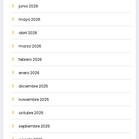
junio 2026
mayo 2026
abril 2026
marzo 2026
febrero 2026
enero 2026
diciembre 2025
noviembre 2025
octubre 2025
septiembre 2025