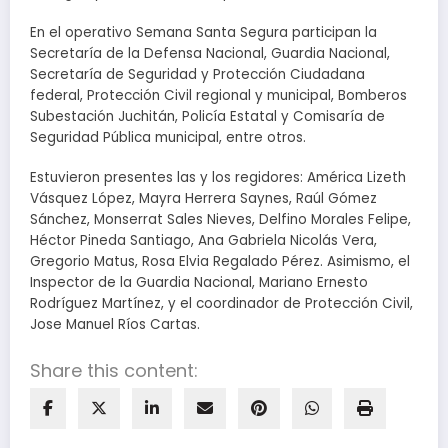
En el operativo Semana Santa Segura participan la
Secretaría de la Defensa Nacional, Guardia Nacional,
Secretaría de Seguridad y Protección Ciudadana
federal, Protección Civil regional y municipal, Bomberos
Subestación Juchitán, Policía Estatal y Comisaría de
Seguridad Pública municipal, entre otros.
Estuvieron presentes las y los regidores: América Lizeth
Vásquez López, Mayra Herrera Saynes, Raúl Gómez
Sánchez, Monserrat Sales Nieves, Delfino Morales Felipe,
Héctor Pineda Santiago, Ana Gabriela Nicolás Vera,
Gregorio Matus, Rosa Elvia Regalado Pérez. Asimismo, el
Inspector de la Guardia Nacional, Mariano Ernesto
Rodríguez Martínez, y el coordinador de Protección Civil,
Jose Manuel Ríos Cartas.
Share this content: