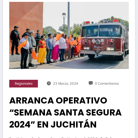
Regionales
23 Marzo, 2024
0 Comentarios
ARRANCA OPERATIVO
“SEMANA SANTA SEGURA
2024” EN JUCHITÁN