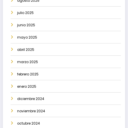
agosto 2025
julio 2025
junio 2025
mayo 2025
abril 2025
marzo 2025
febrero 2025
enero 2025
diciembre 2024
noviembre 2024
octubre 2024