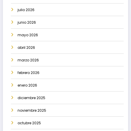
julio 2026
junio 2026
mayo 2026
abril 2026
marzo 2026
febrero 2026
enero 2026
diciembre 2025
noviembre 2025
octubre 2025