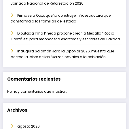
Jornada Nacional de Reforestación 2026
Primavera Oaxaqueña construye infraestructura que
transforma a las familias del estado
Diputada Irma Pineda propone crear la Medalla “Rocío
González” para reconocer a escritoras y escritores de Oaxaca
Inaugura Salomón Jara la ExpoMar 2026, muestra que
acerca la labor de las fuerzas navales a la población
Comentarios recientes
No hay comentarios que mostrar.
Archivos
agosto 2026