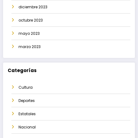
diciembre 2023
octubre 2023
mayo 2023
marzo 2023
Categorías
Cultura
Deportes
Estatales
Nacional