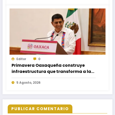
Editor
0
Primavera Oaxaqueña construye
infraestructura que transforma a las
familias del estado
5 Agosto, 2026
PUBLICAR COMENTARIO