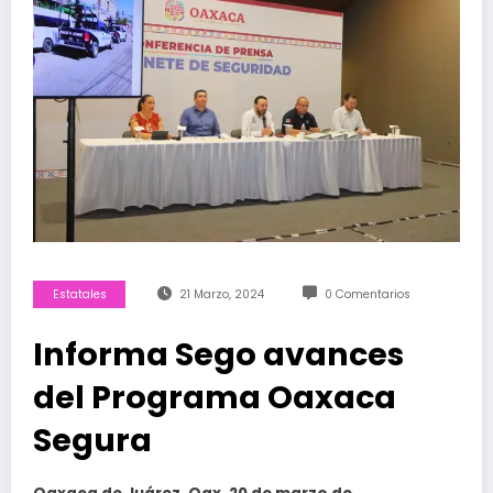
Estatales
21 Marzo, 2024
0 Comentarios
Informa Sego avances
del Programa Oaxaca
Segura