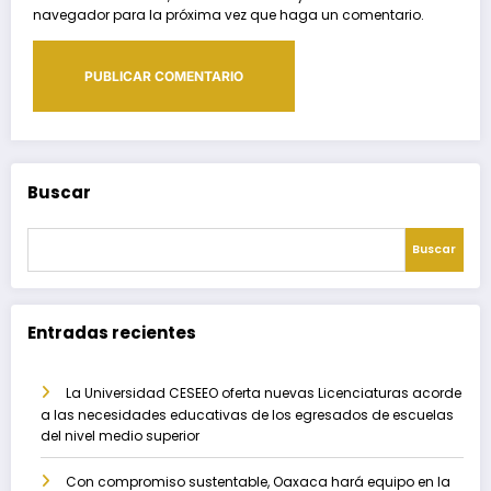
navegador para la próxima vez que haga un comentario.
Buscar
Buscar
Entradas recientes
La Universidad CESEEO oferta nuevas Licenciaturas acorde
a las necesidades educativas de los egresados de escuelas
del nivel medio superior
Con compromiso sustentable, Oaxaca hará equipo en la