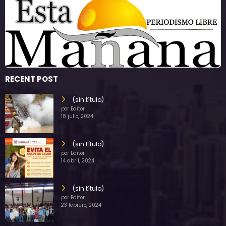
RECENT POST
(sin título)
por Editor
18 julio, 2024
(sin título)
por Editor
14 abril, 2024
(sin título)
por Editor
23 febrero, 2024