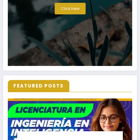
Click Here
FEATURED POSTS