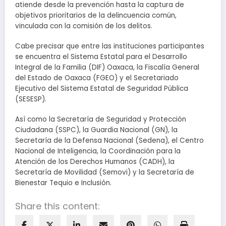
atiende desde la prevención hasta la captura de
objetivos prioritarios de la delincuencia común,
vinculada con la comisión de los delitos.
Cabe precisar que entre las instituciones participantes
se encuentra el Sistema Estatal para el Desarrollo
Integral de la Familia (DIF) Oaxaca, la Fiscalía General
del Estado de Oaxaca (FGEO) y el Secretariado
Ejecutivo del Sistema Estatal de Seguridad Pública
(SESESP).
Así como la Secretaría de Seguridad y Protección
Ciudadana (SSPC), la Guardia Nacional (GN), la
Secretaría de la Defensa Nacional (Sedena), el Centro
Nacional de Inteligencia, la Coordinación para la
Atención de los Derechos Humanos (CADH), la
Secretaría de Movilidad (Semovi) y la Secretaría de
Bienestar Tequio e Inclusión.
Share this content: