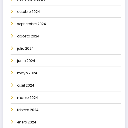
octubre 2024
septiembre 2024
agosto 2024
julio 2024
junio 2024
mayo 2024
abril 2024
marzo 2024
febrero 2024
enero 2024