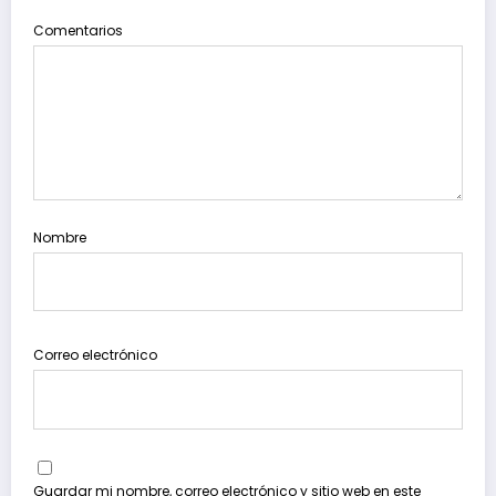
Comentarios
Nombre
Correo electrónico
Guardar mi nombre, correo electrónico y sitio web en este