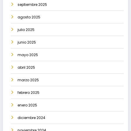
septiembre 2025
agosto 2025
julio 2025
junio 2025
mayo 2025
abril 2025
marzo 2025
febrero 2025
enero 2025
diciembre 2024
noviembre 2024