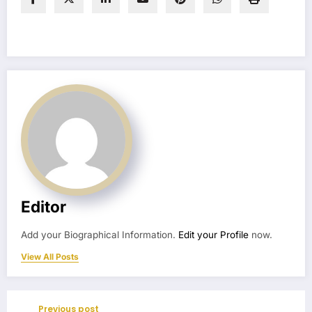
Editor
Add your Biographical Information.
Edit your Profile
now.
View All Posts
Previous post