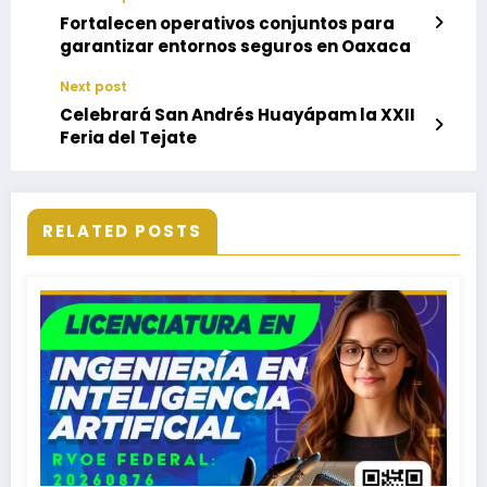
Fortalecen operativos conjuntos para
garantizar entornos seguros en Oaxaca
Next post
Celebrará San Andrés Huayápam la XXII
Feria del Tejate
RELATED POSTS