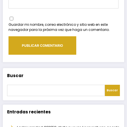
Guardar mi nombre, correo electrónico y sitio web en este
navegador para la próxima vez que haga un comentario.
Buscar
Buscar
Entradas recientes