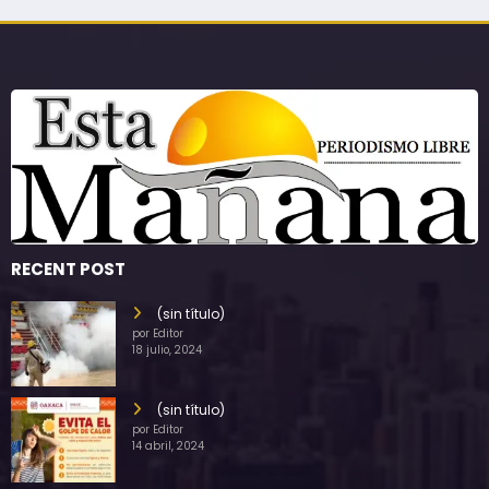
RECENT POST
(sin título)
por Editor
18 julio, 2024
(sin título)
por Editor
14 abril, 2024