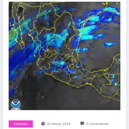
Estatales
20 Marzo, 2024
0 Comentarios