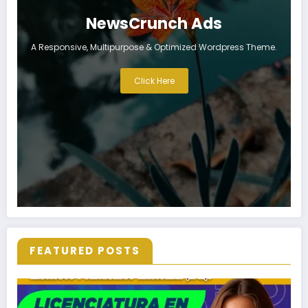
NewsCrunch Ads
A Responsive, Multipurpose & Optimized Wordpress Theme.
Click Here
FEATURED POSTS