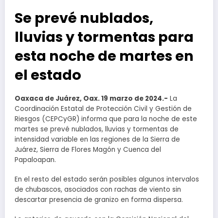
Se prevé nublados,
lluvias y tormentas para
esta noche de martes en
el estado
Oaxaca de Juárez, Oax. 19 marzo de 2024.-
La
Coordinación Estatal de Protección Civil y Gestión de
Riesgos (CEPCyGR) informa que para la noche de este
martes se prevé nublados, lluvias y tormentas de
intensidad variable en las regiones de la Sierra de
Juárez, Sierra de Flores Magón y Cuenca del
Papaloapan.
En el resto del estado serán posibles algunos intervalos
de chubascos, asociados con rachas de viento sin
descartar presencia de granizo en forma dispersa.