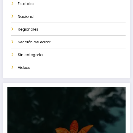
Estatales
Nacional
Regionales
Sección del editor
Sin categoría
Videos