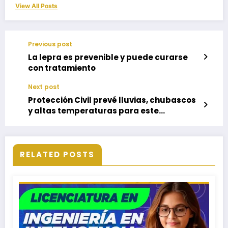
View All Posts
Previous post
La lepra es prevenible y puede curarse
con tratamiento
Next post
Protección Civil prevé lluvias, chubascos
y altas temperaturas para este
miércoles en Oaxaca
RELATED POSTS