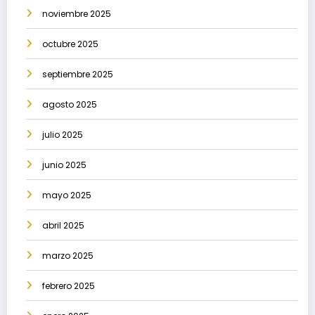
noviembre 2025
octubre 2025
septiembre 2025
agosto 2025
julio 2025
junio 2025
mayo 2025
abril 2025
marzo 2025
febrero 2025