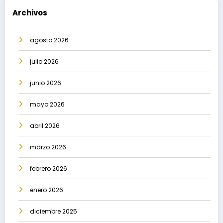
Archivos
agosto 2026
julio 2026
junio 2026
mayo 2026
abril 2026
marzo 2026
febrero 2026
enero 2026
diciembre 2025