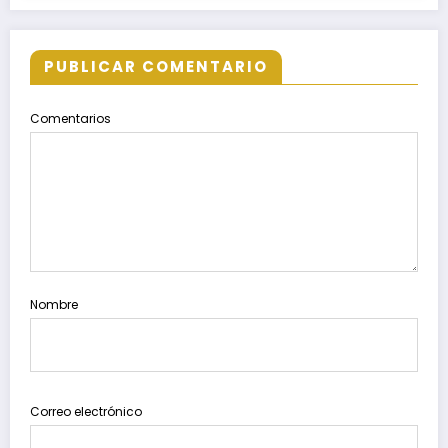
PUBLICAR COMENTARIO
Comentarios
Nombre
Correo electrónico