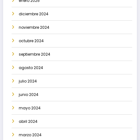
enero 2025
diciembre 2024
noviembre 2024
octubre 2024
septiembre 2024
agosto 2024
julio 2024
junio 2024
mayo 2024
abril 2024
marzo 2024