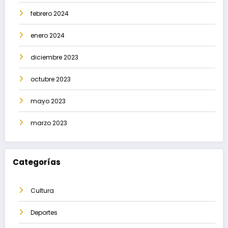
febrero 2024
enero 2024
diciembre 2023
octubre 2023
mayo 2023
marzo 2023
Categorías
Cultura
Deportes