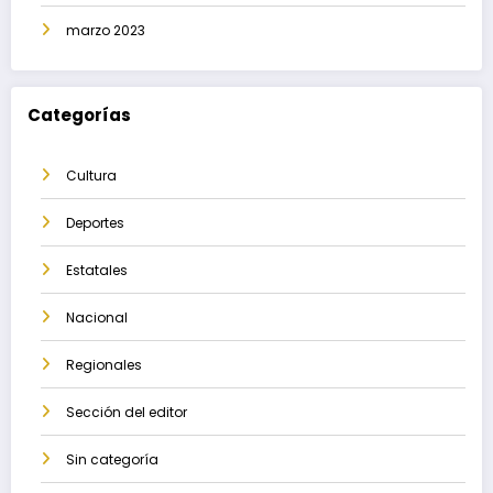
marzo 2023
Categorías
Cultura
Deportes
Estatales
Nacional
Regionales
Sección del editor
Sin categoría