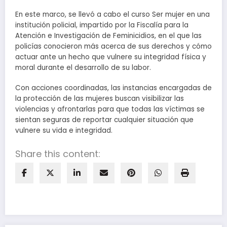
En este marco, se llevó a cabo el curso Ser mujer en una
institución policial, impartido por la Fiscalía para la
Atención e Investigación de Feminicidios, en el que las
policías conocieron más acerca de sus derechos y cómo
actuar ante un hecho que vulnere su integridad física y
moral durante el desarrollo de su labor.
Con acciones coordinadas, las instancias encargadas de
la protección de las mujeres buscan visibilizar las
violencias y afrontarlas para que todas las víctimas se
sientan seguras de reportar cualquier situación que
vulnere su vida e integridad.
Share this content: