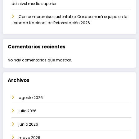
del nivel medio superior
Con compromiso sustentable, Oaxaca hará equipo en la
Jornada Nacional de Reforestación 2026
Comentarios recientes
No hay comentarios que mostrar.
Archivos
agosto 2026
julio 2026
junio 2026
mayo 2026