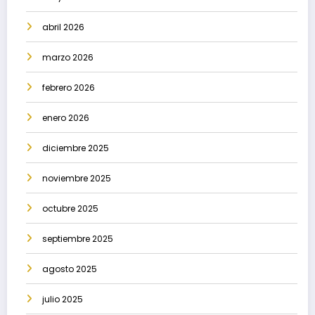
abril 2026
marzo 2026
febrero 2026
enero 2026
diciembre 2025
noviembre 2025
octubre 2025
septiembre 2025
agosto 2025
julio 2025