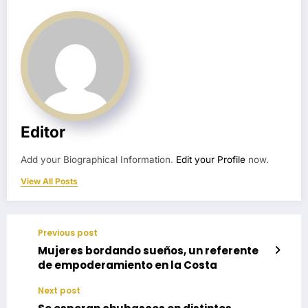
Editor
Add your Biographical Information.
Edit your Profile
now.
View All Posts
Previous post
Mujeres bordando sueños, un referente
de empoderamiento en la Costa
Next post