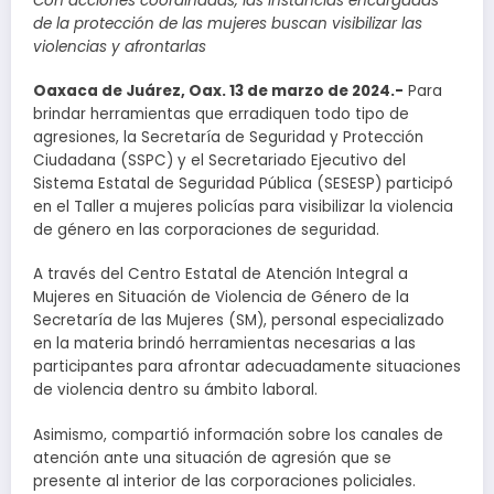
Con acciones coordinadas, las instancias encargadas
de la protección de las mujeres buscan visibilizar las
violencias y afrontarlas
Oaxaca de Juárez, Oax. 13 de marzo de 2024.-
Para
brindar herramientas que erradiquen todo tipo de
agresiones, la Secretaría de Seguridad y Protección
Ciudadana (SSPC) y el Secretariado Ejecutivo del
Sistema Estatal de Seguridad Pública (SESESP) participó
en el Taller a mujeres policías para visibilizar la violencia
de género en las corporaciones de seguridad.
A través del Centro Estatal de Atención Integral a
Mujeres en Situación de Violencia de Género de la
Secretaría de las Mujeres (SM), personal especializado
en la materia brindó herramientas necesarias a las
participantes para afrontar adecuadamente situaciones
de violencia dentro su ámbito laboral.
Asimismo, compartió información sobre los canales de
atención ante una situación de agresión que se
presente al interior de las corporaciones policiales.