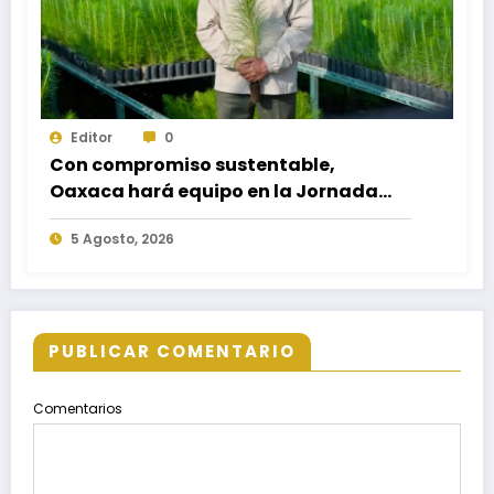
Editor
0
Con compromiso sustentable,
Oaxaca hará equipo en la Jornada
Nacional de Reforestación 2026
5 Agosto, 2026
PUBLICAR COMENTARIO
Comentarios