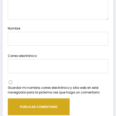
Nombre
Correo electrónico
Guardar mi nombre, correo electrónico y sitio web en este
navegador para la próxima vez que haga un comentario.