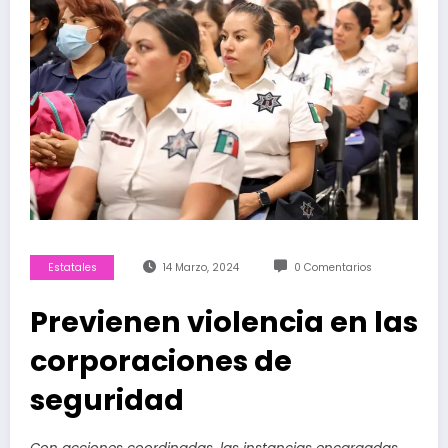
Estatales
14 Marzo, 2024
0 Comentarios
Previenen violencia en las
corporaciones de
seguridad