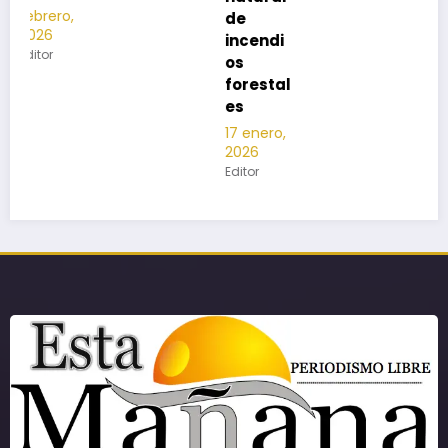
de
incendi
os
forestal
es
17 enero,
2026
Editor