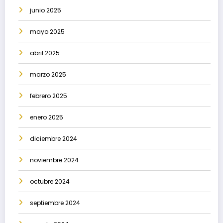
junio 2025
mayo 2025
abril 2025
marzo 2025
febrero 2025
enero 2025
diciembre 2024
noviembre 2024
octubre 2024
septiembre 2024