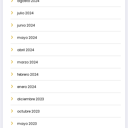
agosto 2024
julio 2024
junio 2024
mayo 2024
abril 2024
marzo 2024
febrero 2024
enero 2024
diciembre 2023
octubre 2023
mayo 2023