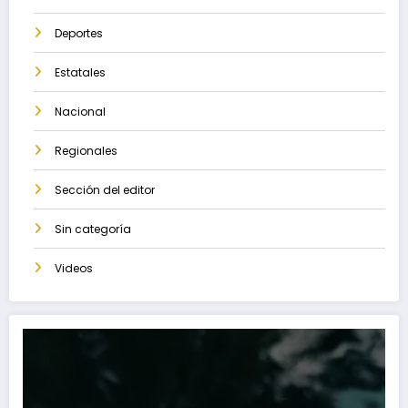
Deportes
Estatales
Nacional
Regionales
Sección del editor
Sin categoría
Videos