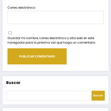
Correo electrónico
Guardar mi nombre, correo electrónico y sitio web en este
navegador para la próxima vez que haga un comentario.
Buscar
Buscar