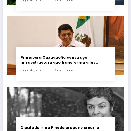
5 agosto, 2026
0 Comentarios
Primavera Oaxaqueña construye
infraestructura que transforma a las
familias del estado
5 agosto, 2026
0 Comentarios
Diputada Irma Pineda propone crear la