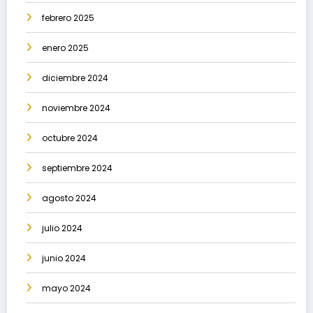
febrero 2025
enero 2025
diciembre 2024
noviembre 2024
octubre 2024
septiembre 2024
agosto 2024
julio 2024
junio 2024
mayo 2024