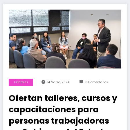
Estatales
14 Marzo, 2024
0 Comentarios
Ofertan talleres, cursos y
capacitaciones para
personas trabajadoras