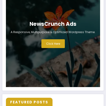
NewsCrunch Ads
A Responsive, Multipurpose & Optimized Wordpress Theme.
Click Here
FEATURED POSTS