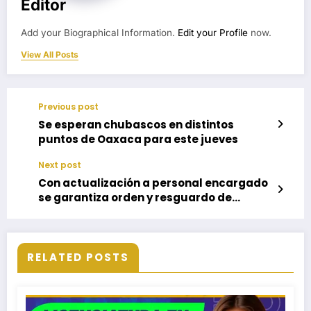
Editor
Add your Biographical Information.
Edit your Profile
now.
View All Posts
Previous post
Se esperan chubascos en distintos
puntos de Oaxaca para este jueves
Next post
Con actualización a personal encargado
se garantiza orden y resguardo de
archivos y documentos
RELATED POSTS