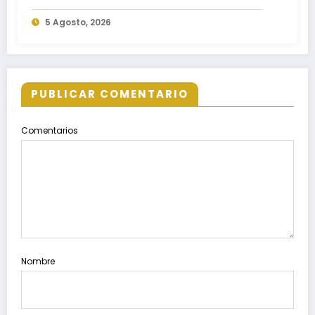
familias del estado
5 Agosto, 2026
PUBLICAR COMENTARIO
Comentarios
Nombre