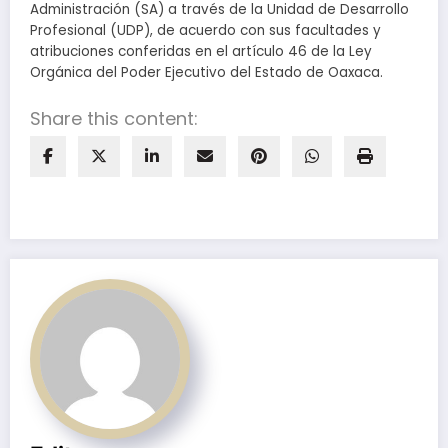
Administración (SA) a través de la Unidad de Desarrollo
Profesional (UDP), de acuerdo con sus facultades y
atribuciones conferidas en el artículo 46 de la Ley
Orgánica del Poder Ejecutivo del Estado de Oaxaca.
Share this content: