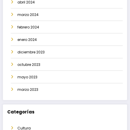
abril 2024
marzo 2024
febrero 2024
enero 2024
diciembre 2023
octubre 2023
mayo 2023
marzo 2023
Categorías
Cultura