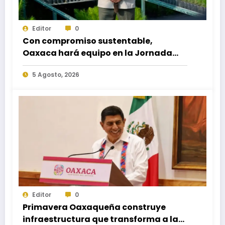
Editor
0
Con compromiso sustentable,
Oaxaca hará equipo en la Jornada
Nacional de Reforestación 2026
5 Agosto, 2026
Editor
0
Primavera Oaxaqueña construye
infraestructura que transforma a las