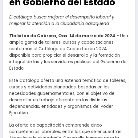
en Gobierno del Estado
El catálogo busca mejorar el desempeño laboral y
mejorar la atención a la ciudadanía oaxaqueña
Tlalixtac de Cabrera, Oax. 14 de marzo de 2024.-
Una
amplia gama de talleres, cursos y capacitaciones
conforman el Catálogo de Capacitación 2024
disponible para propiciar el desarrollo y la formación
integral de las y los servidores públicos del Gobierno del
Estado.
Este Catálogo oferta una extensa temática de talleres,
cursos y actividades planeadas, basadas en las
necesidades gubernamentales, con el objetivo de
desarrollar un trabajo eficiente en las distintas
dependencias, entidades y organismos del Poder
Ejecutivo.
La oferta de capacitación comprende cinco
competencias laborales, entre las que se encuentran