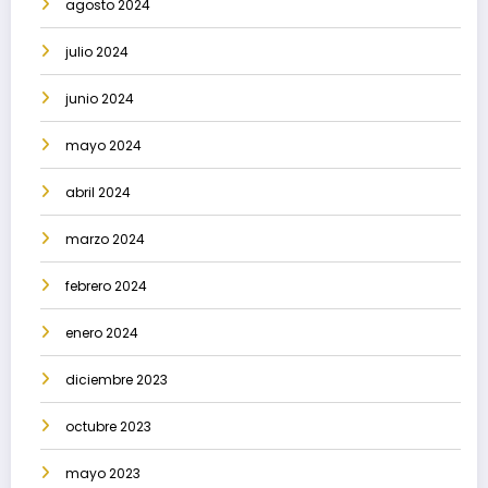
agosto 2024
julio 2024
junio 2024
mayo 2024
abril 2024
marzo 2024
febrero 2024
enero 2024
diciembre 2023
octubre 2023
mayo 2023