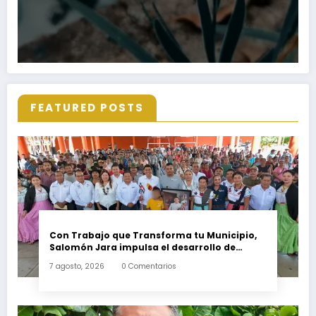
FEATURED POSTS
Con Trabajo que Transforma tu Municipio,
Salomón Jara impulsa el desarrollo de
Santiago Minas
7 agosto, 2026
0 Comentarios