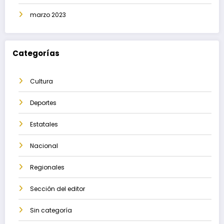
marzo 2023
Categorías
Cultura
Deportes
Estatales
Nacional
Regionales
Sección del editor
Sin categoría