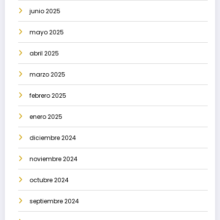
junio 2025
mayo 2025
abril 2025
marzo 2025
febrero 2025
enero 2025
diciembre 2024
noviembre 2024
octubre 2024
septiembre 2024