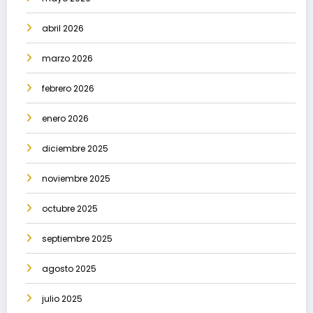
abril 2026
marzo 2026
febrero 2026
enero 2026
diciembre 2025
noviembre 2025
octubre 2025
septiembre 2025
agosto 2025
julio 2025