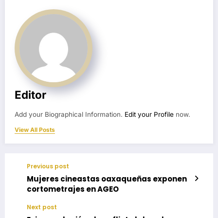
Editor
Add your Biographical Information.
Edit your Profile
now.
View All Posts
Previous post
Mujeres cineastas oaxaqueñas exponen
cortometrajes en AGEO
Next post