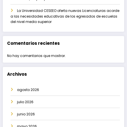
La Universidad CESEEO oferta nuevas Licenciaturas acorde
a las necesidades educativas de los egresados de escuelas
del nivel medio superior
Comentarios recientes
No hay comentarios que mostrar.
Archivos
agosto 2026
julio 2026
junio 2026
mayo 2026