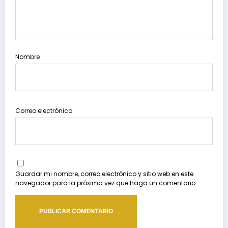
Nombre
Correo electrónico
Guardar mi nombre, correo electrónico y sitio web en este
navegador para la próxima vez que haga un comentario.