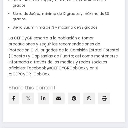
grados.
Sierra de Juárez, mínima de 12 grados y máxima de 30
grados.
Sierra Sur, mínima de 13 y máxima de 32 grados.
La CEPCyGR exhorta a la población a tomar
precauciones y seguir las recomendaciones de
Protección Civil, brigadas de la Comisión Estatal Forestal
(Coesfo) y Capitanías de Puerto; así como mantenerse
informada a través de los medios y redes sociales
oficiales: Facebook @CEPCYGRGobOax y en X
@CEPCyGR_GobOax.
Share this content: